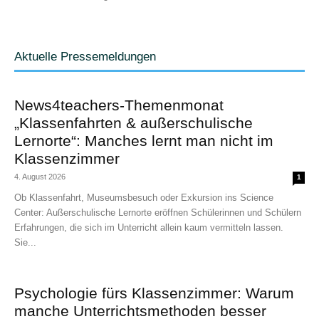
Aktuelle Pressemeldungen
News4teachers-Themenmonat
„Klassenfahrten & außerschulische
Lernorte“: Manches lernt man nicht im
Klassenzimmer
4. August 2026
1
Ob Klassenfahrt, Museumsbesuch oder Exkursion ins Science
Center: Außerschulische Lernorte eröffnen Schülerinnen und Schülern
Erfahrungen, die sich im Unterricht allein kaum vermitteln lassen.
Sie...
Psychologie fürs Klassenzimmer: Warum
manche Unterrichtsmethoden besser