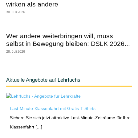
wirken als andere
30. Juli 2026
Wer andere weiterbringen will, muss
selbst in Bewegung bleiben: DSLK 2026...
28. Juli 2026
Aktuelle Angebote auf Lehrfuchs
Last-Minute-Klassenfahrt mit Gratis-T-Shirts
Sichern Sie sich jetzt attraktive Last-Minute-Zeiträume für Ihre
Klassenfahrt […]