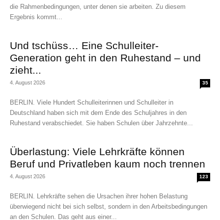
die Rahmenbedingungen, unter denen sie arbeiten. Zu diesem
Ergebnis kommt...
Und tschüss… Eine Schulleiter-
Generation geht in den Ruhestand – und
zieht...
4. August 2026
35
BERLIN. Viele Hundert Schulleiterinnen und Schulleiter in
Deutschland haben sich mit dem Ende des Schuljahres in den
Ruhestand verabschiedet. Sie haben Schulen über Jahrzehnte...
Überlastung: Viele Lehrkräfte können
Beruf und Privatleben kaum noch trennen
4. August 2026
123
BERLIN. Lehrkräfte sehen die Ursachen ihrer hohen Belastung
überwiegend nicht bei sich selbst, sondern in den Arbeitsbedingungen
an den Schulen. Das geht aus einer...