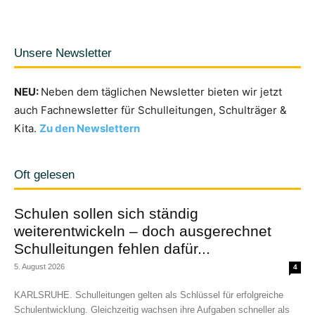
Unsere Newsletter
NEU:
Neben dem täglichen Newsletter bieten wir jetzt
auch Fachnewsletter für Schulleitungen, Schulträger &
Kita.
Zu den Newslettern
Oft gelesen
Schulen sollen sich ständig
weiterentwickeln – doch ausgerechnet
Schulleitungen fehlen dafür...
5. August 2026
4
KARLSRUHE. Schulleitungen gelten als Schlüssel für erfolgreiche
Schulentwicklung. Gleichzeitig wachsen ihre Aufgaben schneller als