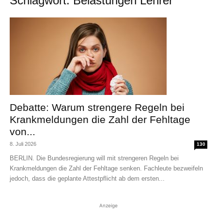
Schlagwort: Belastungen Lehrer
Debatte: Warum strengere Regeln bei
Krankmeldungen die Zahl der Fehltage
von...
8. Juli 2026
130
BERLIN. Die Bundesregierung will mit strengeren Regeln bei
Krankmeldungen die Zahl der Fehltage senken. Fachleute bezweifeln
jedoch, dass die geplante Attestpflicht ab dem ersten...
Anzeige