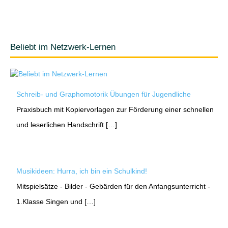
Beliebt im Netzwerk-Lernen
Schreib- und Graphomotorik Übungen für Jugendliche
Praxisbuch mit Kopiervorlagen zur Förderung einer schnellen
und leserlichen Handschrift […]
Musikideen: Hurra, ich bin ein Schulkind!
Mitspielsätze - Bilder - Gebärden für den Anfangsunterricht -
1.Klasse Singen und […]