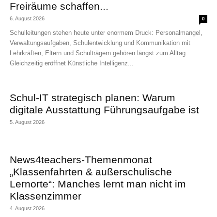
Freiräume schaffen...
6. August 2026
0
Schulleitungen stehen heute unter enormem Druck: Personalmangel,
Verwaltungsaufgaben, Schulentwicklung und Kommunikation mit
Lehrkräften, Eltern und Schulträgern gehören längst zum Alltag.
Gleichzeitig eröffnet Künstliche Intelligenz...
Schul-IT strategisch planen: Warum
digitale Ausstattung Führungsaufgabe ist
5. August 2026
News4teachers-Themenmonat
„Klassenfahrten & außerschulische
Lernorte“: Manches lernt man nicht im
Klassenzimmer
4. August 2026