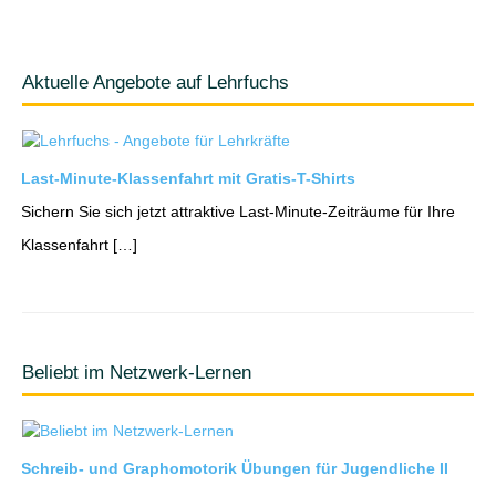
Aktuelle Angebote auf Lehrfuchs
Last-Minute-Klassenfahrt mit Gratis-T-Shirts
Sichern Sie sich jetzt attraktive Last-Minute-Zeiträume für Ihre
Klassenfahrt […]
Beliebt im Netzwerk-Lernen
Schreib- und Graphomotorik Übungen für Jugendliche II