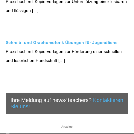
Praxisbuch mit Kopiervorlagen zur Unterstützung einer lesbaren
und flüssigen […]
Schreib- und Graphomotorik Übungen für Jugendliche
Praxisbuch mit Kopiervorlagen zur Förderung einer schnellen
und leserlichen Handschrift […]
Ihre Meldung auf news4teachers?
Kontaktieren
Sie uns!
Anzeige