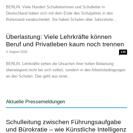
BERLIN. Viele Hundert Schulleiterinnen und Schulleiter in
Deutschland haben sich mit dem Ende des Schuljahres in den
Ruhestand verabschiedet. Sie haben Schulen über Jahrzehnte...
Überlastung: Viele Lehrkräfte können
Beruf und Privatleben kaum noch trennen
4. August 2026
136
BERLIN. Lehrkräfte sehen die Ursachen ihrer hohen Belastung
überwiegend nicht bei sich selbst, sondern in den Arbeitsbedingungen
an den Schulen. Das geht aus einer...
Aktuelle Pressemeldungen
Schulleitung zwischen Führungsaufgabe
und Bürokratie – wie Künstliche Intelligenz