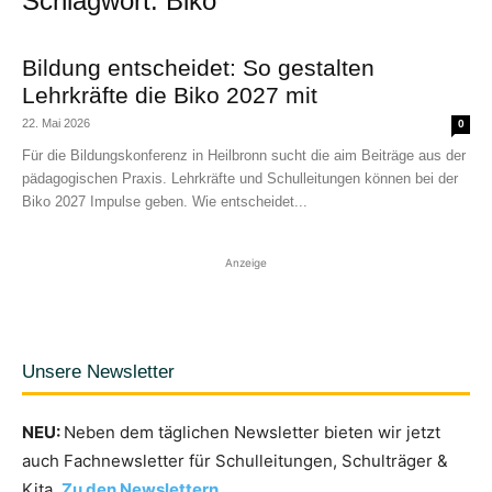
Schlagwort: Biko
Bildung entscheidet: So gestalten
Lehrkräfte die Biko 2027 mit
22. Mai 2026
0
Für die Bildungskonferenz in Heilbronn sucht die aim Beiträge aus der
pädagogischen Praxis. Lehrkräfte und Schulleitungen können bei der
Biko 2027 Impulse geben. Wie entscheidet...
Anzeige
Unsere Newsletter
NEU:
Neben dem täglichen Newsletter bieten wir jetzt
auch Fachnewsletter für Schulleitungen, Schulträger &
Kita.
Zu den Newslettern