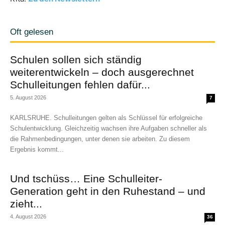
Oft gelesen
Schulen sollen sich ständig
weiterentwickeln – doch ausgerechnet
Schulleitungen fehlen dafür...
5. August 2026
7
KARLSRUHE. Schulleitungen gelten als Schlüssel für erfolgreiche
Schulentwicklung. Gleichzeitig wachsen ihre Aufgaben schneller als
die Rahmenbedingungen, unter denen sie arbeiten. Zu diesem
Ergebnis kommt...
Und tschüss… Eine Schulleiter-
Generation geht in den Ruhestand – und
zieht...
4. August 2026
36