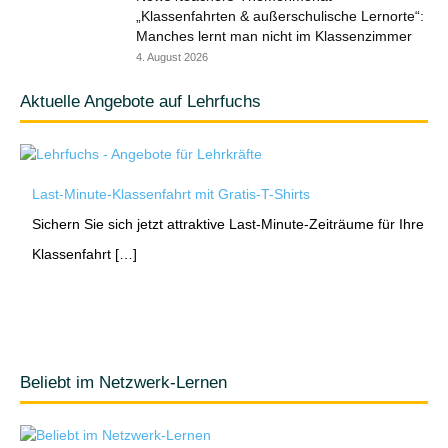
„Klassenfahrten & außerschulische Lernorte“:
Manches lernt man nicht im Klassenzimmer
4. August 2026
Aktuelle Angebote auf Lehrfuchs
Last-Minute-Klassenfahrt mit Gratis-T-Shirts
Sichern Sie sich jetzt attraktive Last-Minute-Zeiträume für Ihre
Klassenfahrt […]
Beliebt im Netzwerk-Lernen