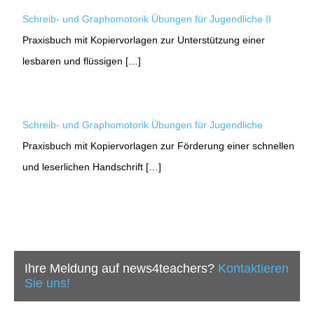
Schreib- und Graphomotorik Übungen für Jugendliche II
Praxisbuch mit Kopiervorlagen zur Unterstützung einer
lesbaren und flüssigen […]
Schreib- und Graphomotorik Übungen für Jugendliche
Praxisbuch mit Kopiervorlagen zur Förderung einer schnellen
und leserlichen Handschrift […]
Ihre Meldung auf news4teachers?
Kontaktieren
Sie uns!