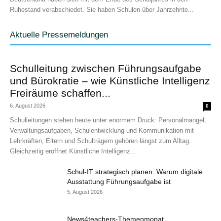
Ruhestand verabschiedet. Sie haben Schulen über Jahrzehnte...
Aktuelle Pressemeldungen
Schulleitung zwischen Führungsaufgabe
und Bürokratie – wie Künstliche Intelligenz
Freiräume schaffen...
6. August 2026
0
Schulleitungen stehen heute unter enormem Druck: Personalmangel,
Verwaltungsaufgaben, Schulentwicklung und Kommunikation mit
Lehrkräften, Eltern und Schulträgern gehören längst zum Alltag.
Gleichzeitig eröffnet Künstliche Intelligenz...
Schul-IT strategisch planen: Warum digitale
Ausstattung Führungsaufgabe ist
5. August 2026
News4teachers-Themenmonat