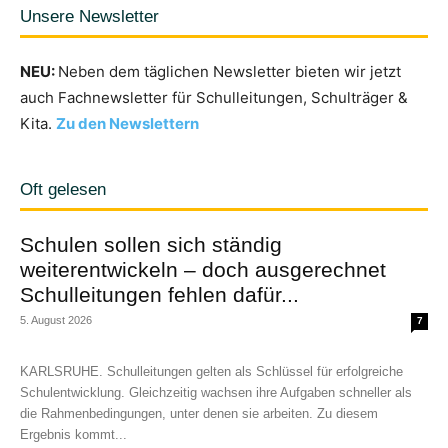
Unsere Newsletter
NEU:
Neben dem täglichen Newsletter bieten wir jetzt
auch Fachnewsletter für Schulleitungen, Schulträger &
Kita.
Zu den Newslettern
Oft gelesen
Schulen sollen sich ständig
weiterentwickeln – doch ausgerechnet
Schulleitungen fehlen dafür...
5. August 2026
7
KARLSRUHE. Schulleitungen gelten als Schlüssel für erfolgreiche
Schulentwicklung. Gleichzeitig wachsen ihre Aufgaben schneller als
die Rahmenbedingungen, unter denen sie arbeiten. Zu diesem
Ergebnis kommt...