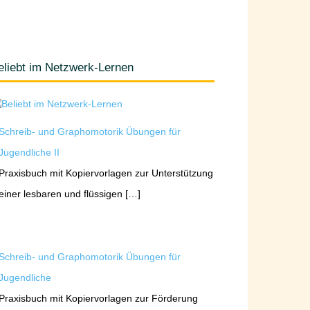
eliebt im Netzwerk-Lernen
Schreib- und Graphomotorik Übungen für
Jugendliche II
Praxisbuch mit Kopiervorlagen zur Unterstützung
einer lesbaren und flüssigen […]
Schreib- und Graphomotorik Übungen für
Jugendliche
Praxisbuch mit Kopiervorlagen zur Förderung