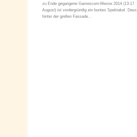
zu Ende gegangene Gamescom-Messe 2014 (13-17.
August) ist vordergründig ein buntes Spektakel. Dass
hinter der grellen Fassade...