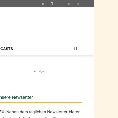
DCASTS
Anzeige
nsere Newsletter
EU:
Neben dem täglichen Newsletter bieten