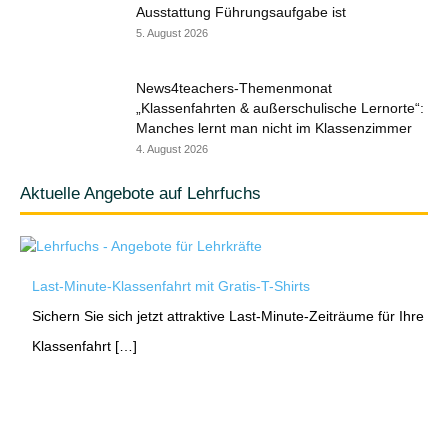
Ausstattung Führungsaufgabe ist
5. August 2026
News4teachers-Themenmonat
„Klassenfahrten & außerschulische Lernorte“:
Manches lernt man nicht im Klassenzimmer
4. August 2026
Aktuelle Angebote auf Lehrfuchs
Last-Minute-Klassenfahrt mit Gratis-T-Shirts
Sichern Sie sich jetzt attraktive Last-Minute-Zeiträume für Ihre
Klassenfahrt […]