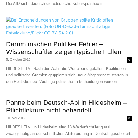
Die AfD sieht dadurch die «deutsche Kultursprache» in...
Darum machen Politiker Fehler –
Wissenschaftler zeigen typische Fallen
5. Oktober 2013
0
HILDESHEIM. Nach der Wahl, die Würfel sind gefallen. Koalitionen
und politische Gremien gruppieren sich, neue Abgeordnete starten in
den Politikbetrieb. Wichtige politische Entscheidungen werden...
Panne beim Deutsch-Abi in Hildesheim –
Pflichtlektüre nicht behandelt
10. Mai 2012
0
HILDESHEIM. In Hildesheim sind 13 Waldorfschüler quasi
zwangsläufig an der schriftlichen Abiturprüfung in Deutsch gescheitert,