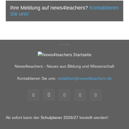
Ihre Meldung auf news4teachers?
Kontaktieren
Sie uns!
Anzeige
News4teachers - Neues aus Bildung und Wissenschaft
Kontaktieren Sie uns:
redaktion@news4teachers.de
Ab sofort kann der
Schulplaner 2026/27
bestellt werden!