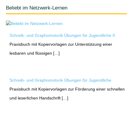
Beliebt im Netzwerk-Lernen
Schreib- und Graphomotorik Übungen für Jugendliche II
Praxisbuch mit Kopiervorlagen zur Unterstützung einer
lesbaren und flüssigen […]
Schreib- und Graphomotorik Übungen für Jugendliche
Praxisbuch mit Kopiervorlagen zur Förderung einer schnellen
und leserlichen Handschrift […]