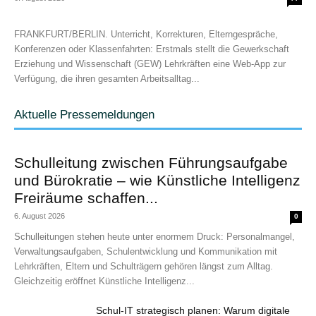
FRANKFURT/BERLIN. Unterricht, Korrekturen, Elterngespräche,
Konferenzen oder Klassenfahrten: Erstmals stellt die Gewerkschaft
Erziehung und Wissenschaft (GEW) Lehrkräften eine Web-App zur
Verfügung, die ihren gesamten Arbeitsalltag...
Aktuelle Pressemeldungen
Schulleitung zwischen Führungsaufgabe
und Bürokratie – wie Künstliche Intelligenz
Freiräume schaffen...
6. August 2026
0
Schulleitungen stehen heute unter enormem Druck: Personalmangel,
Verwaltungsaufgaben, Schulentwicklung und Kommunikation mit
Lehrkräften, Eltern und Schulträgern gehören längst zum Alltag.
Gleichzeitig eröffnet Künstliche Intelligenz...
Schul-IT strategisch planen: Warum digitale