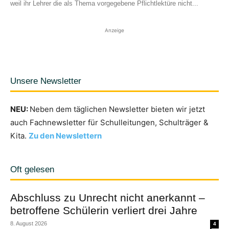
weil ihr Lehrer die als Thema vorgegebene Pflichtlektüre nicht...
Anzeige
Unsere Newsletter
NEU:
Neben dem täglichen Newsletter bieten wir jetzt
auch Fachnewsletter für Schulleitungen, Schulträger &
Kita.
Zu den Newslettern
Oft gelesen
Abschluss zu Unrecht nicht anerkannt –
betroffene Schülerin verliert drei Jahre
8. August 2026
4