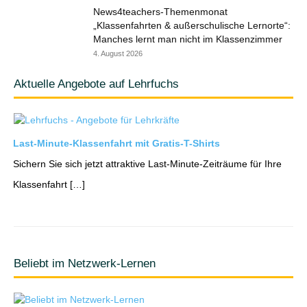
News4teachers-Themenmonat
„Klassenfahrten & außerschulische Lernorte“:
Manches lernt man nicht im Klassenzimmer
4. August 2026
Aktuelle Angebote auf Lehrfuchs
Last-Minute-Klassenfahrt mit Gratis-T-Shirts
Sichern Sie sich jetzt attraktive Last-Minute-Zeiträume für Ihre
Klassenfahrt […]
Beliebt im Netzwerk-Lernen