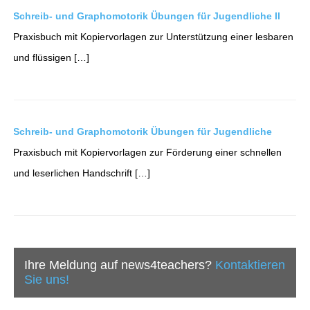
Schreib- und Graphomotorik Übungen für Jugendliche II
Praxisbuch mit Kopiervorlagen zur Unterstützung einer lesbaren
und flüssigen […]
Schreib- und Graphomotorik Übungen für Jugendliche
Praxisbuch mit Kopiervorlagen zur Förderung einer schnellen
und leserlichen Handschrift […]
Ihre Meldung auf news4teachers?
Kontaktieren
Sie uns!