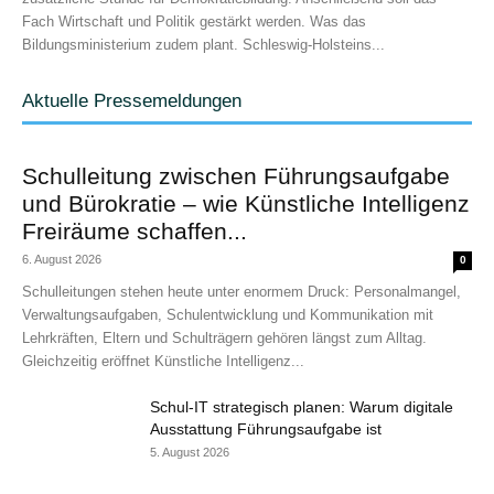
Fach Wirtschaft und Politik gestärkt werden. Was das
Bildungsministerium zudem plant. Schleswig-Holsteins...
Aktuelle Pressemeldungen
Schulleitung zwischen Führungsaufgabe
und Bürokratie – wie Künstliche Intelligenz
Freiräume schaffen...
6. August 2026
0
Schulleitungen stehen heute unter enormem Druck: Personalmangel,
Verwaltungsaufgaben, Schulentwicklung und Kommunikation mit
Lehrkräften, Eltern und Schulträgern gehören längst zum Alltag.
Gleichzeitig eröffnet Künstliche Intelligenz...
Schul-IT strategisch planen: Warum digitale
Ausstattung Führungsaufgabe ist
5. August 2026