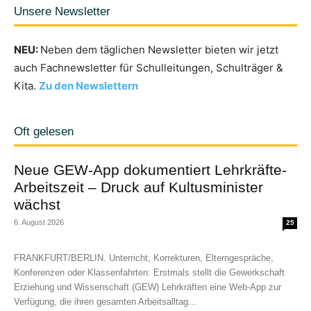
Unsere Newsletter
NEU:
Neben dem täglichen Newsletter bieten wir jetzt
auch Fachnewsletter für Schulleitungen, Schulträger &
Kita.
Zu den Newslettern
Oft gelesen
Neue GEW-App dokumentiert Lehrkräfte-
Arbeitszeit – Druck auf Kultusminister
wächst
6. August 2026
25
FRANKFURT/BERLIN. Unterricht, Korrekturen, Elterngespräche,
Konferenzen oder Klassenfahrten: Erstmals stellt die Gewerkschaft
Erziehung und Wissenschaft (GEW) Lehrkräften eine Web-App zur
Verfügung, die ihren gesamten Arbeitsalltag...