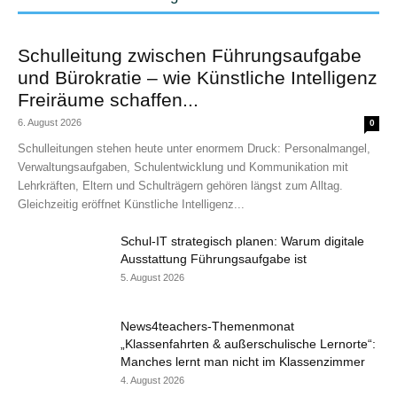
Schulleitung zwischen Führungsaufgabe
und Bürokratie – wie Künstliche Intelligenz
Freiräume schaffen...
6. August 2026
0
Schulleitungen stehen heute unter enormem Druck: Personalmangel,
Verwaltungsaufgaben, Schulentwicklung und Kommunikation mit
Lehrkräften, Eltern und Schulträgern gehören längst zum Alltag.
Gleichzeitig eröffnet Künstliche Intelligenz...
Schul-IT strategisch planen: Warum digitale
Ausstattung Führungsaufgabe ist
5. August 2026
News4teachers-Themenmonat
„Klassenfahrten & außerschulische Lernorte“:
Manches lernt man nicht im Klassenzimmer
4. August 2026