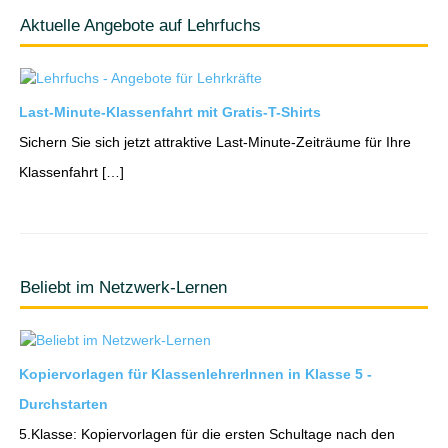
Aktuelle Angebote auf Lehrfuchs
Last-Minute-Klassenfahrt mit Gratis-T-Shirts
Sichern Sie sich jetzt attraktive Last-Minute-Zeiträume für Ihre
Klassenfahrt […]
Beliebt im Netzwerk-Lernen
Kopiervorlagen für KlassenlehrerInnen in Klasse 5 -
Durchstarten
5.Klasse: Kopiervorlagen für die ersten Schultage nach den