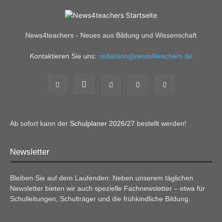
News4teachers - Neues aus Bildung und Wissenschaft
Kontaktieren Sie uns:
redaktion@news4teachers.de
Ab sofort kann der
Schulplaner 2026/27
bestellt werden!
Newsletter
Bleiben Sie auf dem Laufenden: Neben unserem täglichen
Newsletter bieten wir auch spezielle Fachnewsletter – etwa für
Schulleitungen, Schulträger und die frühkindliche Bildung.