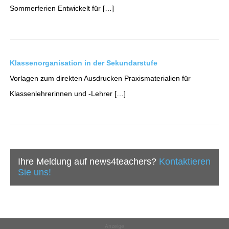
Sommerferien Entwickelt für […]
Klassenorganisation in der Sekundarstufe
Vorlagen zum direkten Ausdrucken Praxismaterialien für
Klassenlehrerinnen und -Lehrer […]
Ihre Meldung auf news4teachers?
Kontaktieren
Sie uns!
Anzeige