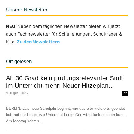
Unsere Newsletter
NEU:
Neben dem täglichen Newsletter bieten wir jetzt
auch Fachnewsletter für Schulleitungen, Schulträger &
Kita.
Zu den Newslettern
Oft gelesen
Ab 30 Grad kein prüfungsrelevanter Stoff
im Unterricht mehr: Neuer Hitzeplan...
9. August 2026
77
BERLIN. Das neue Schuljahr beginnt, wie das alte vielerorts geendet
hat: mit der Frage, wie Unterricht bei großer Hitze funktionieren kann.
Am Montag kehren...