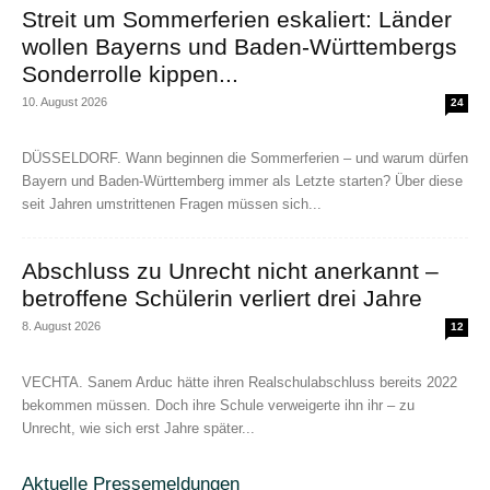
Streit um Sommerferien eskaliert: Länder
wollen Bayerns und Baden-Württembergs
Sonderrolle kippen...
10. August 2026
24
DÜSSELDORF. Wann beginnen die Sommerferien – und warum dürfen
Bayern und Baden-Württemberg immer als Letzte starten? Über diese
seit Jahren umstrittenen Fragen müssen sich...
Abschluss zu Unrecht nicht anerkannt –
betroffene Schülerin verliert drei Jahre
8. August 2026
12
VECHTA. Sanem Arduc hätte ihren Realschulabschluss bereits 2022
bekommen müssen. Doch ihre Schule verweigerte ihn ihr – zu
Unrecht, wie sich erst Jahre später...
Aktuelle Pressemeldungen