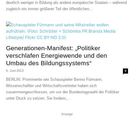
deutlich weniger in Bildung als andere europäische Staaten – während
zugleich ein immer größerer Teil der öffentlichen...
Generationen-Manifest: „Politiker
verschlafen Energiewende und den
Umbau des Bildungssystems“
6. Juni 2013
0
BERLIN. Prominente wie Schauspieler Benno Fürmann,
Wissenschaftler und Wirtschaftsvertreter haben sich
zusammengeschlossen, um vor der Bundestagswahl die Politiker
unter Druck zu setzen. Sie fordern,...
Anzeige