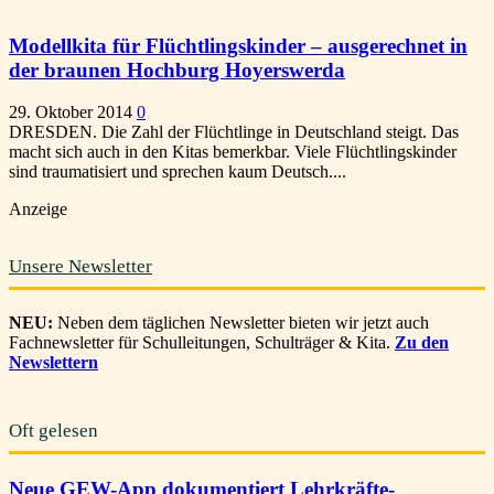
Modellkita für Flüchtlingskinder – ausgerechnet in
der braunen Hochburg Hoyerswerda
29. Oktober 2014
0
DRESDEN. Die Zahl der Flüchtlinge in Deutschland steigt. Das
macht sich auch in den Kitas bemerkbar. Viele Flüchtlingskinder
sind traumatisiert und sprechen kaum Deutsch....
Anzeige
Unsere Newsletter
NEU:
Neben dem täglichen Newsletter bieten wir jetzt auch
Fachnewsletter für Schulleitungen, Schulträger & Kita.
Zu den
Newslettern
Oft gelesen
Neue GEW-App dokumentiert Lehrkräfte-