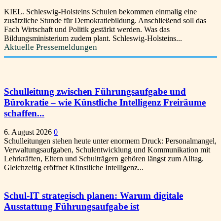
KIEL. Schleswig-Holsteins Schulen bekommen einmalig eine
zusätzliche Stunde für Demokratiebildung. Anschließend soll das
Fach Wirtschaft und Politik gestärkt werden. Was das
Bildungsministerium zudem plant. Schleswig-Holsteins...
Aktuelle Pressemeldungen
Schulleitung zwischen Führungsaufgabe und
Bürokratie – wie Künstliche Intelligenz Freiräume
schaffen...
6. August 2026
0
Schulleitungen stehen heute unter enormem Druck: Personalmangel,
Verwaltungsaufgaben, Schulentwicklung und Kommunikation mit
Lehrkräften, Eltern und Schulträgern gehören längst zum Alltag.
Gleichzeitig eröffnet Künstliche Intelligenz...
Schul-IT strategisch planen: Warum digitale
Ausstattung Führungsaufgabe ist