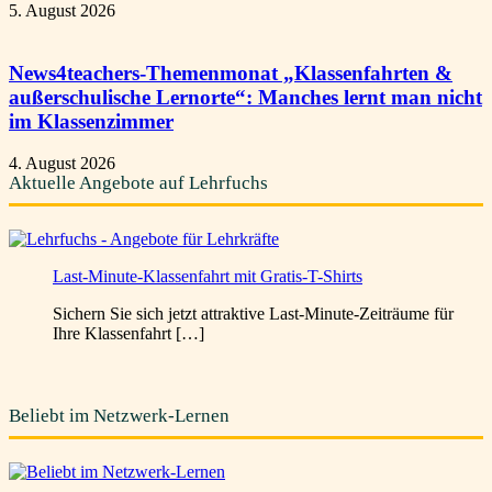
5. August 2026
News4teachers-Themenmonat „Klassenfahrten &
außerschulische Lernorte“: Manches lernt man nicht
im Klassenzimmer
4. August 2026
Aktuelle Angebote auf Lehrfuchs
Last-Minute-Klassenfahrt mit Gratis-T-Shirts
Sichern Sie sich jetzt attraktive Last-Minute-Zeiträume für
Ihre Klassenfahrt […]
Beliebt im Netzwerk-Lernen