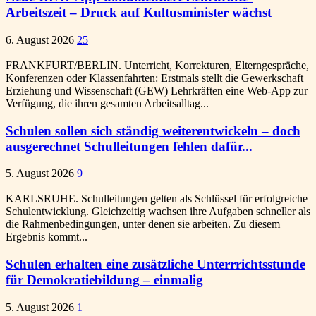
Arbeitszeit – Druck auf Kultusminister wächst
6. August 2026
25
FRANKFURT/BERLIN. Unterricht, Korrekturen, Elterngespräche,
Konferenzen oder Klassenfahrten: Erstmals stellt die Gewerkschaft
Erziehung und Wissenschaft (GEW) Lehrkräften eine Web-App zur
Verfügung, die ihren gesamten Arbeitsalltag...
Schulen sollen sich ständig weiterentwickeln – doch
ausgerechnet Schulleitungen fehlen dafür...
5. August 2026
9
KARLSRUHE. Schulleitungen gelten als Schlüssel für erfolgreiche
Schulentwicklung. Gleichzeitig wachsen ihre Aufgaben schneller als
die Rahmenbedingungen, unter denen sie arbeiten. Zu diesem
Ergebnis kommt...
Schulen erhalten eine zusätzliche Unterrrichtsstunde
für Demokratiebildung – einmalig
5. August 2026
1