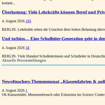
kommt...
Überlastung: Viele Lehrkräfte können Beruf und Pri
4. August 2026
105
BERLIN. Lehrkräfte sehen die Ursachen ihrer hohen Belastung überwie
Und tschüss… Eine Schulleiter-Generation geht in den
4. August 2026
34
BERLIN. Viele Hundert Schulleiterinnen und Schulleiter in Deutschl
Aktuelle Pressemeldungen
News4teachers-Themenmonat „Klassenfahrten & außer
4. August 2026
1
Ob Klassenfahrt, Museumsbesuch oder Exkursion ins Science Center: A