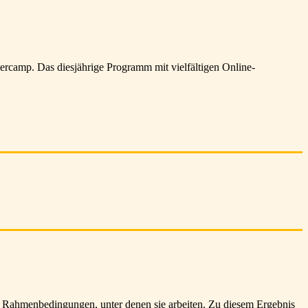
ercamp. Das diesjährige Programm mit vielfältigen Online-
e Rahmenbedingungen, unter denen sie arbeiten. Zu diesem Ergebnis