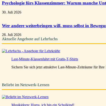
Psychologie fürs Klassenzimmer: Warum manche Unte
30. Juli 2026
Wer andere weiterbringen will, muss selbst in Beweg
28. Juli 2026
Aktuelle Angebote auf Lehrfuchs
Last-Minute-Klassenfahrt mit Gratis-T-Shirts
Sichern Sie sich jetzt attraktive Last-Minute-Zeiträume für Ihr
Beliebt im Netzwerk-Lernen
Musikideen: Hurra, ich bin ein Schulkind!