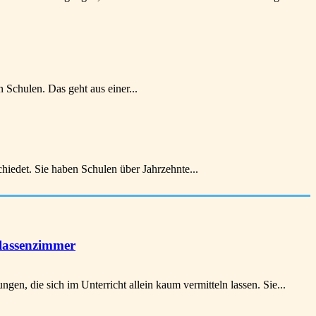
Schulen. Das geht aus einer...
iedet. Sie haben Schulen über Jahrzehnte...
lassenzimmer
n, die sich im Unterricht allein kaum vermitteln lassen. Sie...