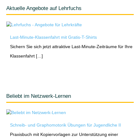
Aktuelle Angebote auf Lehrfuchs
Last-Minute-Klassenfahrt mit Gratis-T-Shirts
Sichern Sie sich jetzt attraktive Last-Minute-Zeiträume für Ihre
Klassenfahrt […]
Beliebt im Netzwerk-Lernen
Schreib- und Graphomotorik Übungen für Jugendliche II
Praxisbuch mit Kopiervorlagen zur Unterstützung einer