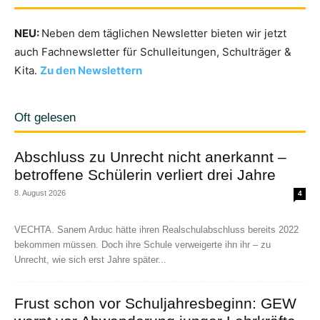
NEU:
Neben dem täglichen Newsletter bieten wir jetzt
auch Fachnewsletter für Schulleitungen, Schulträger &
Kita.
Zu den Newslettern
Oft gelesen
Abschluss zu Unrecht nicht anerkannt –
betroffene Schülerin verliert drei Jahre
8. August 2026
4
VECHTA. Sanem Arduc hätte ihren Realschulabschluss bereits 2022
bekommen müssen. Doch ihre Schule verweigerte ihn ihr – zu
Unrecht, wie sich erst Jahre später...
Frust schon vor Schuljahresbeginn: GEW