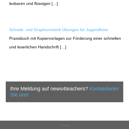
lesbaren und flüssigen […]
Schreib- und Graphomotorik Übungen für Jugendliche
Praxisbuch mit Kopiervorlagen zur Förderung einer schnellen
und leserlichen Handschrift […]
Ihre Meldung auf news4teachers?
Kontaktieren
Sie uns!
Anzeige