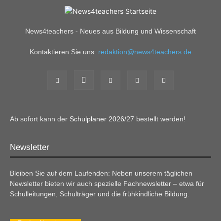
News4teachers - Neues aus Bildung und Wissenschaft
Kontaktieren Sie uns:
redaktion@news4teachers.de
Ab sofort kann der
Schulplaner 2026/27
bestellt werden!
Newsletter
Bleiben Sie auf dem Laufenden: Neben unserem täglichen
Newsletter bieten wir auch spezielle Fachnewsletter – etwa für
Schulleitungen, Schulträger und die frühkindliche Bildung.