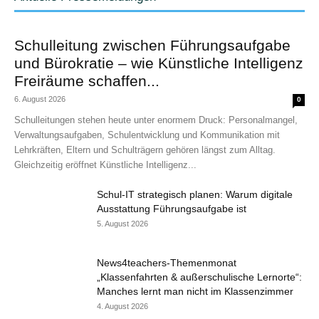
Schulleitung zwischen Führungsaufgabe
und Bürokratie – wie Künstliche Intelligenz
Freiräume schaffen...
6. August 2026
0
Schulleitungen stehen heute unter enormem Druck: Personalmangel,
Verwaltungsaufgaben, Schulentwicklung und Kommunikation mit
Lehrkräften, Eltern und Schulträgern gehören längst zum Alltag.
Gleichzeitig eröffnet Künstliche Intelligenz...
Schul-IT strategisch planen: Warum digitale
Ausstattung Führungsaufgabe ist
5. August 2026
News4teachers-Themenmonat
„Klassenfahrten & außerschulische Lernorte“:
Manches lernt man nicht im Klassenzimmer
4. August 2026