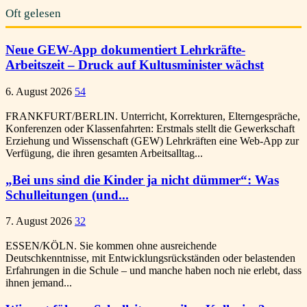
Oft gelesen
Neue GEW-App dokumentiert Lehrkräfte-
Arbeitszeit – Druck auf Kultusminister wächst
6. August 2026
54
FRANKFURT/BERLIN. Unterricht, Korrekturen, Elterngespräche,
Konferenzen oder Klassenfahrten: Erstmals stellt die Gewerkschaft
Erziehung und Wissenschaft (GEW) Lehrkräften eine Web-App zur
Verfügung, die ihren gesamten Arbeitsalltag...
„Bei uns sind die Kinder ja nicht dümmer“: Was
Schulleitungen (und...
7. August 2026
32
ESSEN/KÖLN. Sie kommen ohne ausreichende
Deutschkenntnisse, mit Entwicklungsrückständen oder belastenden
Erfahrungen in die Schule – und manche haben noch nie erlebt, dass
ihnen jemand...