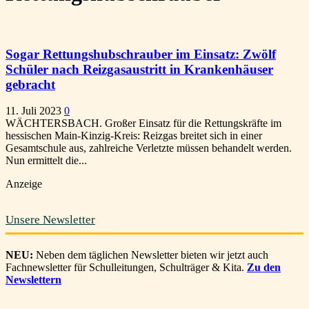
Sogar Rettungshubschrauber im Einsatz: Zwölf
Schüler nach Reizgasaustritt in Krankenhäuser
gebracht
11. Juli 2023
0
WÄCHTERSBACH. Großer Einsatz für die Rettungskräfte im
hessischen Main-Kinzig-Kreis: Reizgas breitet sich in einer
Gesamtschule aus, zahlreiche Verletzte müssen behandelt werden.
Nun ermittelt die...
Anzeige
Unsere Newsletter
NEU:
Neben dem täglichen Newsletter bieten wir jetzt auch
Fachnewsletter für Schulleitungen, Schulträger & Kita.
Zu den
Newslettern