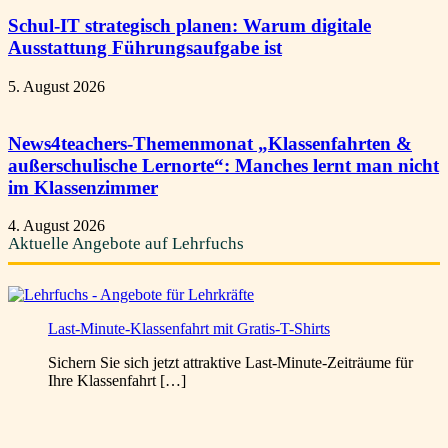
Schul-IT strategisch planen: Warum digitale
Ausstattung Führungsaufgabe ist
5. August 2026
News4teachers-Themenmonat „Klassenfahrten &
außerschulische Lernorte“: Manches lernt man nicht
im Klassenzimmer
4. August 2026
Aktuelle Angebote auf Lehrfuchs
Last-Minute-Klassenfahrt mit Gratis-T-Shirts
Sichern Sie sich jetzt attraktive Last-Minute-Zeiträume für
Ihre Klassenfahrt […]