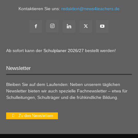
Kontaktieren Sie uns:
redaktion@news4teachers.de
Ab sofort kann der
Schulplaner 2026/27
bestellt werden!
Newsletter
Bleiben Sie auf dem Laufenden: Neben unserem täglichen
Newsletter bieten wir auch spezielle Fachnewsletter – etwa für
Schulleitungen, Schulträger und die frühkindliche Bildung.
Zu den Newslettern