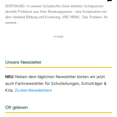
DORTMUND. In unserer Schulrechts-Serie erklären Schuljuristen
aktuelle Probleme aus Ihrer Beratungspraxis - eine Kooperation mit
dem Verband Bildung und Erziehung, VBE NRW) . Das Problem: An
unserer...
Anzeige
Unsere Newsletter
NEU:
Neben dem täglichen Newsletter bieten wir jetzt
auch Fachnewsletter für Schulleitungen, Schulträger &
Kita.
Zu den Newslettern
Oft gelesen