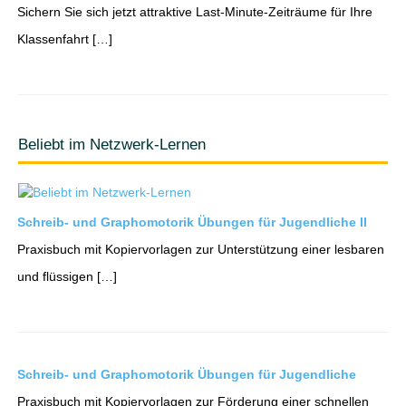
Sichern Sie sich jetzt attraktive Last-Minute-Zeiträume für Ihre
Klassenfahrt […]
Beliebt im Netzwerk-Lernen
Schreib- und Graphomotorik Übungen für Jugendliche II
Praxisbuch mit Kopiervorlagen zur Unterstützung einer lesbaren
und flüssigen […]
Schreib- und Graphomotorik Übungen für Jugendliche
Praxisbuch mit Kopiervorlagen zur Förderung einer schnellen