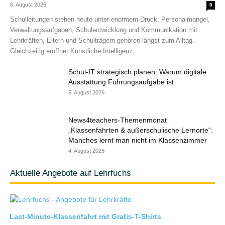
6. August 2026
0
Schulleitungen stehen heute unter enormem Druck: Personalmangel,
Verwaltungsaufgaben, Schulentwicklung und Kommunikation mit
Lehrkräften, Eltern und Schulträgern gehören längst zum Alltag.
Gleichzeitig eröffnet Künstliche Intelligenz...
Schul-IT strategisch planen: Warum digitale
Ausstattung Führungsaufgabe ist
5. August 2026
News4teachers-Themenmonat
„Klassenfahrten & außerschulische Lernorte“:
Manches lernt man nicht im Klassenzimmer
4. August 2026
Aktuelle Angebote auf Lehrfuchs
Last-Minute-Klassenfahrt mit Gratis-T-Shirts