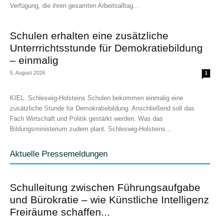
Verfügung, die ihren gesamten Arbeitsalltag...
Schulen erhalten eine zusätzliche
Unterrrichtsstunde für Demokratiebildung
– einmalig
5. August 2026
1
KIEL. Schleswig-Holsteins Schulen bekommen einmalig eine
zusätzliche Stunde für Demokratiebildung. Anschließend soll das
Fach Wirtschaft und Politik gestärkt werden. Was das
Bildungsministerium zudem plant. Schleswig-Holsteins...
Aktuelle Pressemeldungen
Schulleitung zwischen Führungsaufgabe
und Bürokratie – wie Künstliche Intelligenz
Freiräume schaffen...