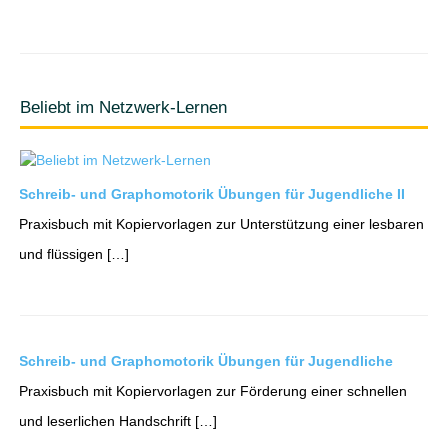
Beliebt im Netzwerk-Lernen
Schreib- und Graphomotorik Übungen für Jugendliche II
Praxisbuch mit Kopiervorlagen zur Unterstützung einer lesbaren
und flüssigen […]
Schreib- und Graphomotorik Übungen für Jugendliche
Praxisbuch mit Kopiervorlagen zur Förderung einer schnellen
und leserlichen Handschrift […]