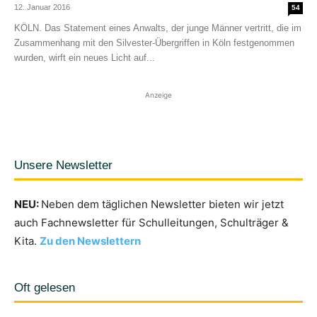
12. Januar 2016
54
KÖLN. Das Statement eines Anwalts, der junge Männer vertritt, die im
Zusammenhang mit den Silvester-Übergriffen in Köln festgenommen
wurden, wirft ein neues Licht auf...
Anzeige
Unsere Newsletter
NEU:
Neben dem täglichen Newsletter bieten wir jetzt
auch Fachnewsletter für Schulleitungen, Schulträger &
Kita.
Zu den Newslettern
Oft gelesen