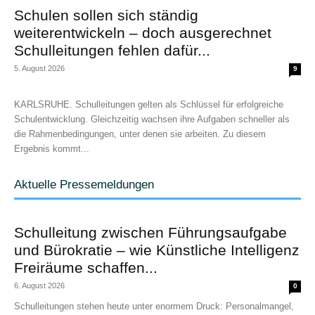
Schulen sollen sich ständig
weiterentwickeln – doch ausgerechnet
Schulleitungen fehlen dafür...
5. August 2026
9
KARLSRUHE. Schulleitungen gelten als Schlüssel für erfolgreiche
Schulentwicklung. Gleichzeitig wachsen ihre Aufgaben schneller als
die Rahmenbedingungen, unter denen sie arbeiten. Zu diesem
Ergebnis kommt...
Aktuelle Pressemeldungen
Schulleitung zwischen Führungsaufgabe
und Bürokratie – wie Künstliche Intelligenz
Freiräume schaffen...
6. August 2026
0
Schulleitungen stehen heute unter enormem Druck: Personalmangel,