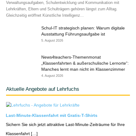
Verwaltungsaufgaben, Schulentwicklung und Kommunikation mit
Lehrkräften, Eltern und Schulträgern gehören längst zum Alltag.
Gleichzeitig eröffnet Künstliche Intelligenz...
Schul-IT strategisch planen: Warum digitale
Ausstattung Führungsaufgabe ist
5. August 2026
News4teachers-Themenmonat
„Klassenfahrten & außerschulische Lernorte“:
Manches lernt man nicht im Klassenzimmer
4. August 2026
Aktuelle Angebote auf Lehrfuchs
Last-Minute-Klassenfahrt mit Gratis-T-Shirts
Sichern Sie sich jetzt attraktive Last-Minute-Zeiträume für Ihre
Klassenfahrt […]