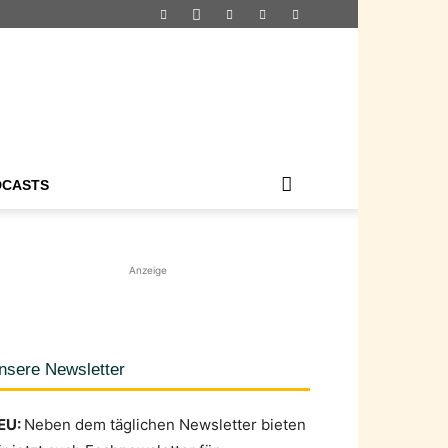
DCASTS
Anzeige
nsere Newsletter
EU:
Neben dem täglichen Newsletter bieten