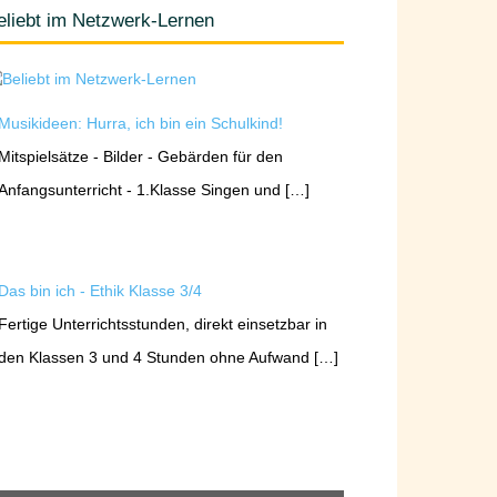
eliebt im Netzwerk-Lernen
Musikideen: Hurra, ich bin ein Schulkind!
Mitspielsätze - Bilder - Gebärden für den
Anfangsunterricht - 1.Klasse Singen und […]
Das bin ich - Ethik Klasse 3/4
Fertige Unterrichtsstunden, direkt einsetzbar in
den Klassen 3 und 4 Stunden ohne Aufwand […]