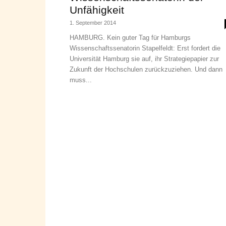
Unfähigkeit
1. September 2014
HAMBURG. Kein guter Tag für Hamburgs
Wissenschaftssenatorin Stapelfeldt: Erst fordert die
Universität Hamburg sie auf, ihr Strategiepapier zur
Zukunft der Hochschulen zurückzuziehen. Und dann
muss...