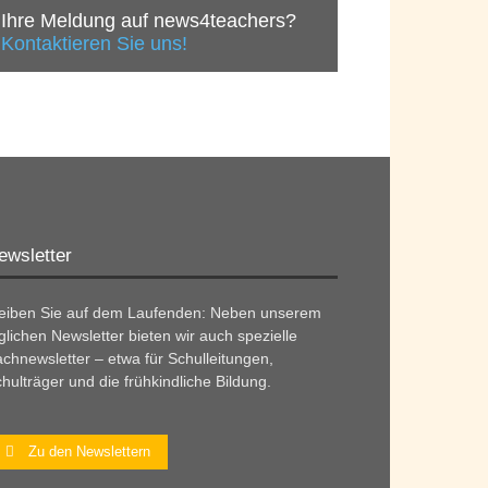
Ihre Meldung auf news4teachers?
Kontaktieren Sie uns!
ewsletter
leiben Sie auf dem Laufenden: Neben unserem
glichen Newsletter bieten wir auch spezielle
chnewsletter – etwa für Schulleitungen,
hulträger und die frühkindliche Bildung.
Zu den Newslettern