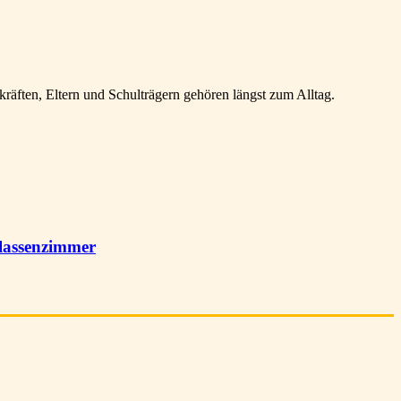
ften, Eltern und Schulträgern gehören längst zum Alltag.
lassenzimmer