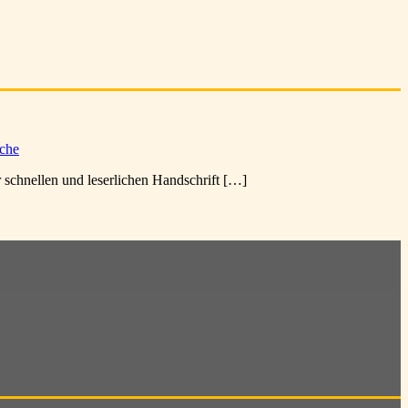
iche
 schnellen und leserlichen Handschrift […]