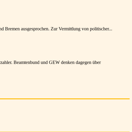
d Bremen ausgesprochen. Zur Vermittlung von politischer...
erzahler. Beamtenbund und GEW denken dagegen über