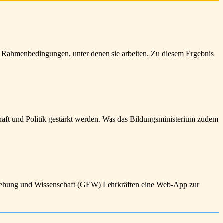
e Rahmenbedingungen, unter denen sie arbeiten. Zu diesem Ergebnis
aft und Politik gestärkt werden. Was das Bildungsministerium zudem
ziehung und Wissenschaft (GEW) Lehrkräften eine Web-App zur