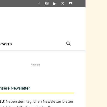
DCASTS
Anzeige
nsere Newsletter
EU:
Neben dem täglichen Newsletter bieten