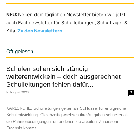
NEU:
Neben dem täglichen Newsletter bieten wir jetzt
auch Fachnewsletter für Schulleitungen, Schulträger &
Kita.
Zu den Newslettern
Oft gelesen
Schulen sollen sich ständig
weiterentwickeln – doch ausgerechnet
Schulleitungen fehlen dafür...
5. August 2026
7
KARLSRUHE. Schulleitungen gelten als Schlüssel für erfolgreiche
Schulentwicklung. Gleichzeitig wachsen ihre Aufgaben schneller als
die Rahmenbedingungen, unter denen sie arbeiten. Zu diesem
Ergebnis kommt...