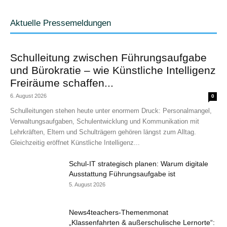
Aktuelle Pressemeldungen
Schulleitung zwischen Führungsaufgabe
und Bürokratie – wie Künstliche Intelligenz
Freiräume schaffen...
6. August 2026
0
Schulleitungen stehen heute unter enormem Druck: Personalmangel,
Verwaltungsaufgaben, Schulentwicklung und Kommunikation mit
Lehrkräften, Eltern und Schulträgern gehören längst zum Alltag.
Gleichzeitig eröffnet Künstliche Intelligenz...
Schul-IT strategisch planen: Warum digitale
Ausstattung Führungsaufgabe ist
5. August 2026
News4teachers-Themenmonat
„Klassenfahrten & außerschulische Lernorte“: