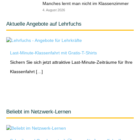
Manches lernt man nicht im Klassenzimmer
4. August 2026
Aktuelle Angebote auf Lehrfuchs
Last-Minute-Klassenfahrt mit Gratis-T-Shirts
Sichern Sie sich jetzt attraktive Last-Minute-Zeiträume für Ihre
Klassenfahrt […]
Beliebt im Netzwerk-Lernen