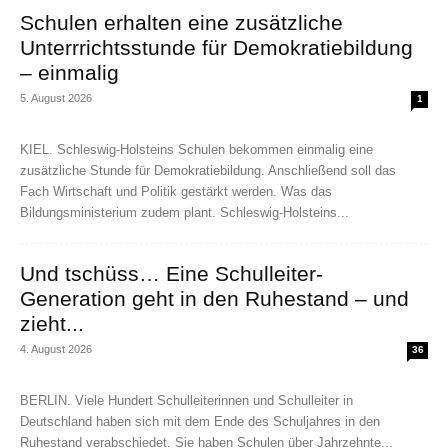
Schulen erhalten eine zusätzliche
Unterrrichtsstunde für Demokratiebildung
– einmalig
5. August 2026
1
KIEL. Schleswig-Holsteins Schulen bekommen einmalig eine
zusätzliche Stunde für Demokratiebildung. Anschließend soll das
Fach Wirtschaft und Politik gestärkt werden. Was das
Bildungsministerium zudem plant. Schleswig-Holsteins...
Und tschüss… Eine Schulleiter-
Generation geht in den Ruhestand – und
zieht...
4. August 2026
36
BERLIN. Viele Hundert Schulleiterinnen und Schulleiter in
Deutschland haben sich mit dem Ende des Schuljahres in den
Ruhestand verabschiedet. Sie haben Schulen über Jahrzehnte...