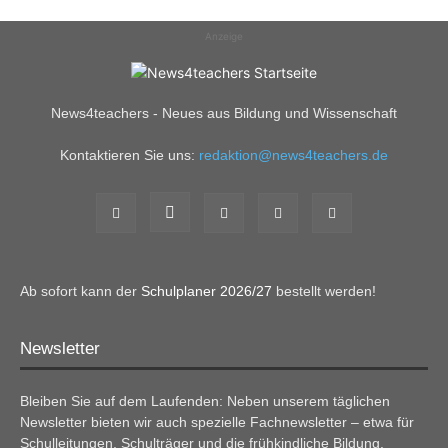
Anzeige
News4teachers - Neues aus Bildung und Wissenschaft
Kontaktieren Sie uns:
redaktion@news4teachers.de
Ab sofort kann der
Schulplaner 2026/27
bestellt werden!
Newsletter
Bleiben Sie auf dem Laufenden: Neben unserem täglichen
Newsletter bieten wir auch spezielle Fachnewsletter – etwa für
Schulleitungen, Schulträger und die frühkindliche Bildung.