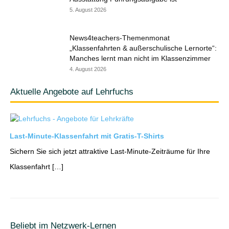
5. August 2026
News4teachers-Themenmonat
„Klassenfahrten & außerschulische Lernorte“:
Manches lernt man nicht im Klassenzimmer
4. August 2026
Aktuelle Angebote auf Lehrfuchs
Last-Minute-Klassenfahrt mit Gratis-T-Shirts
Sichern Sie sich jetzt attraktive Last-Minute-Zeiträume für Ihre
Klassenfahrt […]
Beliebt im Netzwerk-Lernen