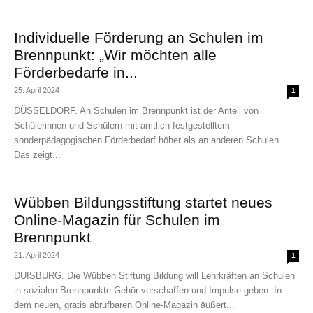
Individuelle Förderung an Schulen im
Brennpunkt: „Wir möchten alle
Förderbedarfe in...
25. April 2024
1
DÜSSELDORF. An Schulen im Brennpunkt ist der Anteil von
Schülerinnen und Schülern mit amtlich festgestelltem
sonderpädagogischen Förderbedarf höher als an anderen Schulen.
Das zeigt...
Wübben Bildungsstiftung startet neues
Online-Magazin für Schulen im
Brennpunkt
21. April 2024
1
DUISBURG. Die Wübben Stiftung Bildung will Lehrkräften an Schulen
in sozialen Brennpunkte Gehör verschaffen und Impulse geben: In
dem neuen, gratis abrufbaren Online-Magazin äußert...