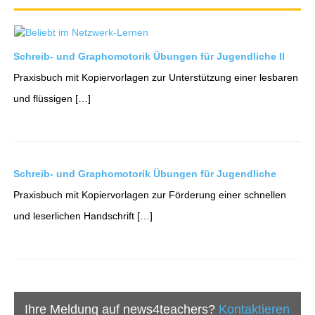
Schreib- und Graphomotorik Übungen für Jugendliche II
Praxisbuch mit Kopiervorlagen zur Unterstützung einer lesbaren
und flüssigen […]
Schreib- und Graphomotorik Übungen für Jugendliche
Praxisbuch mit Kopiervorlagen zur Förderung einer schnellen
und leserlichen Handschrift […]
Ihre Meldung auf news4teachers?
Kontaktieren