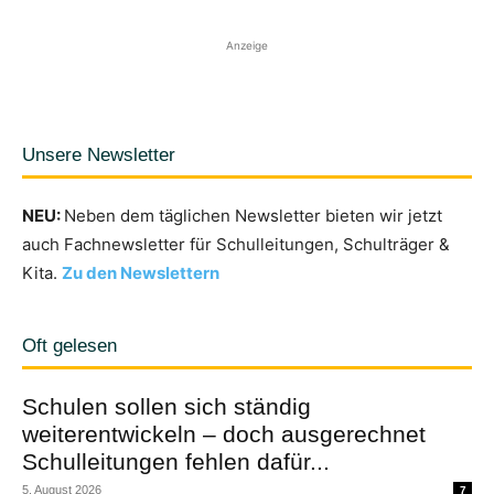
Anzeige
Unsere Newsletter
NEU:
Neben dem täglichen Newsletter bieten wir jetzt
auch Fachnewsletter für Schulleitungen, Schulträger &
Kita.
Zu den Newslettern
Oft gelesen
Schulen sollen sich ständig
weiterentwickeln – doch ausgerechnet
Schulleitungen fehlen dafür...
5. August 2026
7