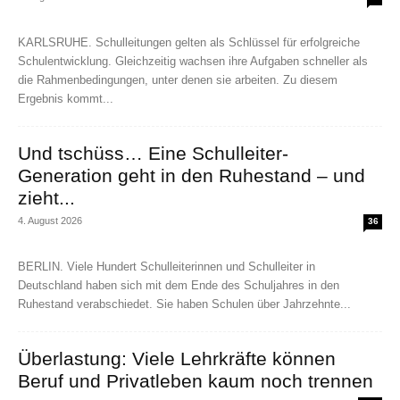
KARLSRUHE. Schulleitungen gelten als Schlüssel für erfolgreiche
Schulentwicklung. Gleichzeitig wachsen ihre Aufgaben schneller als
die Rahmenbedingungen, unter denen sie arbeiten. Zu diesem
Ergebnis kommt...
Und tschüss… Eine Schulleiter-
Generation geht in den Ruhestand – und
zieht...
4. August 2026
36
BERLIN. Viele Hundert Schulleiterinnen und Schulleiter in
Deutschland haben sich mit dem Ende des Schuljahres in den
Ruhestand verabschiedet. Sie haben Schulen über Jahrzehnte...
Überlastung: Viele Lehrkräfte können
Beruf und Privatleben kaum noch trennen