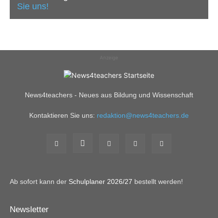
Sie uns!
Anzeige
News4teachers - Neues aus Bildung und Wissenschaft
Kontaktieren Sie uns:
redaktion@news4teachers.de
Ab sofort kann der
Schulplaner 2026/27
bestellt werden!
Newsletter