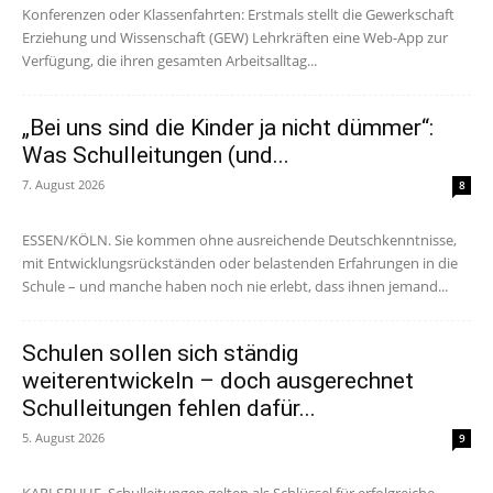
Konferenzen oder Klassenfahrten: Erstmals stellt die Gewerkschaft
Erziehung und Wissenschaft (GEW) Lehrkräften eine Web-App zur
Verfügung, die ihren gesamten Arbeitsalltag...
„Bei uns sind die Kinder ja nicht dümmer“:
Was Schulleitungen (und...
7. August 2026
8
ESSEN/KÖLN. Sie kommen ohne ausreichende Deutschkenntnisse,
mit Entwicklungsrückständen oder belastenden Erfahrungen in die
Schule – und manche haben noch nie erlebt, dass ihnen jemand...
Schulen sollen sich ständig
weiterentwickeln – doch ausgerechnet
Schulleitungen fehlen dafür...
5. August 2026
9