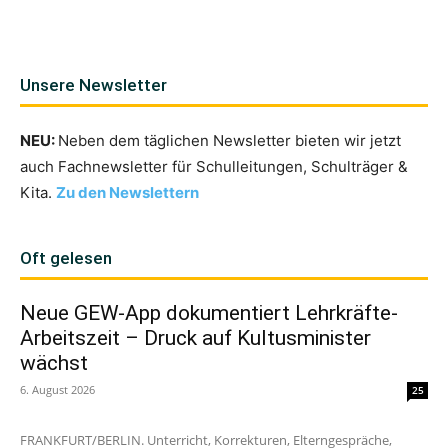
Unsere Newsletter
NEU:
Neben dem täglichen Newsletter bieten wir jetzt
auch Fachnewsletter für Schulleitungen, Schulträger &
Kita.
Zu den Newslettern
Oft gelesen
Neue GEW-App dokumentiert Lehrkräfte-
Arbeitszeit – Druck auf Kultusminister
wächst
6. August 2026
25
FRANKFURT/BERLIN. Unterricht, Korrekturen, Elterngespräche,