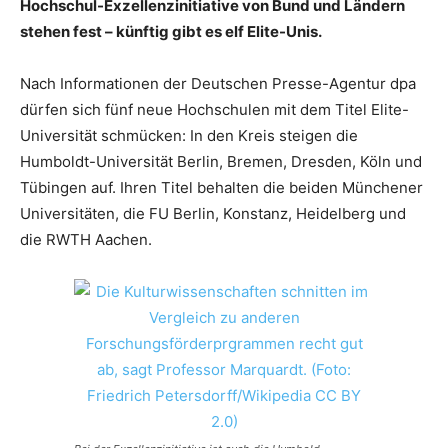
Hochschul-Exzellenzinitiative von Bund und Ländern
stehen fest – künftig gibt es elf Elite-Unis.
Nach Informationen der Deutschen Presse-Agentur dpa
dürfen sich fünf neue Hochschulen mit dem Titel Elite-
Universität schmücken: In den Kreis steigen die
Humboldt-Universität Berlin, Bremen, Dresden, Köln und
Tübingen auf. Ihren Titel behalten die beiden Münchener
Universitäten, die FU Berlin, Konstanz, Heidelberg und
die RWTH Aachen.