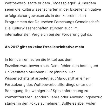
Wettbewerb, sagte er dem „Tagesspiegel“. Außerdem
seien die Kulturwissenschaften in der Exzellenzinitiative
erfolgreicher gewesen als in den koordinierten
Programmen der Deutschen Forschungs Gemeinschaft.
Die Kulturwissenschaften stünden auch im
internationalen Vergleich bei der Förderung gut da.
Ab 2017 gibt es keine Exzellenzinitative mehr
In fünf Jahren laufen die Mittel aus dem
Exzellenzwettbewerb aus. Dann fehlen den beteiligten
Universitäten Millionen Euro jährlich. Der
Wissenschaftsrat arbeitet laut Marquardt an einer
Fortsetzung des Wettbewerbs alllerdings unter der
Bedingung, ihn weniger auf Spitzenforschung zu
konzentriereren, sondern Lehre oder Anwendungsbezug
stärker in den Fokus zu nehmen. Sollte es aber wider