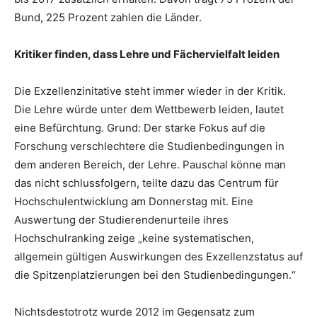
Bund, 225 Prozent zahlen die Länder.
Kritiker finden, dass Lehre und Fächervielfalt leiden
Die Exzellenzinitative steht immer wieder in der Kritik.
Die Lehre würde unter dem Wettbewerb leiden, lautet
eine Befürchtung. Grund: Der starke Fokus auf die
Forschung verschlechtere die Studienbedingungen in
dem anderen Bereich, der Lehre. Pauschal könne man
das nicht schlussfolgern, teilte dazu das Centrum für
Hochschulentwicklung am Donnerstag mit. Eine
Auswertung der Studierendenurteile ihres
Hochschulranking zeige „keine systematischen,
allgemein gültigen Auswirkungen des Exzellenzstatus auf
die Spitzenplatzierungen bei den Studienbedingungen.“
Nichtsdestotrotz wurde 2012 im Gegensatz zum