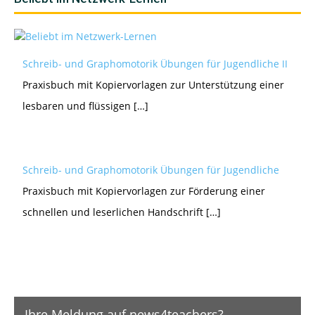
Schreib- und Graphomotorik Übungen für Jugendliche II
Praxisbuch mit Kopiervorlagen zur Unterstützung einer
lesbaren und flüssigen […]
Schreib- und Graphomotorik Übungen für Jugendliche
Praxisbuch mit Kopiervorlagen zur Förderung einer
schnellen und leserlichen Handschrift […]
Ihre Meldung auf news4teachers?