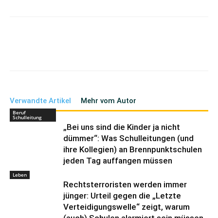
Verwandte Artikel
Mehr vom Autor
Beruf
Schulleitung
„Bei uns sind die Kinder ja nicht
dümmer“: Was Schulleitungen (und
ihre Kollegien) an Brennpunktschulen
jeden Tag auffangen müssen
Leben
Rechtsterroristen werden immer
jünger: Urteil gegen die „Letzte
Verteidigungswelle“ zeigt, warum