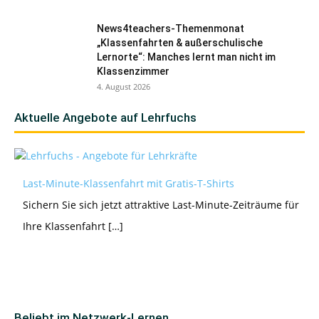
News4teachers-Themenmonat
„Klassenfahrten & außerschulische
Lernorte“: Manches lernt man nicht im
Klassenzimmer
4. August 2026
Aktuelle Angebote auf Lehrfuchs
Last-Minute-Klassenfahrt mit Gratis-T-Shirts
Sichern Sie sich jetzt attraktive Last-Minute-Zeiträume für
Ihre Klassenfahrt […]
Beliebt im Netzwerk-Lernen