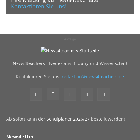
Kontaktieren Sie uns!
Anzeige
News4teachers - Neues aus Bildung und Wissenschaft
Kontaktieren Sie uns:
redaktion@news4teachers.de
Ab sofort kann der
Schulplaner 2026/27
bestellt werden!
Newsletter