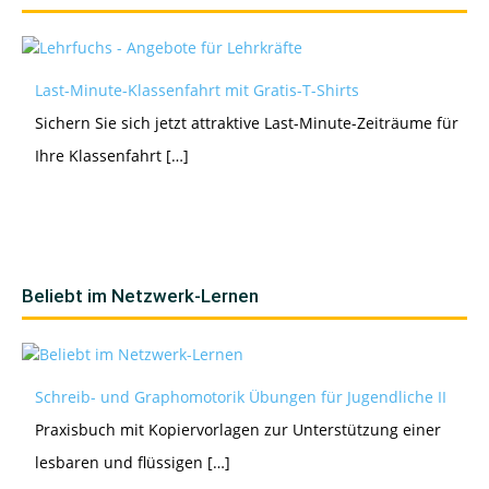
Last-Minute-Klassenfahrt mit Gratis-T-Shirts
Sichern Sie sich jetzt attraktive Last-Minute-Zeiträume für
Ihre Klassenfahrt […]
Beliebt im Netzwerk-Lernen
Schreib- und Graphomotorik Übungen für Jugendliche II
Praxisbuch mit Kopiervorlagen zur Unterstützung einer
lesbaren und flüssigen […]