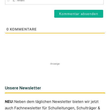
Mail
0
KOMMENTARE
Anzeige
Unsere Newsletter
NEU:
Neben dem täglichen Newsletter bieten wir jetzt
auch Fachnewsletter für Schulleitungen, Schulträger &