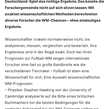
Deutschland-Spiel das richtige Ergebnis. Das konnte die
Forschergemeinde nicht auf sich sitzen lassen: Mit
exakten wissenschaftlichen Methoden berechneten
diverse Forscher die WM-Chancen – ohne eindeutiges
Ergebnis.
Wissenschaftler orakeln normalerweise nicht, sie
analysieren, messen, vergleichen und bewerten. Ihre
Ergebnisse sind in der Regal exakt. Doch bei ihren
Prognosen zur Fußball-WM zeigen internationale
Forscher eine fast so große Bandbreite wie die
verschiedenen Tierorakel – Fußball ist eben eine
Wissenschaft für sich. Eine Auswahl wissenschaftlicher
WM-Prognosen:
– Physiker
Stephen Hawking
von der University of
Cambridge analysierte auf die Bitte eines britischen
Buchmachers hin die besten Bedingungen für die
englische Nationalelf bei der WM. Demnach sollten sie