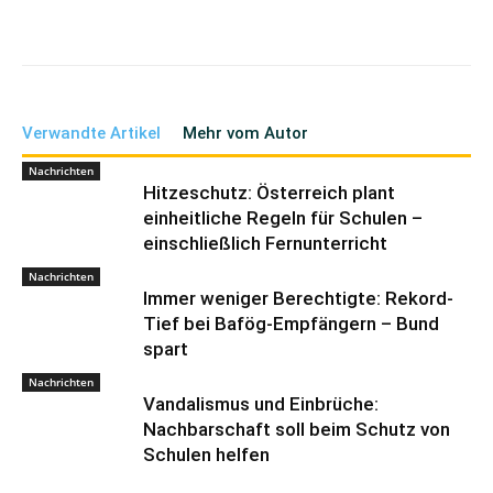
Verwandte Artikel
Mehr vom Autor
Nachrichten
Hitzeschutz: Österreich plant
einheitliche Regeln für Schulen –
einschließlich Fernunterricht
Nachrichten
Immer weniger Berechtigte: Rekord-
Tief bei Bafög-Empfängern – Bund
spart
Nachrichten
Vandalismus und Einbrüche:
Nachbarschaft soll beim Schutz von
Schulen helfen