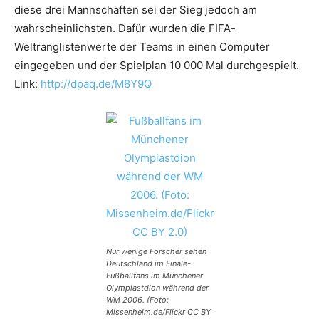
diese drei Mannschaften sei der Sieg jedoch am
wahrscheinlichsten. Dafür wurden die
FIFA
-
Weltranglistenwerte der Teams in einen Computer
eingegeben und der Spielplan 10 000 Mal durchgespielt.
Link:
http://dpaq.de/M8Y9Q
Nur wenige Forscher sehen
Deutschland im Finale-
Fußballfans im Münchener
Olympiastdion während der
WM 2006. (Foto:
Missenheim.de/Flickr CC BY