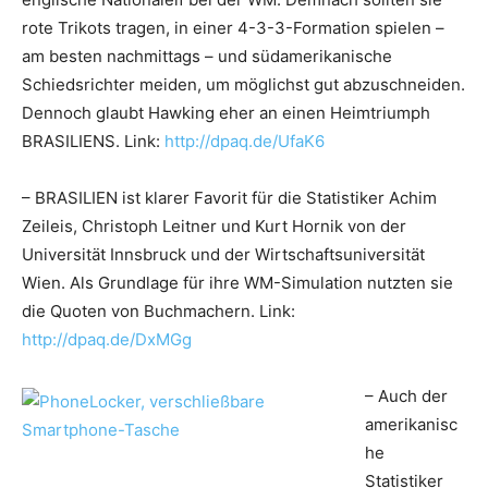
rote Trikots tragen, in einer 4-3-3-Formation spielen –
am besten nachmittags – und südamerikanische
Schiedsrichter meiden, um möglichst gut abzuschneiden.
Dennoch glaubt Hawking eher an einen Heimtriumph
BRASILIENS. Link:
http://dpaq.de/UfaK6
– BRASILIEN ist klarer Favorit für die Statistiker Achim
Zeileis, Christoph Leitner und Kurt Hornik von der
Universität Innsbruck und der Wirtschaftsuniversität
Wien. Als Grundlage für ihre WM-Simulation nutzten sie
die Quoten von Buchmachern. Link:
http://dpaq.de/DxMGg
– Auch der
amerikanisc
he
Statistiker