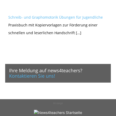
Schreib- und Graphomotorik Übungen für Jugendliche
Praxisbuch mit Kopiervorlagen zur Förderung einer
schnellen und leserlichen Handschrift […]
Ihre Meldung auf news4teachers?
Kontaktieren Sie uns!
Anzeige