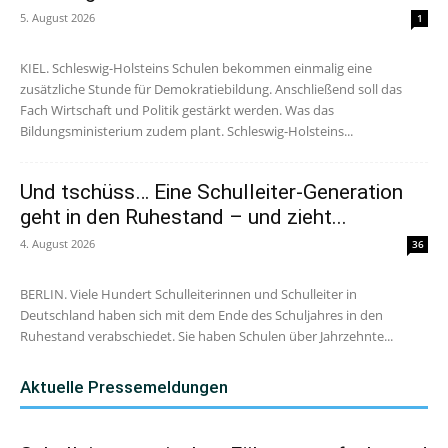
5. August 2026
1
KIEL. Schleswig-Holsteins Schulen bekommen einmalig eine
zusätzliche Stunde für Demokratiebildung. Anschließend soll das
Fach Wirtschaft und Politik gestärkt werden. Was das
Bildungsministerium zudem plant. Schleswig-Holsteins...
Und tschüss… Eine Schulleiter-Generation
geht in den Ruhestand – und zieht...
4. August 2026
36
BERLIN. Viele Hundert Schulleiterinnen und Schulleiter in
Deutschland haben sich mit dem Ende des Schuljahres in den
Ruhestand verabschiedet. Sie haben Schulen über Jahrzehnte...
Aktuelle Pressemeldungen