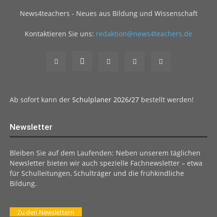
News4teachers - Neues aus Bildung und Wissenschaft
Kontaktieren Sie uns:
redaktion@news4teachers.de
Ab sofort kann der
Schulplaner 2026/27
bestellt werden!
Newsletter
Bleiben Sie auf dem Laufenden: Neben unserem täglichen
Newsletter bieten wir auch spezielle Fachnewsletter – etwa
für Schulleitungen, Schulträger und die frühkindliche
Bildung.
Zu den Newslettern