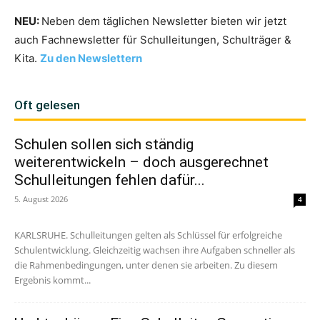
NEU:
Neben dem täglichen Newsletter bieten wir jetzt
auch Fachnewsletter für Schulleitungen, Schulträger &
Kita.
Zu den Newslettern
Oft gelesen
Schulen sollen sich ständig
weiterentwickeln – doch ausgerechnet
Schulleitungen fehlen dafür...
5. August 2026
4
KARLSRUHE. Schulleitungen gelten als Schlüssel für erfolgreiche
Schulentwicklung. Gleichzeitig wachsen ihre Aufgaben schneller als
die Rahmenbedingungen, unter denen sie arbeiten. Zu diesem
Ergebnis kommt...