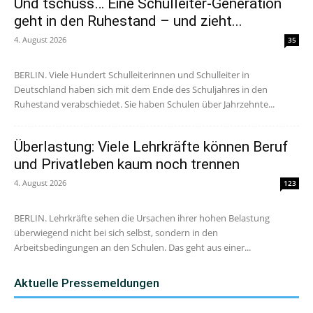
Und tschüss… Eine Schulleiter-Generation
geht in den Ruhestand – und zieht...
4. August 2026
35
BERLIN. Viele Hundert Schulleiterinnen und Schulleiter in
Deutschland haben sich mit dem Ende des Schuljahres in den
Ruhestand verabschiedet. Sie haben Schulen über Jahrzehnte...
Überlastung: Viele Lehrkräfte können Beruf
und Privatleben kaum noch trennen
4. August 2026
123
BERLIN. Lehrkräfte sehen die Ursachen ihrer hohen Belastung
überwiegend nicht bei sich selbst, sondern in den
Arbeitsbedingungen an den Schulen. Das geht aus einer...
Aktuelle Pressemeldungen