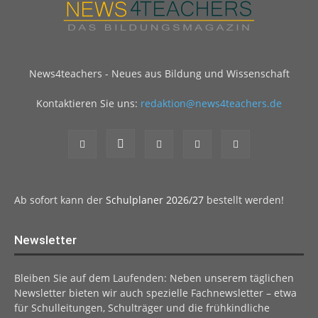
News4teachers - Neues aus Bildung und Wissenschaft
Kontaktieren Sie uns:
redaktion@news4teachers.de
Ab sofort kann der
Schulplaner 2026/27
bestellt werden!
Newsletter
Bleiben Sie auf dem Laufenden: Neben unserem täglichen
Newsletter bieten wir auch spezielle Fachnewsletter – etwa
für Schulleitungen, Schulträger und die frühkindliche