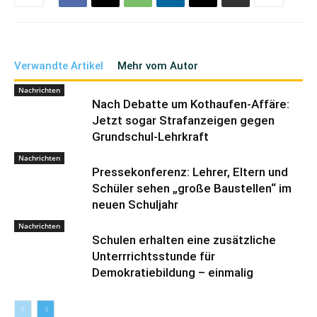
Verwandte Artikel
Mehr vom Autor
Nachrichten
Nach Debatte um Kothaufen-Affäre:
Jetzt sogar Strafanzeigen gegen
Grundschul-Lehrkraft
Nachrichten
Pressekonferenz: Lehrer, Eltern und
Schüler sehen „große Baustellen“ im
neuen Schuljahr
Nachrichten
Schulen erhalten eine zusätzliche
Unterrrichtsstunde für
Demokratiebildung – einmalig