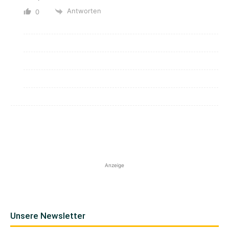
Antworten
0
Anzeige
Unsere Newsletter