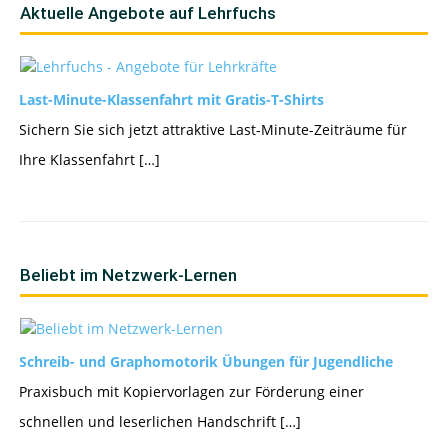
Aktuelle Angebote auf Lehrfuchs
Last-Minute-Klassenfahrt mit Gratis-T-Shirts
Sichern Sie sich jetzt attraktive Last-Minute-Zeiträume für
Ihre Klassenfahrt […]
Beliebt im Netzwerk-Lernen
Schreib- und Graphomotorik Übungen für Jugendliche
Praxisbuch mit Kopiervorlagen zur Förderung einer
schnellen und leserlichen Handschrift […]