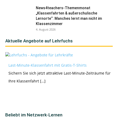
News4teachers-Themenmonat
„Klassenfahrten & außerschulische
Lernorte“: Manches lernt man nicht im
Klassenzimmer
4. August 2026
Aktuelle Angebote auf Lehrfuchs
Last-Minute-Klassenfahrt mit Gratis-T-Shirts
Sichern Sie sich jetzt attraktive Last-Minute-Zeiträume für
Ihre Klassenfahrt […]
Beliebt im Netzwerk-Lernen