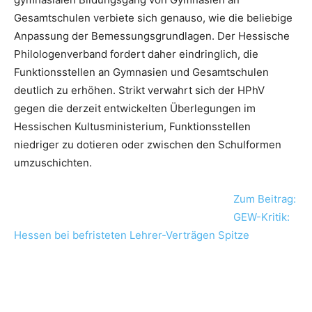
Gesamtschulen verbiete sich genauso, wie die beliebige
Anpassung der Bemessungsgrundlagen. Der Hessische
Philologenverband fordert daher eindringlich, die
Funktionsstellen an Gymnasien und Gesamtschulen
deutlich zu erhöhen. Strikt verwahrt sich der HPhV
gegen die derzeit entwickelten Überlegungen im
Hessischen Kultusministerium, Funktionsstellen
niedriger zu dotieren oder zwischen den Schulformen
umzuschichten.
Zum Beitrag:
GEW-Kritik:
Hessen bei befristeten Lehrer-Verträgen Spitze