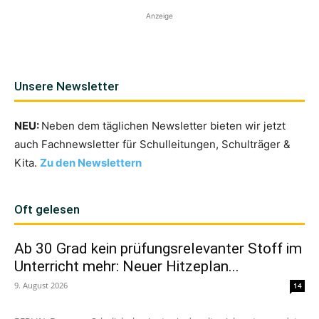
Anzeige
Unsere Newsletter
NEU:
Neben dem täglichen Newsletter bieten wir jetzt
auch Fachnewsletter für Schulleitungen, Schulträger &
Kita.
Zu den Newslettern
Oft gelesen
Ab 30 Grad kein prüfungsrelevanter Stoff im
Unterricht mehr: Neuer Hitzeplan...
9. August 2026
14