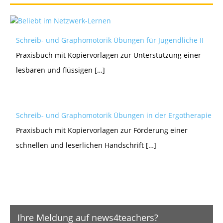
Schreib- und Graphomotorik Übungen für Jugendliche II
Praxisbuch mit Kopiervorlagen zur Unterstützung einer
lesbaren und flüssigen […]
Schreib- und Graphomotorik Übungen in der Ergotherapie
Praxisbuch mit Kopiervorlagen zur Förderung einer
schnellen und leserlichen Handschrift […]
Ihre Meldung auf news4teachers?