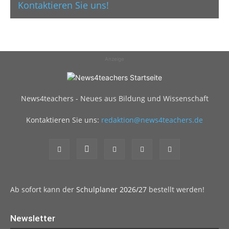
Kontaktieren Sie uns!
Anzeige
News4teachers - Neues aus Bildung und Wissenschaft
Kontaktieren Sie uns:
redaktion@news4teachers.de
Ab sofort kann der
Schulplaner 2026/27
bestellt werden!
Newsletter