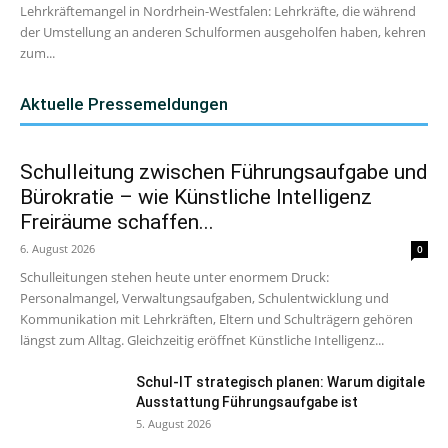
Lehrkräftemangel in Nordrhein-Westfalen: Lehrkräfte, die während
der Umstellung an anderen Schulformen ausgeholfen haben, kehren
zum...
Aktuelle Pressemeldungen
Schulleitung zwischen Führungsaufgabe und
Bürokratie – wie Künstliche Intelligenz
Freiräume schaffen...
6. August 2026
0
Schulleitungen stehen heute unter enormem Druck:
Personalmangel, Verwaltungsaufgaben, Schulentwicklung und
Kommunikation mit Lehrkräften, Eltern und Schulträgern gehören
längst zum Alltag. Gleichzeitig eröffnet Künstliche Intelligenz...
Schul-IT strategisch planen: Warum digitale
Ausstattung Führungsaufgabe ist
5. August 2026