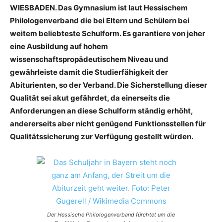
WIESBADEN. Das Gymnasium ist laut Hessischem
Philologenverband die bei Eltern und Schülern bei
weitem beliebteste Schulform. Es garantiere von jeher
eine Ausbildung auf hohem
wissenschaftspropädeutischem Niveau und
gewährleiste damit die Studierfähigkeit der
Abiturienten, so der Verband. Die Sicherstellung dieser
Qualität sei akut gefährdet, da einerseits die
Anforderungen an diese Schulform ständig erhöht,
andererseits aber nicht genügend Funktionsstellen für
Qualitätssicherung zur Verfügung gestellt würden.
Der Hessische Philologenverband fürchtet um die