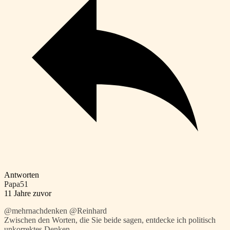
Antworten
Papa51
11 Jahre zuvor
@mehrnachdenken @Reinhard
Zwischen den Worten, die Sie beide sagen, entdecke ich politisch
unkorrektes Denken.