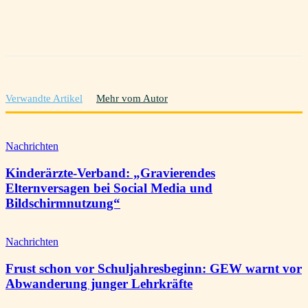
Verwandte Artikel
Mehr vom Autor
Nachrichten
Kinderärzte-Verband: „Gravierendes
Elternversagen bei Social Media und
Bildschirmnutzung“
Nachrichten
Frust schon vor Schuljahresbeginn: GEW warnt vor
Abwanderung junger Lehrkräfte