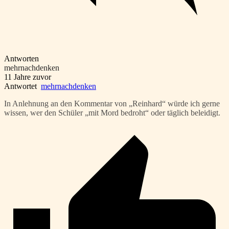
Antworten
mehrnachdenken
11 Jahre zuvor
Antwortet
mehrnachdenken
In Anlehnung an den Kommentar von „Reinhard“ würde ich gerne
wissen, wer den Schüler „mit Mord bedroht“ oder täglich beleidigt.