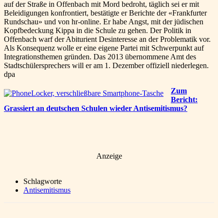
auf der Straße in Offenbach mit Mord bedroht, täglich sei er mit
Beleidigungen konfrontiert, bestätigte er Berichte der «Frankfurter
Rundschau» und von hr-online. Er habe Angst, mit der jüdischen
Kopfbedeckung Kippa in die Schule zu gehen. Der Politik in
Offenbach warf der Abiturient Desinteresse an der Problematik vor.
Als Konsequenz wolle er eine eigene Partei mit Schwerpunkt auf
Integrationsthemen gründen. Das 2013 übernommene Amt des
Stadtschülersprechers will er am 1. Dezember offiziell niederlegen.
dpa
Zum
Bericht:
Grassiert an deutschen Schulen wieder Antisemitismus?
Anzeige
Schlagworte
Antisemitismus