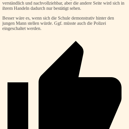
verständlich und nachvollziehbar, aber die andere Seite wird sich in
ihrem Handeln dadurch nur bestätigt sehen.
Besser wäre es, wenn sich die Schule demonstrativ hinter den
jungen Mann stellen würde. Ggf. müsste auch die Polizei
eingeschaltet werden.