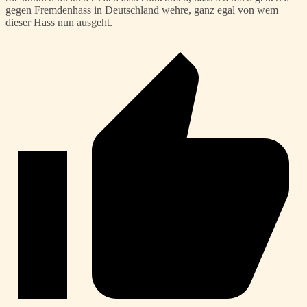
gegen Fremdenhass in Deutschland wehre, ganz egal von wem
dieser Hass nun ausgeht.