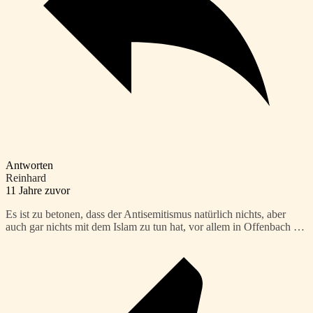
Antworten
Reinhard
11 Jahre zuvor
Es ist zu betonen, dass der Antisemitismus natürlich nichts, aber
auch gar nichts mit dem Islam zu tun hat, vor allem in Offenbach …