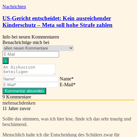
Nachrichten
US-Gericht entscheidet: Kein ausreichender
Kinderschutz – Meta soll hohe Strafe zahlen
Info bei neuen Kommentaren
Benachrichtige mich bei
Name*
E-Mail*
9
Kommentare
mehrnachdenken
11 Jahre zuvor
Sollte das stimmen, was ich hier lese, finde ich das sehr traurig und
beschämend.
Menschlich halte ich die Entscheidung des Schülers zwar für