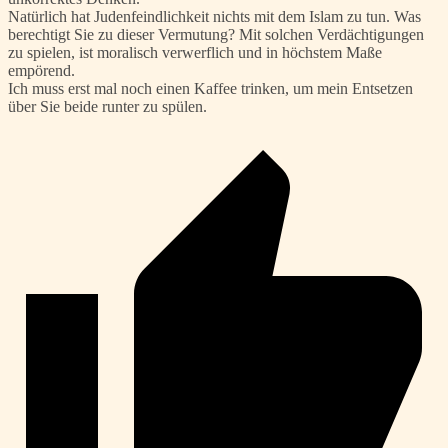
Natürlich hat Judenfeindlichkeit nichts mit dem Islam zu tun. Was
berechtigt Sie zu dieser Vermutung? Mit solchen Verdächtigungen
zu spielen, ist moralisch verwerflich und in höchstem Maße
empörend.
Ich muss erst mal noch einen Kaffee trinken, um mein Entsetzen
über Sie beide runter zu spülen.