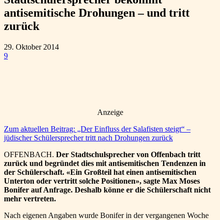
antisemitische Drohungen – und tritt
zurück
29. Oktober 2014
9
Anzeige
Zum aktuellen Beitrag: „Der Einfluss der Salafisten steigt“ –
jüdischer Schülersprecher tritt nach Drohungen zurück
OFFENBACH.
Der Stadtschulsprecher von Offenbach tritt
zurück und begründet dies mit antisemitischen Tendenzen in
der Schülerschaft. «Ein Großteil hat einen antisemitischen
Unterton oder vertritt solche Positionen», sagte Max Moses
Bonifer auf Anfrage. Deshalb könne er die Schülerschaft nicht
mehr vertreten.
Nach eigenen Angaben wurde Bonifer in der vergangenen Woche