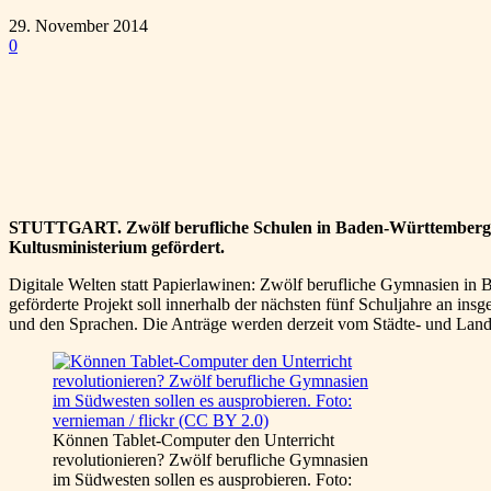
29. November 2014
0
Teilen
STUTTGART. Zwölf berufliche Schulen in Baden-Württemberg e
Kultusministerium gefördert.
Digitale Welten statt Papierlawinen: Zwölf berufliche Gymnasien i
geförderte Projekt soll innerhalb der nächsten fünf Schuljahre an in
und den Sprachen. Die Anträge werden derzeit vom Städte- und Landk
Können Tablet-Computer den Unterricht
revolutionieren? Zwölf berufliche Gymnasien
im Südwesten sollen es ausprobieren. Foto: