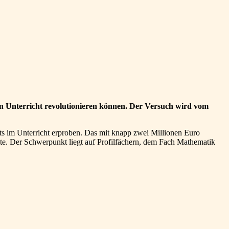
Unterricht revolutionieren können. Der Versuch wird vom
s im Unterricht erproben. Das mit knapp zwei Millionen Euro
ilte. Der Schwerpunkt liegt auf Profilfächern, dem Fach Mathematik