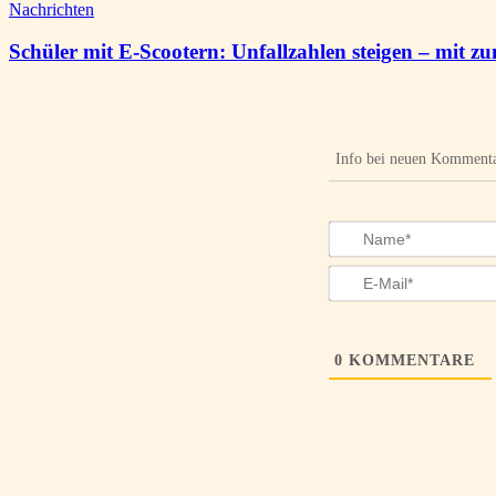
Nachrichten
Schüler mit E-Scootern: Unfallzahlen steigen – mit z
Info bei neuen Komment
0
KOMMENTARE