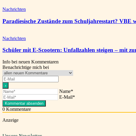
Nachrichten
Paradiesische Zustände zum Schuljahresstart? VBE 
Nachrichten
Schüler mit E-Scootern: Unfallzahlen steigen – mit z
Info bei neuen Kommentaren
Benachrichtige mich bei
Name*
E-Mail*
0
Kommentare
Anzeige
Unsere Newsletter