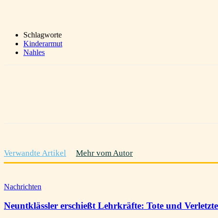
Schlagworte
Kinderarmut
Nahles
Teilen
Verwandte Artikel
Mehr vom Autor
Nachrichten
Neuntklässler erschießt Lehrkräfte: Tote und Verletz