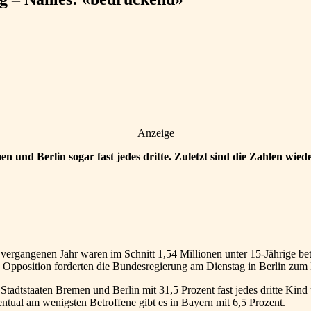
Anzeige
und Berlin sogar fast jedes dritte. Zuletzt sind die Zahlen wied
 vergangenen Jahr waren im Schnitt 1,54 Millionen unter 15-Jährige be
 Opposition forderten die Bundesregierung am Dienstag in Berlin zum
n Stadtstaaten Bremen und Berlin mit 31,5 Prozent fast jedes dritte Ki
ntual am wenigsten Betroffene gibt es in Bayern mit 6,5 Prozent.