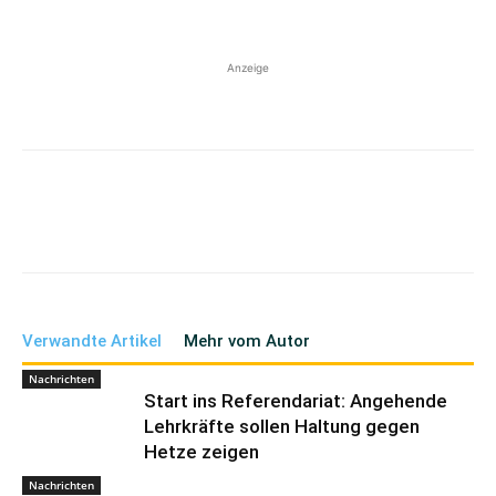
Anzeige
Verwandte Artikel
Mehr vom Autor
Nachrichten
Start ins Referendariat: Angehende
Lehrkräfte sollen Haltung gegen
Hetze zeigen
Nachrichten