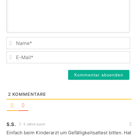
Na
E-
Mail
2
KOMMENTARE
S.S.
5 Jahre zuvor
Einfach beim Kinderarzt um Gefälligkeitsattest bitten. Hat