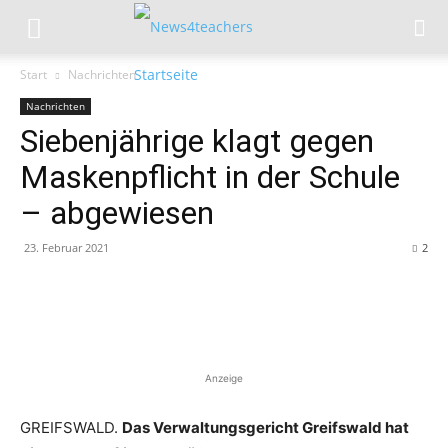
Start
Nachrichten
Nachrichten
Siebenjährige klagt gegen
Maskenpflicht in der Schule
– abgewiesen
23. Februar 2021
2
Anzeige
GREIFSWALD.
Das Verwaltungsgericht Greifswald hat