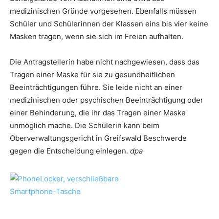
medizinischen Gründe vorgesehen. Ebenfalls müssen
Schüler und Schülerinnen der Klassen eins bis vier keine
Masken tragen, wenn sie sich im Freien aufhalten.
Die Antragstellerin habe nicht nachgewiesen, dass das
Tragen einer Maske für sie zu gesundheitlichen
Beeinträchtigungen führe. Sie leide nicht an einer
medizinischen oder psychischen Beeinträchtigung oder
einer Behinderung, die ihr das Tragen einer Maske
unmöglich mache. Die Schülerin kann beim
Oberverwaltungsgericht in Greifswald Beschwerde
gegen die Entscheidung einlegen.
dpa