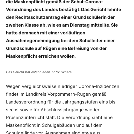
die Maskenpflicht gemäß der Schul-Corona-
Verordnung des Landes bestätigt. Das Gericht lehnte
den Rechtsschutzantrag einer Grundschülerin der
zweiten Klasse ab, wie es am Dienstag mitteilte. Sie
hatte demnach mit einer vorläufigen
Ausnahmegenehmigung bei dem Schulleiter einer
Grundschule auf Rügen eine Befreiung von der
Maskenpflicht erreichen wollen.
Das Gericht hat entschieden. Foto: pxhere
Wegen vergleichsweise niedriger Corona-Inzidenzen
findet im Landkreis Vorpommern-Rügen gemäß
Landesverordnung für die Jahrgangsstufen eins bis
sechs sowie für Abschlussjahrgänge wieder
Präsenzunterricht statt. Die Verordnung sieht eine
Maskenpflicht in Schulgebäuden und auf dem
Schulgelände vor. Ausnahmen sind etwa aus