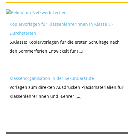
Kopiervorlagen für KlassenlehrerInnen in Klasse 5 -
Durchstarten
5.Klasse: Kopiervorlagen für die ersten Schultage nach
den Sommerferien Entwickelt für […]
Klassenorganisation in der Sekundarstufe
Vorlagen zum direkten Ausdrucken Praxismaterialien für
Klassenlehrerinnen und -Lehrer […]