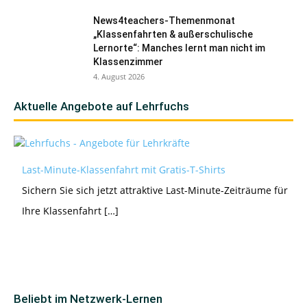
News4teachers-Themenmonat
„Klassenfahrten & außerschulische
Lernorte“: Manches lernt man nicht im
Klassenzimmer
4. August 2026
Aktuelle Angebote auf Lehrfuchs
Last-Minute-Klassenfahrt mit Gratis-T-Shirts
Sichern Sie sich jetzt attraktive Last-Minute-Zeiträume für
Ihre Klassenfahrt […]
Beliebt im Netzwerk-Lernen