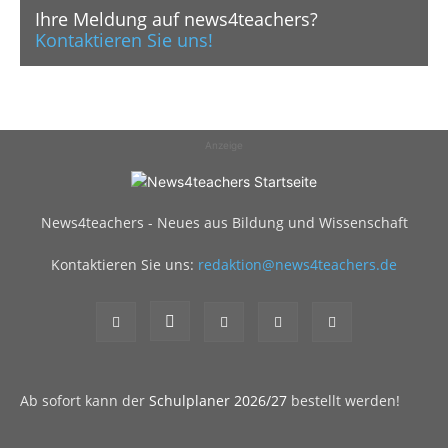
Ihre Meldung auf news4teachers?
Kontaktieren Sie uns!
Anzeige
News4teachers - Neues aus Bildung und Wissenschaft
Kontaktieren Sie uns:
redaktion@news4teachers.de
Ab sofort kann der
Schulplaner 2026/27
bestellt werden!