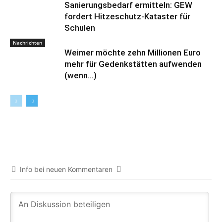
Sanierungsbedarf ermitteln: GEW
fordert Hitzeschutz-Kataster für
Schulen
Nachrichten
Weimer möchte zehn Millionen Euro
mehr für Gedenkstätten aufwenden
(wenn…)
Info bei neuen Kommentaren