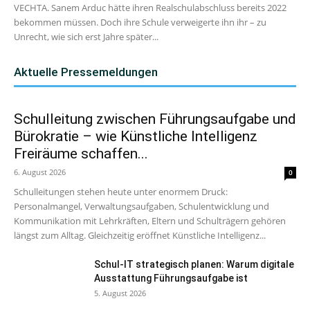
VECHTA. Sanem Arduc hätte ihren Realschulabschluss bereits 2022
bekommen müssen. Doch ihre Schule verweigerte ihn ihr – zu
Unrecht, wie sich erst Jahre später...
Aktuelle Pressemeldungen
Schulleitung zwischen Führungsaufgabe und
Bürokratie – wie Künstliche Intelligenz
Freiräume schaffen...
6. August 2026
0
Schulleitungen stehen heute unter enormem Druck:
Personalmangel, Verwaltungsaufgaben, Schulentwicklung und
Kommunikation mit Lehrkräften, Eltern und Schulträgern gehören
längst zum Alltag. Gleichzeitig eröffnet Künstliche Intelligenz...
Schul-IT strategisch planen: Warum digitale
Ausstattung Führungsaufgabe ist
5. August 2026