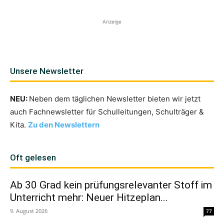
Anzeige
Unsere Newsletter
NEU:
Neben dem täglichen Newsletter bieten wir jetzt
auch Fachnewsletter für Schulleitungen, Schulträger &
Kita.
Zu den Newslettern
Oft gelesen
Ab 30 Grad kein prüfungsrelevanter Stoff im
Unterricht mehr: Neuer Hitzeplan...
9. August 2026
77