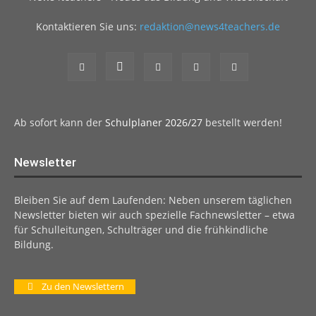
Kontaktieren Sie uns:
redaktion@news4teachers.de
Ab sofort kann der
Schulplaner 2026/27
bestellt werden!
Newsletter
Bleiben Sie auf dem Laufenden: Neben unserem täglichen
Newsletter bieten wir auch spezielle Fachnewsletter – etwa
für Schulleitungen, Schulträger und die frühkindliche
Bildung.
Zu den Newslettern