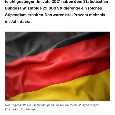
leicht gestiegen. Im Jahr 2021 haben dem Statistischen
Bundesamt zufolge 29.000 Studierende ein solches
Stipendium erhalten. Das waren drei Prozent mehr als
im Jahr davor.
Das sogenannte Deutschlandstipendium soll Spitzenleistungen fördern.
Illustration: Shutterstock