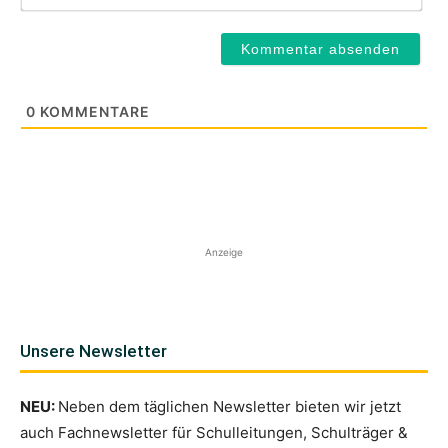
0
KOMMENTARE
Anzeige
Unsere Newsletter
NEU:
Neben dem täglichen Newsletter bieten wir jetzt
auch Fachnewsletter für Schulleitungen, Schulträger &