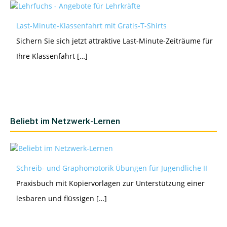
Last-Minute-Klassenfahrt mit Gratis-T-Shirts
Sichern Sie sich jetzt attraktive Last-Minute-Zeiträume für
Ihre Klassenfahrt […]
Beliebt im Netzwerk-Lernen
Schreib- und Graphomotorik Übungen für Jugendliche II
Praxisbuch mit Kopiervorlagen zur Unterstützung einer
lesbaren und flüssigen […]