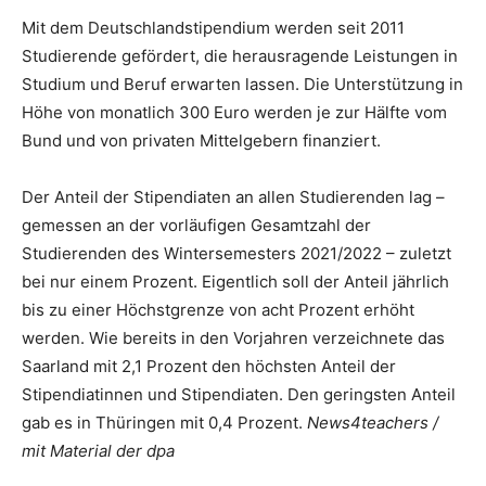
Mit dem Deutschlandstipendium werden seit 2011
Studierende gefördert, die herausragende Leistungen in
Studium und Beruf erwarten lassen. Die Unterstützung in
Höhe von monatlich 300 Euro werden je zur Hälfte vom
Bund und von privaten Mittelgebern finanziert.
Der Anteil der Stipendiaten an allen Studierenden lag –
gemessen an der vorläufigen Gesamtzahl der
Studierenden des Wintersemesters 2021/2022 – zuletzt
bei nur einem Prozent. Eigentlich soll der Anteil jährlich
bis zu einer Höchstgrenze von acht Prozent erhöht
werden. Wie bereits in den Vorjahren verzeichnete das
Saarland mit 2,1 Prozent den höchsten Anteil der
Stipendiatinnen und Stipendiaten. Den geringsten Anteil
gab es in Thüringen mit 0,4 Prozent.
News4teachers /
mit Material der dpa