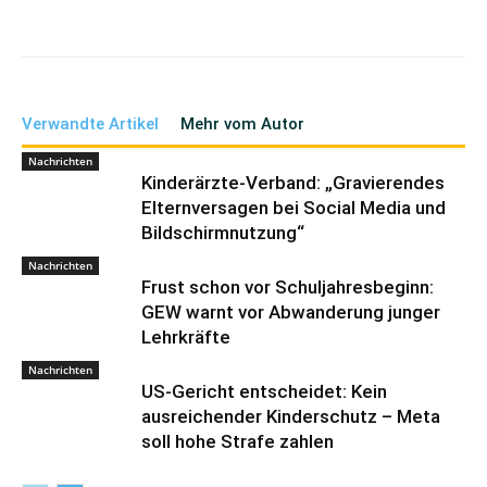
Verwandte Artikel
Mehr vom Autor
Nachrichten
Kinderärzte-Verband: „Gravierendes
Elternversagen bei Social Media und
Bildschirmnutzung“
Nachrichten
Frust schon vor Schuljahresbeginn:
GEW warnt vor Abwanderung junger
Lehrkräfte
Nachrichten
US-Gericht entscheidet: Kein
ausreichender Kinderschutz – Meta
soll hohe Strafe zahlen