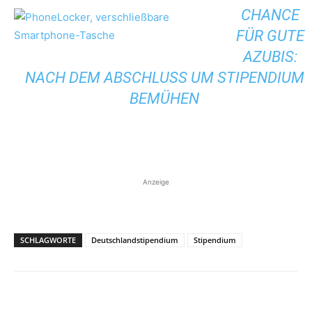
CHANCE
FÜR GUTE
AZUBIS:
NACH DEM ABSCHLUSS UM STIPENDIUM
BEMÜHEN
Anzeige
SCHLAGWORTE
Deutschlandstipendium
Stipendium