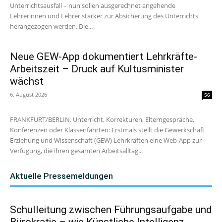
Unterrichtsausfall – nun sollen ausgerechnet angehende
Lehrerinnen und Lehrer stärker zur Absicherung des Unterrichts
herangezogen werden. Die...
Neue GEW-App dokumentiert Lehrkräfte-
Arbeitszeit – Druck auf Kultusminister
wächst
6. August 2026
56
FRANKFURT/BERLIN. Unterricht, Korrekturen, Elterngespräche,
Konferenzen oder Klassenfahrten: Erstmals stellt die Gewerkschaft
Erziehung und Wissenschaft (GEW) Lehrkräften eine Web-App zur
Verfügung, die ihren gesamten Arbeitsalltag...
Aktuelle Pressemeldungen
Schulleitung zwischen Führungsaufgabe und