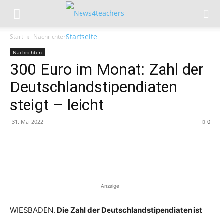
Start
Nachrichten
Nachrichten
300 Euro im Monat: Zahl der
Deutschlandstipendiaten
steigt – leicht
31. Mai 2022
0
Anzeige
WIESBADEN.
Die Zahl der Deutschlandstipendiaten ist