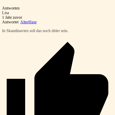
Antworten
Lisa
1 Jahr zuvor
Antwortet
AlterHase
In Skandinavien soll das noch übler sein.