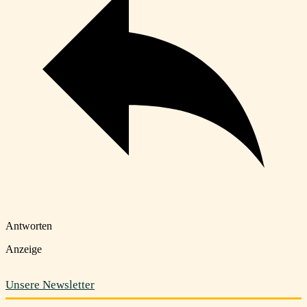
Antworten
Anzeige
Unsere Newsletter