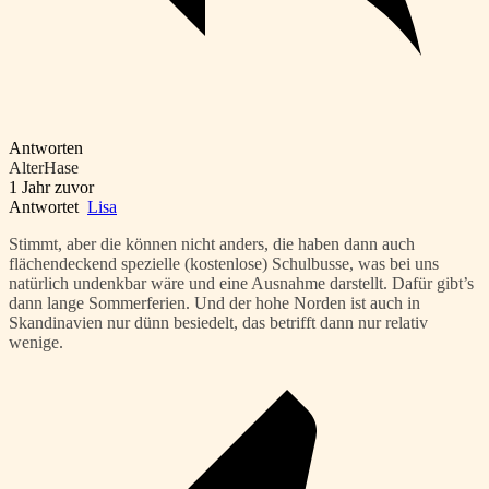
Antworten
AlterHase
1 Jahr zuvor
Antwortet
Lisa
Stimmt, aber die können nicht anders, die haben dann auch
flächendeckend spezielle (kostenlose) Schulbusse, was bei uns
natürlich undenkbar wäre und eine Ausnahme darstellt. Dafür gibt’s
dann lange Sommerferien. Und der hohe Norden ist auch in
Skandinavien nur dünn besiedelt, das betrifft dann nur relativ
wenige.