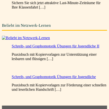
Sichern Sie sich jetzt attraktive Last-Minute-Zeiträume für
Ihre Klassenfahrt […]
Beliebt im Netzwerk-Lernen
Schreib- und Graphomotorik Übungen für Jugendliche II
Praxisbuch mit Kopiervorlagen zur Unterstützung einer
lesbaren und flüssigen […]
Schreib- und Graphomotorik Übungen für Jugendliche
Praxisbuch mit Kopiervorlagen zur Förderung einer schnellen
und leserlichen Handschrift […]