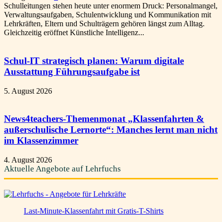
Schulleitungen stehen heute unter enormem Druck: Personalmangel,
Verwaltungsaufgaben, Schulentwicklung und Kommunikation mit
Lehrkräften, Eltern und Schulträgern gehören längst zum Alltag.
Gleichzeitig eröffnet Künstliche Intelligenz...
Schul-IT strategisch planen: Warum digitale
Ausstattung Führungsaufgabe ist
5. August 2026
News4teachers-Themenmonat „Klassenfahrten &
außerschulische Lernorte“: Manches lernt man nicht
im Klassenzimmer
4. August 2026
Aktuelle Angebote auf Lehrfuchs
Last-Minute-Klassenfahrt mit Gratis-T-Shirts