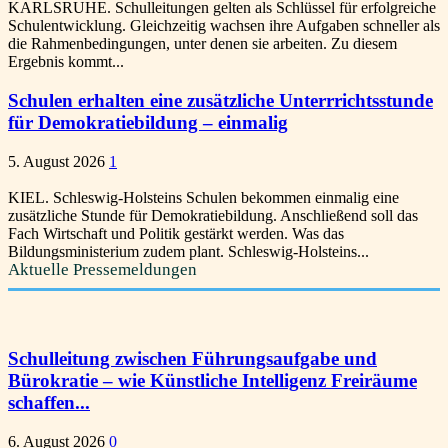
KARLSRUHE. Schulleitungen gelten als Schlüssel für erfolgreiche
Schulentwicklung. Gleichzeitig wachsen ihre Aufgaben schneller als
die Rahmenbedingungen, unter denen sie arbeiten. Zu diesem
Ergebnis kommt...
Schulen erhalten eine zusätzliche Unterrrichtsstunde
für Demokratiebildung – einmalig
5. August 2026
1
KIEL. Schleswig-Holsteins Schulen bekommen einmalig eine
zusätzliche Stunde für Demokratiebildung. Anschließend soll das
Fach Wirtschaft und Politik gestärkt werden. Was das
Bildungsministerium zudem plant. Schleswig-Holsteins...
Aktuelle Pressemeldungen
Schulleitung zwischen Führungsaufgabe und
Bürokratie – wie Künstliche Intelligenz Freiräume
schaffen...
6. August 2026
0