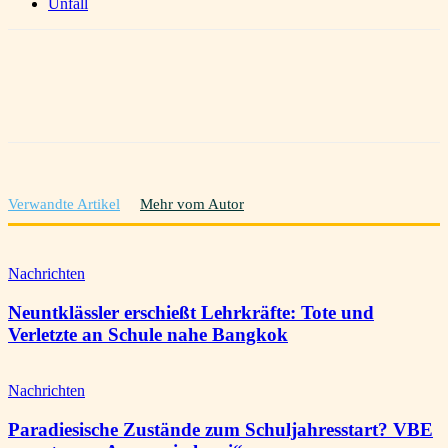
Unfall
Verwandte Artikel
Mehr vom Autor
Nachrichten
Neuntklässler erschießt Lehrkräfte: Tote und
Verletzte an Schule nahe Bangkok
Nachrichten
Paradiesische Zustände zum Schuljahresstart? VBE