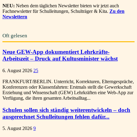
NEU:
Neben dem täglichen Newsletter bieten wir jetzt auch
Fachnewsletter für Schulleitungen, Schulträger & Kita.
Zu den
Newslettern
Oft gelesen
Neue GEW-App dokumentiert Lehrkräfte-
Arbeitszeit – Druck auf Kultusminister wächst
6. August 2026
25
FRANKFURT/BERLIN. Unterricht, Korrekturen, Elterngespräche,
Konferenzen oder Klassenfahrten: Erstmals stellt die Gewerkschaft
Erziehung und Wissenschaft (GEW) Lehrkräften eine Web-App zur
Verfügung, die ihren gesamten Arbeitsalltag...
Schulen sollen sich ständig weiterentwickeln – doch
ausgerechnet Schulleitungen fehlen dafür...
5. August 2026
9