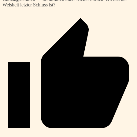
Weisheit letzter Schluss ist?