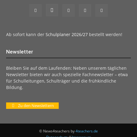
Ab sofort kann der
Schulplaner 2026/27
bestellt werden!
Newsletter
Bleiben Sie auf dem Laufenden: Neben unserem täglichen
Newsletter bieten wir auch spezielle Fachnewsletter – etwa
für Schulleitungen, Schulträger und die frühkindliche
Bildung.
Zu den Newslettern
© News4teachers by
4teachers.de