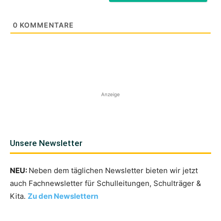
0
KOMMENTARE
Anzeige
Unsere Newsletter
NEU:
Neben dem täglichen Newsletter bieten wir jetzt
auch Fachnewsletter für Schulleitungen, Schulträger &
Kita.
Zu den Newslettern