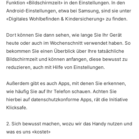
Funktion «Bildschirmzeit» in den Einstellungen. In den
Android-Einstellungen, etwa bei Samsung, sind sie unter
«Digitales Wohlbefinden & Kindersicherung» zu finden.
Dort können Sie dann sehen, wie lange Sie Ihr Gerät
heute oder auch im Wochenschnitt verwendet haben. So
bekommen Sie einen Überblick über Ihre tatsächliche
Bildschirmzeit und können anfangen, diese bewusst zu
reduzieren, auch mit Hilfe von Einstellungen.
Außerdem gibt es auch Apps, mit denen Sie erkennen,
wie häufig Sie auf Ihr Telefon schauen. Achten Sie
hierbei auf datenschutzkonforme Apps, rät die Initiative
Klicksafe.
2. Sich bewusst machen, wozu wir das Handy nutzen und
was es uns «kostet»