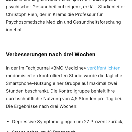
psychischer Gesundheit aufzeigen», erklärt Studienleiter
Christoph Pieh, der in Krems die Professur für
Psychosomatische Medizin und Gesundheitsforschung
innehat.
Verbesserungen nach drei Wochen
In der im Fachjournal «BMC Medicine»
veröffentlichten
randomisierten kontrollierten Studie wurde die tägliche
Smartphone-Nutzung einer Gruppe auf maximal zwei
Stunden beschränkt. Die Kontrollgruppe behielt ihre
durchschnittliche Nutzung von 4,5 Stunden pro Tag bei.
Die Ergebnisse nach drei Wochen:
Depressive Symptome gingen um 27 Prozent zurück,