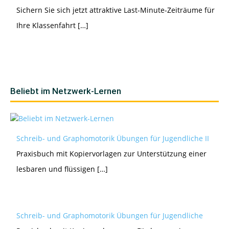
Sichern Sie sich jetzt attraktive Last-Minute-Zeiträume für
Ihre Klassenfahrt […]
Beliebt im Netzwerk-Lernen
Schreib- und Graphomotorik Übungen für Jugendliche II
Praxisbuch mit Kopiervorlagen zur Unterstützung einer
lesbaren und flüssigen […]
Schreib- und Graphomotorik Übungen für Jugendliche