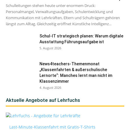
Schulleitungen stehen heute unter enormem Druck:
Personalmangel, Verwaltungsaufgaben, Schulentwicklung und
Kommunikation mit Lehrkräften, Eltern und Schulträgern gehören
längst zum Alltag. Gleichzeitig eröffnet Künstliche Intelligenz...
Schul-IT strategisch planen: Warum digitale
Ausstattung Führungsaufgabe ist
5. August 2026
News4teachers-Themenmonat
„Klassenfahrten & außerschulische
Lernorte“: Manches lernt man nicht im
Klassenzimmer
4. August 2026
Aktuelle Angebote auf Lehrfuchs
Last-Minute-Klassenfahrt mit Gratis-T-Shirts