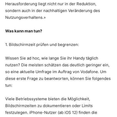
Herausforderung liegt nicht nur in der Reduktion,
sondern auch in der nachhaltigen Veränderung des
Nutzungsverhaltens.»
Was kann man tun?
1. Bildschirmzeit prüfen und begrenzen:
Wissen Sie ad hoc, wie lange Sie ihr Handy täglich
nutzen? Die meisten schätzen das deutlich geringer ein,
so eine aktuelle Umfrage im Auftrag von Vodafone. Um
diese erste Frage zu beantworten, können Sie folgendes
tun:
Viele Betriebssysteme bieten die Möglichkeit,
Bildschirmzeiten zu dokumentieren oder Limits
festzulegen. iPhone-Nutzer (ab iOS 12) finden die