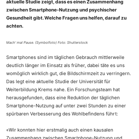
aktuelle Studie zeigt, dass es einen Zusammenhang
zwischen Smartphone-Nutzung und psychischer
Gesundheit gibt. Welche Fragen uns helfen, darauf zu
achten.
Mach‘ mal Pause. (Symbolfoto) Foto: Shutterstock
Smartphones sind im täglichen Gebrauch mittlerweile
deutlich länger im Einsatz als früher, dabei täte es uns
womöglich wirklich gut, die Bildschirmzeit zu verringern.
Das legt eine aktuelle Studie der Universität für
Weiterbildung Krems nahe. Ein Forschungsteam hat
herausgefunden, dass eine Reduktion der täglichen
Smartphone-Nutzung auf unter zwei Stunden zu einer
spürbaren Verbesserung des Wohlbefindens führt:
«Wir konnten hier erstmalig auch einen kausalen
Zusammenhang zwischen Smartphone-Nutzung und