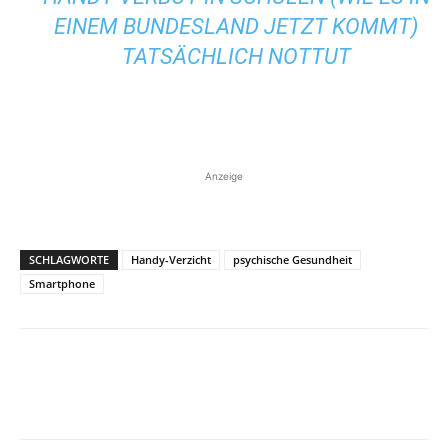
EINEM BUNDESLAND JETZT KOMMT)
TATSÄCHLICH NOTTUT
Anzeige
SCHLAGWORTE
Handy-Verzicht
psychische Gesundheit
Smartphone