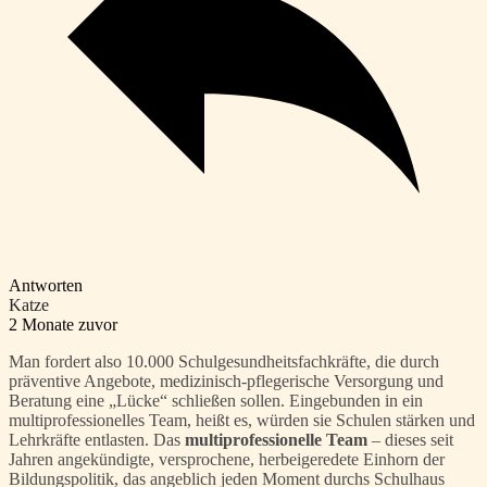
Antworten
Katze
2 Monate zuvor
Man fordert also 10.000 Schulgesundheitsfachkräfte, die durch
präventive Angebote, medizinisch‑pflegerische Versorgung und
Beratung eine „Lücke“ schließen sollen. Eingebunden in ein
multiprofessionelles Team, heißt es, würden sie Schulen stärken und
Lehrkräfte entlasten. Das
multiprofessionelle Team
– dieses seit
Jahren angekündigte, versprochene, herbeigeredete Einhorn der
Bildungspolitik, das angeblich jeden Moment durchs Schulhaus