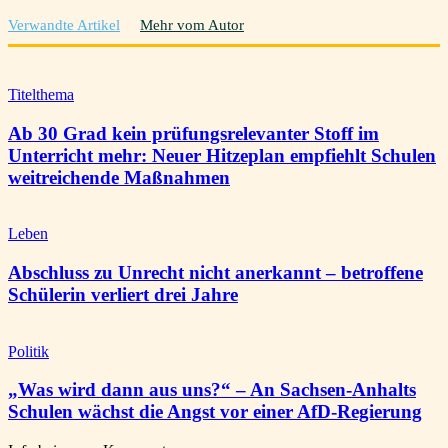
Verwandte Artikel
Mehr vom Autor
Titelthema
Ab 30 Grad kein prüfungsrelevanter Stoff im
Unterricht mehr: Neuer Hitzeplan empfiehlt Schulen
weitreichende Maßnahmen
Leben
Abschluss zu Unrecht nicht anerkannt – betroffene
Schülerin verliert drei Jahre
Politik
„Was wird dann aus uns?“ – An Sachsen-Anhalts
Schulen wächst die Angst vor einer AfD-Regierung