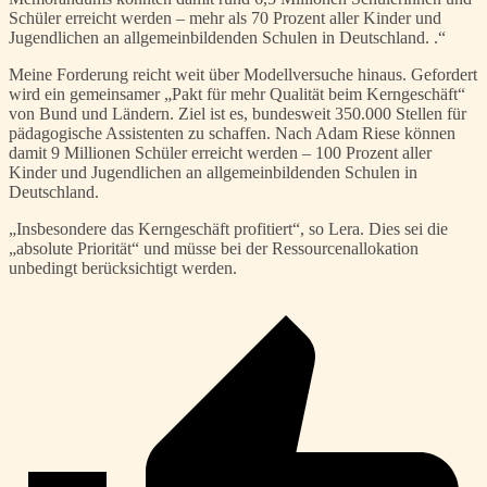
Schüler erreicht werden – mehr als 70 Prozent aller Kinder und
Jugendlichen an allgemeinbildenden Schulen in Deutschland. .“
Meine Forderung reicht weit über Modellversuche hinaus. Gefordert
wird ein gemeinsamer „Pakt für mehr Qualität beim Kerngeschäft“
von Bund und Ländern. Ziel ist es, bundesweit 350.000 Stellen für
pädagogische Assistenten zu schaffen. Nach Adam Riese können
damit 9 Millionen Schüler erreicht werden – 100 Prozent aller
Kinder und Jugendlichen an allgemeinbildenden Schulen in
Deutschland.
„Insbesondere das Kerngeschäft profitiert“, so Lera. Dies sei die
„absolute Priorität“ und müsse bei der Ressourcenallokation
unbedingt berücksichtigt werden.