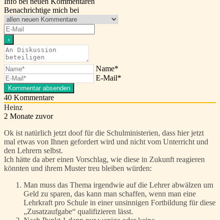
Info bei neuen Kommentaren
Benachrichtige mich bei
Name*
E-Mail*
40
Kommentare
Heinz
2 Monate zuvor
Ok ist natürlich jetzt doof für die Schulministerien, dass hier jetzt
mal etwas von Ihnen gefordert wird und nicht vom Unterricht und
den Lehrern selbst.
Ich hätte da aber einen Vorschlag, wie diese in Zukunft reagieren
könnten und ihrem Muster treu bleiben würden:
Man muss das Thema irgendwie auf die Lehrer abwälzen um
Geld zu sparen, das kann man schaffen, wenn man eine
Lehrkraft pro Schule in einer unsinnigen Fortbildung für diese
„Zusatzaufgabe“ qualifizieren lässt.