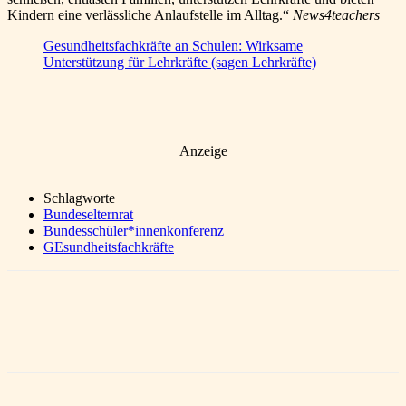
Kindern eine verlässliche Anlaufstelle im Alltag.“
News4teachers
Gesundheitsfachkräfte an Schulen: Wirksame
Unterstützung für Lehrkräfte (sagen Lehrkräfte)
Anzeige
Schlagworte
Bundeselternrat
Bundesschüler*innenkonferenz
GEsundheitsfachkräfte