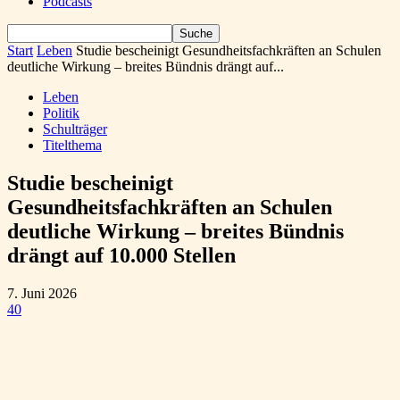
Podcasts
Start
Leben
Studie bescheinigt Gesundheitsfachkräften an Schulen
deutliche Wirkung – breites Bündnis drängt auf...
Leben
Politik
Schulträger
Titelthema
Studie bescheinigt
Gesundheitsfachkräften an Schulen
deutliche Wirkung – breites Bündnis
drängt auf 10.000 Stellen
7. Juni 2026
40