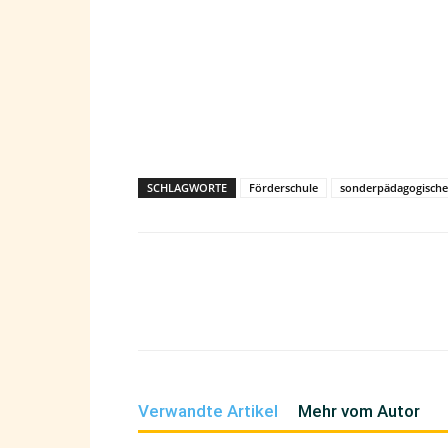
SCHLAGWORTE
Förderschule
sonderpädagogische
Teilen
Verwandte Artikel
Mehr vom Autor