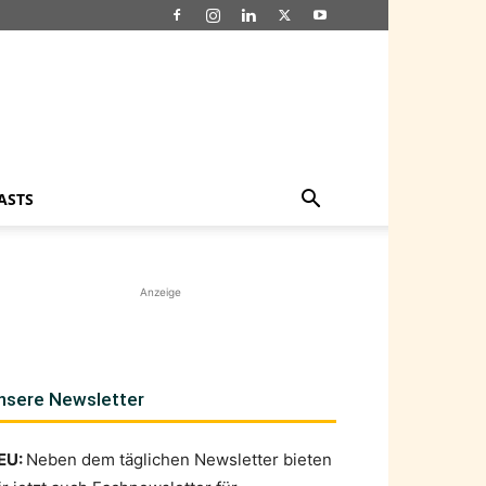
ASTS
Anzeige
nsere Newsletter
EU:
Neben dem täglichen Newsletter bieten