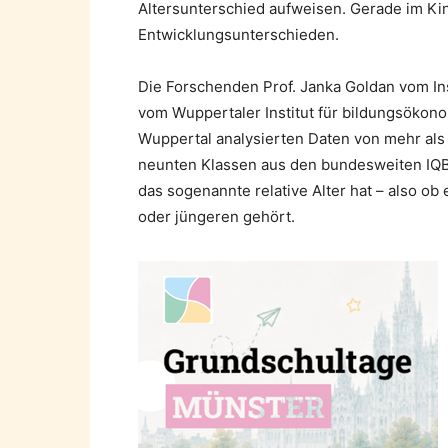
Altersunterschied aufweisen. Gerade im Kin
Entwicklungsunterschieden.
Die Forschenden Prof. Janka Goldan vom In
vom Wuppertaler Institut für bildungsökon
Wuppertal analysierten Daten von mehr als
neunten Klassen aus den bundesweiten IQB
das sogenannte relative Alter hat – also ob
oder jüngeren gehört.