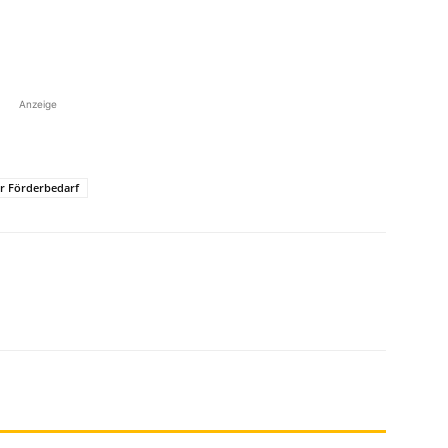
Anzeige
r Förderbedarf