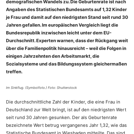
demografischen Wandels zu. Die Geburtenrate ist nach
Angaben des Statistischen Bundesamts auf 1,32 Kinder
je Frau und damit auf den niedrigsten Stand seit rund 30
Jahren gefallen. Im europäischen Vergleich liegt die
Bundesrepublik inzwischen leicht unter dem EU-
Durchschnitt. Experten warnen, dass der Rückgang weit
über die Familienpolitik hinausreicht – weil die Folgen in
einigen Jahrzehnten den Arbeitsmarkt, die
Sozialsysteme und das Bildungssystem gleichermaßen
treffen.
Im Sinkflug. (Symbolfoto.) Foto: Shutterstock
Die durchschnittliche Zahl der Kinder, die eine Frau in
Deutschland zur Welt bringt, ist auf den niedrigsten Wert
seit rund 30 Jahren gesunken. Der als Geburtenrate
bezeichnete Wert betrug vergangenes Jahr 1,32, wie das
Statistische Bundesamt in Wiesbaden mitteilte. Das sind