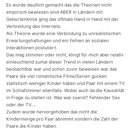
Es wurde deutlich gemacht das die Theorien nicht
empirisch bewiesen sind ABER in Ländern mit
Geburtenknick ging das oftmals Hand in Hand mit der
Verbreitung des Internets.
Als Theorie wurde eine Verbindung zu unrealistischen
Erwartungshaltungen und ein Fehlen an sozialen
Interaktionen postuliert.
Das mag stimmen oder nicht, klingt für mich aber relativ
einleuchtend zumal dieser Trend in vielen Ländern
beobachtbar war und schon zuvor beweisen war das
Paare die viel romantische Filme/Serien gucken
statistisch weniger Kinder haben und Paar mit einem TV
im Schlafzimmer ebenfalls. Wobei auch da die Kausalität
in Frage zu stellen ist. Was war zuerst? Fehlender Sex
oder der TV….
Zudem wurde hervorgehoben das nicht die
Kindermenge pro Paar abnimmt sondern die Zahl der
Paare die Kinder haben.