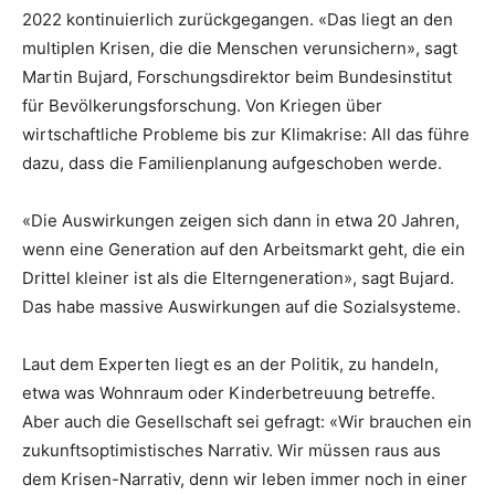
2022 kontinuierlich zurückgegangen. «Das liegt an den
multiplen Krisen, die die Menschen verunsichern», sagt
Martin Bujard, Forschungsdirektor beim Bundesinstitut
für Bevölkerungsforschung. Von Kriegen über
wirtschaftliche Probleme bis zur Klimakrise: All das führe
dazu, dass die Familienplanung aufgeschoben werde.
«Die Auswirkungen zeigen sich dann in etwa 20 Jahren,
wenn eine Generation auf den Arbeitsmarkt geht, die ein
Drittel kleiner ist als die Elterngeneration», sagt Bujard.
Das habe massive Auswirkungen auf die Sozialsysteme.
Laut dem Experten liegt es an der Politik, zu handeln,
etwa was Wohnraum oder Kinderbetreuung betreffe.
Aber auch die Gesellschaft sei gefragt: «Wir brauchen ein
zukunftsoptimistisches Narrativ. Wir müssen raus aus
dem Krisen-Narrativ, denn wir leben immer noch in einer