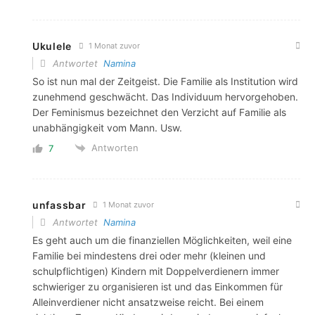
Ukulele
1 Monat zuvor
Antwortet
Namina
So ist nun mal der Zeitgeist. Die Familie als Institution wird
zunehmend geschwächt. Das Individuum hervorgehoben.
Der Feminismus bezeichnet den Verzicht auf Familie als
unabhängigkeit vom Mann. Usw.
Antworten
7
unfassbar
1 Monat zuvor
Antwortet
Namina
Es geht auch um die finanziellen Möglichkeiten, weil eine
Familie bei mindestens drei oder mehr (kleinen und
schulpflichtigen) Kindern mit Doppelverdienern immer
schwieriger zu organisieren ist und das Einkommen für
Alleinverdiener nicht ansatzweise reicht. Bei einem