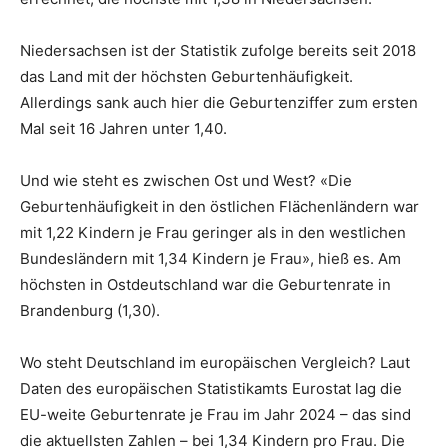
Niedersachsen ist der Statistik zufolge bereits seit 2018
das Land mit der höchsten Geburtenhäufigkeit.
Allerdings sank auch hier die Geburtenziffer zum ersten
Mal seit 16 Jahren unter 1,40.
Und wie steht es zwischen Ost und West? «Die
Geburtenhäufigkeit in den östlichen Flächenländern war
mit 1,22 Kindern je Frau geringer als in den westlichen
Bundesländern mit 1,34 Kindern je Frau», hieß es. Am
höchsten in Ostdeutschland war die Geburtenrate in
Brandenburg (1,30).
Wo steht Deutschland im europäischen Vergleich? Laut
Daten des europäischen Statistikamts Eurostat lag die
EU-weite Geburtenrate je Frau im Jahr 2024 – das sind
die aktuellsten Zahlen – bei 1,34 Kindern pro Frau. Die