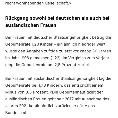
recht wohlhabenden Gesellschaft.»
Rückgang sowohl bei deutschen als auch bei
ausländischen Frauen
Bei Frauen mit deutscher Staatsangehörigkeit betrug die
Geburtenrate 1,20 Kinder – ein ähnlich niedriger Wert
wurde den Angaben zufolge zuletzt vor knapp 30 Jahren
im Jahr 1996 gemessen (1,22). Im Vergleich zum Vorjahr
ging die Geburtenrate um 2,8 Prozent zurück.
Bei Frauen mit ausländischer Staatsangehörigkeit lag die
Geburtenrate bei 1,78 Kindern, das entspricht einem
Minus von 3,3 Prozent. «Die Geburtenhäufigkeit der
ausländischen Frauen geht seit 2017 mit Ausnahme des
Jahres 2021 kontinuierlich zurück», erklärte das
Bundesamt.