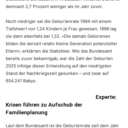
demnach 2,7 Prozent weniger als im Jahr zuvor.
Noch niedriger sei die Geburtenrate 1994 mit einem
Tiefstwert von 1,24 Kindern je Frau gewesen, 1996 lag
sie dann ebenfalls bei 1,32. «Die damals Geborenen
bilden die derzeit relativ kleine Generation potenzieller
Eltern», erklärten die Statistiker. Wie das Bundesamt
bereits zuvor bekanntgab, war die Zahl der Geburten
2025 infolge dieser Entwicklung auf den niedrigsten
Stand der Nachkriegszeit gesunken – und zwar auf
654.241 Babys.
Experte:
Krisen führen zu Aufschub der
Familienplanung
Laut dem Bundesamt ist die Geburtenrate seit dem Jahr