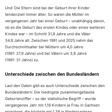
Und: Die Eltern sind bei der Geburt ihrer Kinder
tendenziell immer älter. So waren die Mütter im
vergangenen Jahr bei einer Geburt – unabhängig davon,
ob es die Geburt des ersten Kindes oder eines weiteren
Kindes war – im Schnitt 31,9 Jahre und die Väter
34,8 Jahre alt. Zwischen 1991 und 2025 nahm das
Durchschnittsalter bei Müttern um 4,0 Jahre
(1991: 27,9 Jahre) und bei Vätern um 3,8 Jahre
(1991: 31 Jahre) zu.
Unterschiede zwischen den Bundesländern
Laut den Daten gibt es auch Unterschiede zwischen den
Bundesländern: Die niedrigste zusammengefasste
Geburtenziffer – so der statistische Begriff – wurde
vergangenes Jahr mit 1,16 Kindern je Frau in Sachsen
errechnet, die höchste mit 1,38 in Niedersachsen.