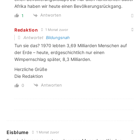
Afrika haben wir heute einen Bevölkerungsrückgang.
Antworten
1
Redaktion
1 Monat zuvor
Antwortet
Bildungsnah
Tun sie das? 1970 lebten 3,69 Milliarden Menschen auf
der Erde – heute, erdgeschichtlich nur einen
Wimpernschlag später, 8,3 Milliarden.
Herzliche Grüße
Die Redaktion
Antworten
0
Eisblume
1 Monat zuvor