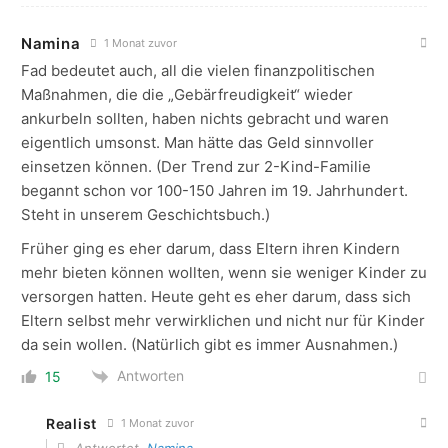
Namina
1 Monat zuvor
Fad bedeutet auch, all die vielen finanzpolitischen
Maßnahmen, die die „Gebärfreudigkeit“ wieder
ankurbeln sollten, haben nichts gebracht und waren
eigentlich umsonst. Man hätte das Geld sinnvoller
einsetzen können. (Der Trend zur 2-Kind-Familie
begannt schon vor 100-150 Jahren im 19. Jahrhundert.
Steht in unserem Geschichtsbuch.)
Früher ging es eher darum, dass Eltern ihren Kindern
mehr bieten können wollten, wenn sie weniger Kinder zu
versorgen hatten. Heute geht es eher darum, dass sich
Eltern selbst mehr verwirklichen und nicht nur für Kinder
da sein wollen. (Natürlich gibt es immer Ausnahmen.)
Antworten
15
Realist
1 Monat zuvor