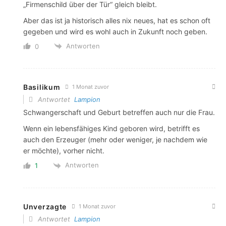
„Firmenschild über der Tür“ gleich bleibt.
Aber das ist ja historisch alles nix neues, hat es schon oft
gegeben und wird es wohl auch in Zukunft noch geben.
Antworten
0
Basilikum
1 Monat zuvor
Antwortet
Lampion
Schwangerschaft und Geburt betreffen auch nur die Frau.
Wenn ein lebensfähiges Kind geboren wird, betrifft es
auch den Erzeuger (mehr oder weniger, je nachdem wie
er möchte), vorher nicht.
Antworten
1
Unverzagte
1 Monat zuvor
Antwortet
Lampion