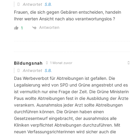
Antwortet
S.B.
Frauen, die sich gegen Gebären entscheiden, handeln
Ihrer werten Ansicht nach also verantwortungslos ?
Antworten
1
Bildungsnah
1 Monat zuvor
Antwortet
S.B.
Das Werbeverbot für Abtreibungen ist gefallen. Die
Legalisierung wird von SPD und Grüne angestrebt und es
ist vermutlich nur eine Frage der Zeit. Die Grüne Ministerin
Paus wollte Abtreibungen fest in die Ausbildung der Ärzte
verankern. Ausnahmslos jeder Arzt sollte Abtreibungen
durchführen können. Die Grünen haben einen
Gesetzesentwurf eingebracht, der ausnahmslos alle
Kliniken verpflichtet Abtreibungen durchzuführen. Mit
neuen Verfassungsrichterinnen wird sicher auch die