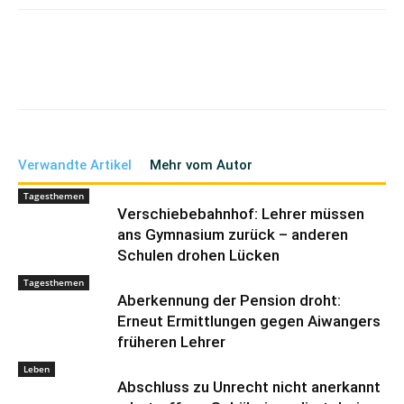
Verwandte Artikel
Mehr vom Autor
Tagesthemen
Verschiebebahnhof: Lehrer müssen
ans Gymnasium zurück – anderen
Schulen drohen Lücken
Tagesthemen
Aberkennung der Pension droht:
Erneut Ermittlungen gegen Aiwangers
früheren Lehrer
Leben
Abschluss zu Unrecht nicht anerkannt