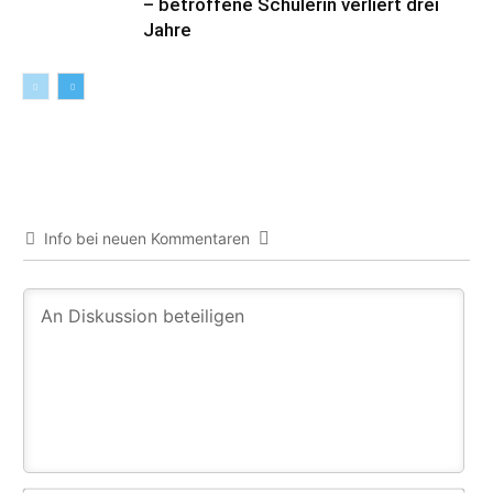
– betroffene Schülerin verliert drei
Jahre
Info bei neuen Kommentaren