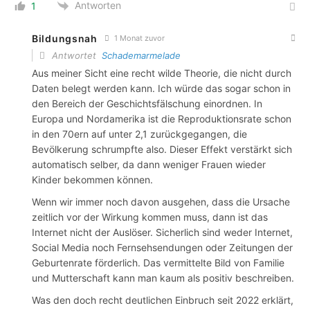
Antworten
1
Bildungsnah
1 Monat zuvor
Antwortet
Schademarmelade
Aus meiner Sicht eine recht wilde Theorie, die nicht durch
Daten belegt werden kann. Ich würde das sogar schon in
den Bereich der Geschichtsfälschung einordnen. In
Europa und Nordamerika ist die Reproduktionsrate schon
in den 70ern auf unter 2,1 zurückgegangen, die
Bevölkerung schrumpfte also. Dieser Effekt verstärkt sich
automatisch selber, da dann weniger Frauen wieder
Kinder bekommen können.
Wenn wir immer noch davon ausgehen, dass die Ursache
zeitlich vor der Wirkung kommen muss, dann ist das
Internet nicht der Auslöser. Sicherlich sind weder Internet,
Social Media noch Fernsehsendungen oder Zeitungen der
Geburtenrate förderlich. Das vermittelte Bild von Familie
und Mutterschaft kann man kaum als positiv beschreiben.
Was den doch recht deutlichen Einbruch seit 2022 erklärt,