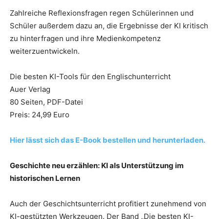
Zahlreiche Reflexionsfragen regen Schülerinnen und
Schüler außerdem dazu an, die Ergebnisse der KI kritisch
zu hinterfragen und ihre Medienkompetenz
weiterzuentwickeln.
Die besten KI-Tools für den Englischunterricht
Auer Verlag
80 Seiten, PDF-Datei
Preis: 24,99 Euro
Hier lässt sich das E-Book bestellen und herunterladen.
Geschichte neu erzählen: KI als Unterstützung im
historischen Lernen
Auch der Geschichtsunterricht profitiert zunehmend von
KI-gestützten Werkzeugen. Der Band „Die besten KI-