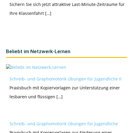
Sichern Sie sich jetzt attraktive Last-Minute-Zeiträume für
Ihre Klassenfahrt […]
Beliebt im Netzwerk-Lernen
Schreib- und Graphomotorik Übungen für Jugendliche II
Praxisbuch mit Kopiervorlagen zur Unterstützung einer
lesbaren und flüssigen […]
Schreib- und Graphomotorik Übungen für Jugendliche
Praxisbuch mit Kopiervorlagen zur Förderung einer