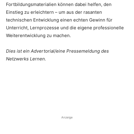
Fortbildungsmaterialien können dabei helfen, den
Einstieg zu erleichtern – um aus der rasanten
technischen Entwicklung einen echten Gewinn für
Unterricht, Lernprozesse und die eigene professionelle
Weiterentwicklung zu machen.
Dies ist ein Advertorial/eine Pressemeldung des
Netzwerks Lernen.
Anzeige