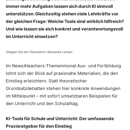
immer mehr Aufgaben lassen sich durch KI sinnvoll
unterstützen. Gleichzeitig stehen viele Lehrkräfte vor
der gleichen Frage: Welche Tools sind wirklich hilfreich?
Und wie lassen sie sich konkret und verantwortungsvoll
im Unterricht einsetzen?
Steigen Sie ein! Illustration: Netzwerk Lernen
Im News4teachers-Themenmonat Aus- und Fortbildung
lohnt sich der Blick auf praxisnahe Materialien, die den
Einstieg erleichtern. Statt theoretischer
Grundsatzdebatten stehen hier konkrete Anwendungen
im Mittelpunkt – mit sofort umsetzbaren Beispielen für
den Unterricht und den Schulalltag.
KI-Tools für Schule und Unterricht: Der umfassende
Praxisratgeber für den Einstieg