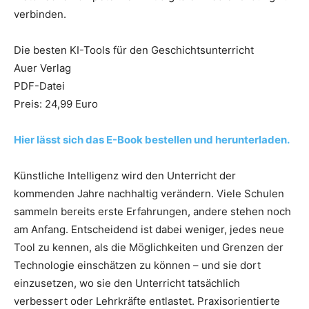
verbinden.
Die besten KI-Tools für den Geschichtsunterricht
Auer Verlag
PDF-Datei
Preis: 24,99 Euro
Hier lässt sich das E-Book bestellen und herunterladen.
Künstliche Intelligenz wird den Unterricht der
kommenden Jahre nachhaltig verändern. Viele Schulen
sammeln bereits erste Erfahrungen, andere stehen noch
am Anfang. Entscheidend ist dabei weniger, jedes neue
Tool zu kennen, als die Möglichkeiten und Grenzen der
Technologie einschätzen zu können – und sie dort
einzusetzen, wo sie den Unterricht tatsächlich
verbessert oder Lehrkräfte entlastet. Praxisorientierte