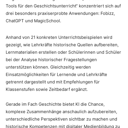
Tools für den Geschichtsunterricht“ konzentriert sich auf
drei besonders praxiserprobte Anwendungen: Fobizz,
ChatGPT und MagicSchool.
Anhand von 21 konkreten Unterrichtsbeispielen wird
gezeigt, wie Lehrkräfte historische Quellen aufbereiten,
Lernmaterialien erstellen oder Schülerinnen und Schüler
bei der Analyse historischer Fragestellungen
unterstützen können. Gleichzeitig werden
Einsatzmöglichkeiten für Lernende und Lehrkräfte
getrennt dargestellt und mit Empfehlungen für
Klassenstufen sowie Zeitbedarf ergänzt.
Gerade im Fach Geschichte bietet KI die Chance,
komplexe Zusammenhänge anschaulich aufzubereiten,
unterschiedliche Perspektiven sichtbar zu machen und
historische Kompetenzen mit digitaler Medienbildung zu