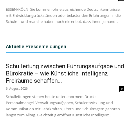
ESSEN/KÖLN. Sie kommen ohne ausreichende Deutschkenntnisse,
mit Entwicklungsrückständen oder belastenden Erfahrungen in die
Schule – und manche haben noch nie erlebt, dass ihnen jemand...
Aktuelle Pressemeldungen
Schulleitung zwischen Führungsaufgabe und
Bürokratie – wie Künstliche Intelligenz
Freiräume schaffen...
6. August 2026
0
Schulleitungen stehen heute unter enormem Druck:
Personalmangel, Verwaltungsaufgaben, Schulentwicklung und
Kommunikation mit Lehrkräften, Eltern und Schulträgern gehören
längst zum Alltag. Gleichzeitig eröffnet Künstliche Intelligenz...