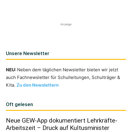
Anzeige
Unsere Newsletter
NEU:
Neben dem täglichen Newsletter bieten wir jetzt
auch Fachnewsletter für Schulleitungen, Schulträger &
Kita.
Zu den Newslettern
Oft gelesen
Neue GEW-App dokumentiert Lehrkräfte-
Arbeitszeit – Druck auf Kultusminister