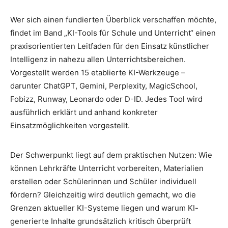
Wer sich einen fundierten Überblick verschaffen möchte,
findet im Band „KI-Tools für Schule und Unterricht“ einen
praxisorientierten Leitfaden für den Einsatz künstlicher
Intelligenz in nahezu allen Unterrichtsbereichen.
Vorgestellt werden 15 etablierte KI-Werkzeuge –
darunter ChatGPT, Gemini, Perplexity, MagicSchool,
Fobizz, Runway, Leonardo oder D-ID. Jedes Tool wird
ausführlich erklärt und anhand konkreter
Einsatzmöglichkeiten vorgestellt.
Der Schwerpunkt liegt auf dem praktischen Nutzen: Wie
können Lehrkräfte Unterricht vorbereiten, Materialien
erstellen oder Schülerinnen und Schüler individuell
fördern? Gleichzeitig wird deutlich gemacht, wo die
Grenzen aktueller KI-Systeme liegen und warum KI-
generierte Inhalte grundsätzlich kritisch überprüft