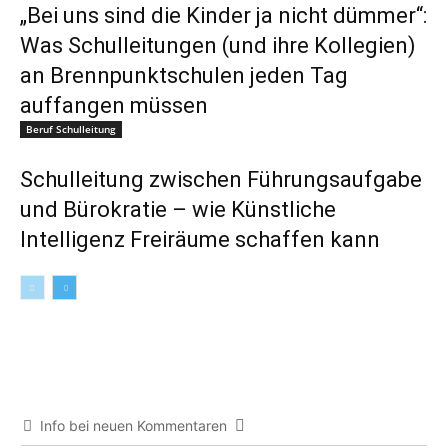
„Bei uns sind die Kinder ja nicht dümmer“:
Was Schulleitungen (und ihre Kollegien)
an Brennpunktschulen jeden Tag
auffangen müssen
Beruf Schulleitung
Schulleitung zwischen Führungsaufgabe
und Bürokratie – wie Künstliche
Intelligenz Freiräume schaffen kann
Info bei neuen Kommentaren