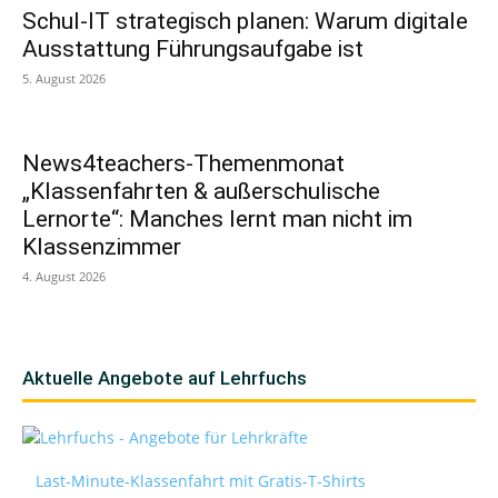
Schul-IT strategisch planen: Warum digitale
Ausstattung Führungsaufgabe ist
5. August 2026
News4teachers-Themenmonat
„Klassenfahrten & außerschulische
Lernorte“: Manches lernt man nicht im
Klassenzimmer
4. August 2026
Aktuelle Angebote auf Lehrfuchs
Last-Minute-Klassenfahrt mit Gratis-T-Shirts