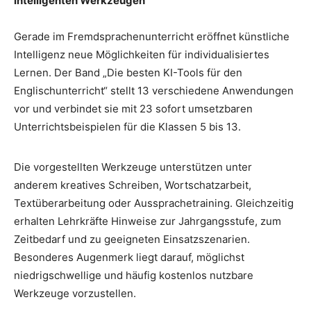
intelligenten Werkzeugen
Gerade im Fremdsprachenunterricht eröffnet künstliche
Intelligenz neue Möglichkeiten für individualisiertes
Lernen. Der Band „Die besten KI-Tools für den
Englischunterricht“ stellt 13 verschiedene Anwendungen
vor und verbindet sie mit 23 sofort umsetzbaren
Unterrichtsbeispielen für die Klassen 5 bis 13.
Die vorgestellten Werkzeuge unterstützen unter
anderem kreatives Schreiben, Wortschatzarbeit,
Textüberarbeitung oder Aussprachetraining. Gleichzeitig
erhalten Lehrkräfte Hinweise zur Jahrgangsstufe, zum
Zeitbedarf und zu geeigneten Einsatzszenarien.
Besonderes Augenmerk liegt darauf, möglichst
niedrigschwellige und häufig kostenlos nutzbare
Werkzeuge vorzustellen.