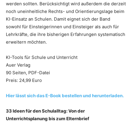
werden sollten. Berücksichtigt wird außerdem die derzeit
noch uneinheitliche Rechts- und Orientierungslage beim
KI-Einsatz an Schulen. Damit eignet sich der Band
sowohl für Einsteigerinnen und Einsteiger als auch für
Lehrkräfte, die ihre bisherigen Erfahrungen systematisch
erweitern möchten.
KI-Tools für Schule und Unterricht
Auer Verlag
90 Seiten, PDF-Datei
Preis: 24,99 Euro
Hier lässt sich das E-Book bestellen und herunterladen.
33 Ideen für den Schulalltag: Von der
Unterrichtsplanung bis zum Elternbrief