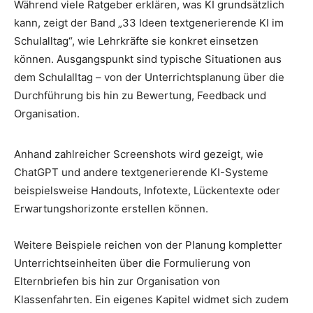
Während viele Ratgeber erklären, was KI grundsätzlich
kann, zeigt der Band „33 Ideen textgenerierende KI im
Schulalltag“, wie Lehrkräfte sie konkret einsetzen
können. Ausgangspunkt sind typische Situationen aus
dem Schulalltag – von der Unterrichtsplanung über die
Durchführung bis hin zu Bewertung, Feedback und
Organisation.
Anhand zahlreicher Screenshots wird gezeigt, wie
ChatGPT und andere textgenerierende KI-Systeme
beispielsweise Handouts, Infotexte, Lückentexte oder
Erwartungshorizonte erstellen können.
Weitere Beispiele reichen von der Planung kompletter
Unterrichtseinheiten über die Formulierung von
Elternbriefen bis hin zur Organisation von
Klassenfahrten. Ein eigenes Kapitel widmet sich zudem