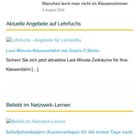
Manches lernt man nicht im Klassenzimmer
4. August 2026
Aktuelle Angebote auf Lehrfuchs
Last-Minute-Klassenfahrt mit Gratis-T-Shirts
Sichern Sie sich jetzt attraktive Last-Minute-Zeiträume für Ihre
Klassenfahrt […]
Beliebt im Netzwerk-Lernen
Schuljahresbeginn Kopiervorlagen für die ersten Tage nach