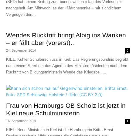
(SPD) hat seinen Beitrag zum bundesweiten «Tag des Vorlesens»
nachgeholt. Am Mittwoch las der «Märchenonkel» mit sichtlichem
Vergnügen den...
Wendes Rücktritt bringt Albig ins Wanken
– er fällt aber (vorerst)...
24. September 2014
0
KIEL. Kühler Schulterschluss in Kiel: Das Regierungsbündnis begräbt
nach einem Streit um das Agieren des Ministerpräsidenten nach dem
Rücktritt von Bildungsministerin Wende das Kriegsbeil....
Frau von Hamburgs OB Scholz ist jetzt in
Kiel neue Schulministerin
16. September 2014
1
KIEL. Neue Ministerin in Kiel ist die Hamburgerin Britta Ernst.