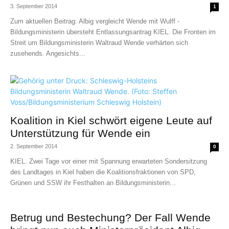
3. September 2014
1
Zum aktuellen Beitrag: Albig vergleicht Wende mit Wulff -
Bildungsministerin übersteht Entlassungsantrag KIEL. Die Fronten im
Streit um Bildungsministerin Waltraud Wende verhärten sich
zusehends. Angesichts...
Koalition in Kiel schwört eigene Leute auf
Unterstützung für Wende ein
2. September 2014
0
KIEL. Zwei Tage vor einer mit Spannung erwarteten Sondersitzung
des Landtages in Kiel haben die Koalitionsfraktionen von SPD,
Grünen und SSW ihr Festhalten an Bildungsministerin...
Betrug und Bestechung? Der Fall Wende