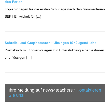
den Ferien
Kopiervorlagen für die ersten Schultage nach den Sommerferien
SEK I Entwickelt für […]
Schreib- und Graphomotorik Übungen für Jugendliche II
Praxisbuch mit Kopiervorlagen zur Unterstützung einer lesbaren
und flüssigen […]
Ihre Meldung auf news4teachers?
Kontaktieren
Sie uns!