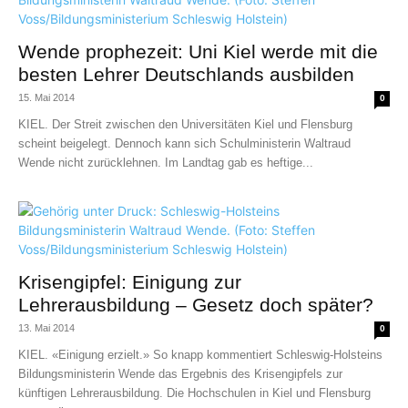
Wende prophezeit: Uni Kiel werde mit die
besten Lehrer Deutschlands ausbilden
15. Mai 2014
0
KIEL. Der Streit zwischen den Universitäten Kiel und Flensburg
scheint beigelegt. Dennoch kann sich Schulministerin Waltraud
Wende nicht zurücklehnen. Im Landtag gab es heftige...
Krisengipfel: Einigung zur
Lehrerausbildung – Gesetz doch später?
13. Mai 2014
0
KIEL. «Einigung erzielt.» So knapp kommentiert Schleswig-Holsteins
Bildungsministerin Wende das Ergebnis des Krisengipfels zur
künftigen Lehrerausbildung. Die Hochschulen in Kiel und Flensburg