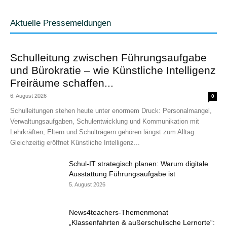
Aktuelle Pressemeldungen
Schulleitung zwischen Führungsaufgabe
und Bürokratie – wie Künstliche Intelligenz
Freiräume schaffen...
6. August 2026
0
Schulleitungen stehen heute unter enormem Druck: Personalmangel,
Verwaltungsaufgaben, Schulentwicklung und Kommunikation mit
Lehrkräften, Eltern und Schulträgern gehören längst zum Alltag.
Gleichzeitig eröffnet Künstliche Intelligenz...
Schul-IT strategisch planen: Warum digitale
Ausstattung Führungsaufgabe ist
5. August 2026
News4teachers-Themenmonat
„Klassenfahrten & außerschulische Lernorte“: