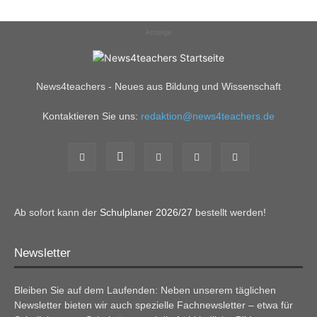
Anzeige
News4teachers - Neues aus Bildung und Wissenschaft
Kontaktieren Sie uns:
redaktion@news4teachers.de
Ab sofort kann der
Schulplaner 2026/27
bestellt werden!
Newsletter
Bleiben Sie auf dem Laufenden: Neben unserem täglichen
Newsletter bieten wir auch spezielle Fachnewsletter – etwa für