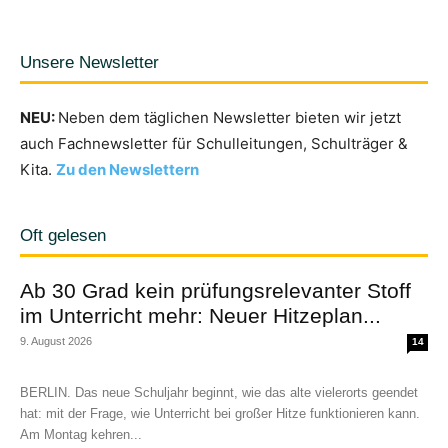
Unsere Newsletter
NEU:
Neben dem täglichen Newsletter bieten wir jetzt
auch Fachnewsletter für Schulleitungen, Schulträger &
Kita.
Zu den Newslettern
Oft gelesen
Ab 30 Grad kein prüfungsrelevanter Stoff
im Unterricht mehr: Neuer Hitzeplan...
9. August 2026
14
BERLIN. Das neue Schuljahr beginnt, wie das alte vielerorts geendet
hat: mit der Frage, wie Unterricht bei großer Hitze funktionieren kann.
Am Montag kehren...