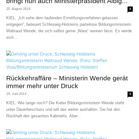
bringt nun auch Ministerpräsident Albig...
25. August 2014
0
KIEL. „Ich sehe dem laufenden Ermittlungsverfahren gelassen
entgegen“, beteuert Schleswig-Holsteins parteilose Bildungsministerin
Waltraud Wende, die sich selbst gerne „Wara“ nennen lässt. Es werde
sich...
Rückkehraffäre – Ministerin Wende gerät
immer mehr unter Druck
19. Juni 2014
0
KIEL. Wie lange noch? Die Kieler Bildungsministerin Wende steht
unter Dauerbeschuss und will das weiter aushalten. Sie hat den
Rückhalt des gesamten Kabinetts. Aber...