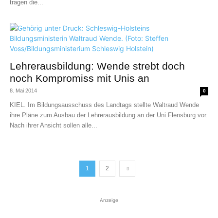
tragen die...
Lehrerausbildung: Wende strebt doch
noch Kompromiss mit Unis an
8. Mai 2014
0
KIEL. Im Bildungsausschuss des Landtags stellte Waltraud Wende
ihre Pläne zum Ausbau der Lehrerausbildung an der Uni Flensburg vor.
Nach ihrer Ansicht sollen alle...
1
2
Anzeige