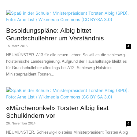
Besoldungspläne: Albig bittet
Grundschullehrer um Verständnis
15. März 2015
4
NEUMÜNSTER. A13 für alle neuen Lehrer. So will es die schleswig-
holsteinische Landesregierung. Aufgrund der Haushaltslage bleibt es
für Grundschullehrer allerdings bei A12. Schleswig-Holsteins
Ministerpräsident Torsten...
«Märchenonkel» Torsten Albig liest
Schulkindern vor
26. November 2014
0
NEUMÜNSTER. Schleswig-Holsteins Ministerpräsident Torsten Albig