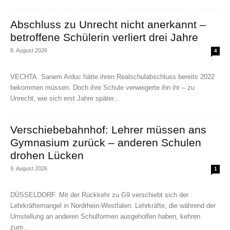
Abschluss zu Unrecht nicht anerkannt –
betroffene Schülerin verliert drei Jahre
8. August 2026
4
VECHTA. Sanem Arduc hätte ihren Realschulabschluss bereits 2022
bekommen müssen. Doch ihre Schule verweigerte ihn ihr – zu
Unrecht, wie sich erst Jahre später...
Verschiebebahnhof: Lehrer müssen ans
Gymnasium zurück – anderen Schulen
drohen Lücken
9. August 2026
1
DÜSSELDORF. Mit der Rückkehr zu G9 verschiebt sich der
Lehrkräftemangel in Nordrhein-Westfalen: Lehrkräfte, die während der
Umstellung an anderen Schulformen ausgeholfen haben, kehren
zum...