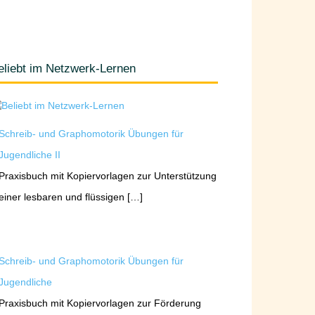
eliebt im Netzwerk-Lernen
Schreib- und Graphomotorik Übungen für
Jugendliche II
Praxisbuch mit Kopiervorlagen zur Unterstützung
einer lesbaren und flüssigen […]
Schreib- und Graphomotorik Übungen für
Jugendliche
Praxisbuch mit Kopiervorlagen zur Förderung