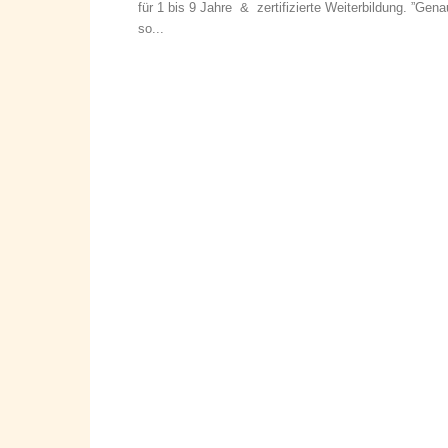
für 1 bis 9 Jahre & zertifizierte Weiterbildung. ”Gena
so...