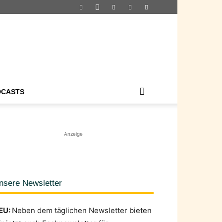
DCASTS
Anzeige
nsere Newsletter
EU:
Neben dem täglichen Newsletter bieten