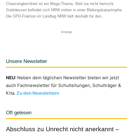
Chancengleichheit ist ein Mega-Thema. Weil sie nicht herrscht.
Stattdessen befindet sich NRW mitten in einer Bildungskatastrophe.
Die SPD-Fraktion im Landtag NRW lädt deshalb für den...
Anzeige
Unsere Newsletter
NEU:
Neben dem täglichen Newsletter bieten wir jetzt
auch Fachnewsletter für Schulleitungen, Schulträger &
Kita.
Zu den Newslettern
Oft gelesen
Abschluss zu Unrecht nicht anerkannt –