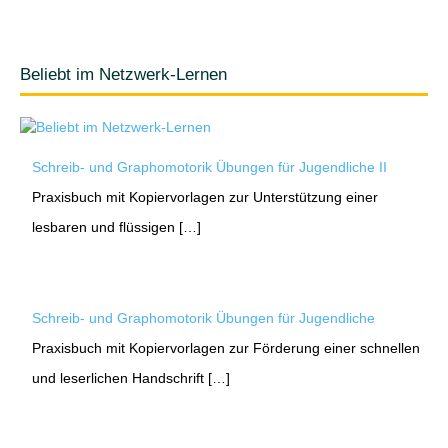
Beliebt im Netzwerk-Lernen
Schreib- und Graphomotorik Übungen für Jugendliche II
Praxisbuch mit Kopiervorlagen zur Unterstützung einer
lesbaren und flüssigen […]
Schreib- und Graphomotorik Übungen für Jugendliche
Praxisbuch mit Kopiervorlagen zur Förderung einer schnellen
und leserlichen Handschrift […]