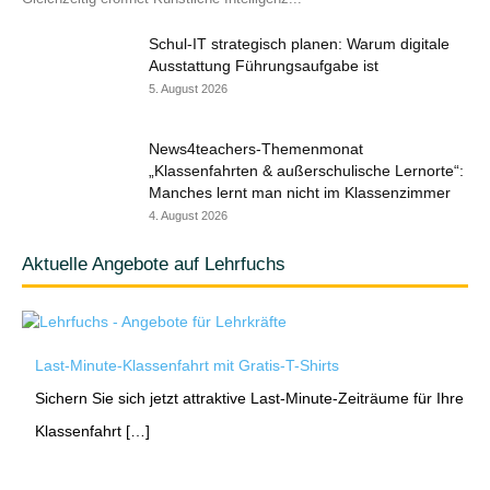
Schul-IT strategisch planen: Warum digitale
Ausstattung Führungsaufgabe ist
5. August 2026
News4teachers-Themenmonat
„Klassenfahrten & außerschulische Lernorte“:
Manches lernt man nicht im Klassenzimmer
4. August 2026
Aktuelle Angebote auf Lehrfuchs
Last-Minute-Klassenfahrt mit Gratis-T-Shirts
Sichern Sie sich jetzt attraktive Last-Minute-Zeiträume für Ihre
Klassenfahrt […]