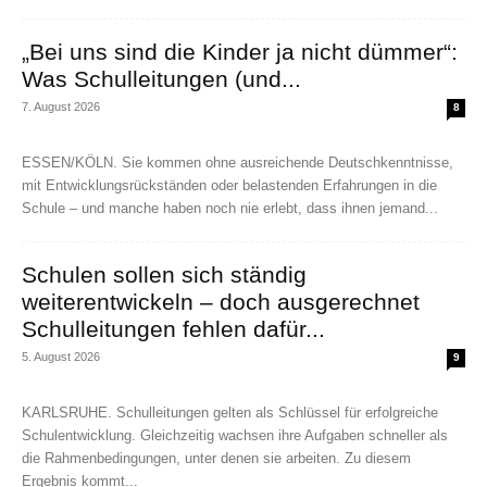
„Bei uns sind die Kinder ja nicht dümmer“:
Was Schulleitungen (und...
7. August 2026
8
ESSEN/KÖLN. Sie kommen ohne ausreichende Deutschkenntnisse,
mit Entwicklungsrückständen oder belastenden Erfahrungen in die
Schule – und manche haben noch nie erlebt, dass ihnen jemand...
Schulen sollen sich ständig
weiterentwickeln – doch ausgerechnet
Schulleitungen fehlen dafür...
5. August 2026
9
KARLSRUHE. Schulleitungen gelten als Schlüssel für erfolgreiche
Schulentwicklung. Gleichzeitig wachsen ihre Aufgaben schneller als
die Rahmenbedingungen, unter denen sie arbeiten. Zu diesem
Ergebnis kommt...