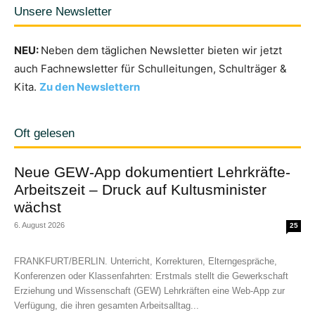
Unsere Newsletter
NEU:
Neben dem täglichen Newsletter bieten wir jetzt
auch Fachnewsletter für Schulleitungen, Schulträger &
Kita.
Zu den Newslettern
Oft gelesen
Neue GEW-App dokumentiert Lehrkräfte-
Arbeitszeit – Druck auf Kultusminister
wächst
6. August 2026
25
FRANKFURT/BERLIN. Unterricht, Korrekturen, Elterngespräche,
Konferenzen oder Klassenfahrten: Erstmals stellt die Gewerkschaft
Erziehung und Wissenschaft (GEW) Lehrkräften eine Web-App zur
Verfügung, die ihren gesamten Arbeitsalltag...