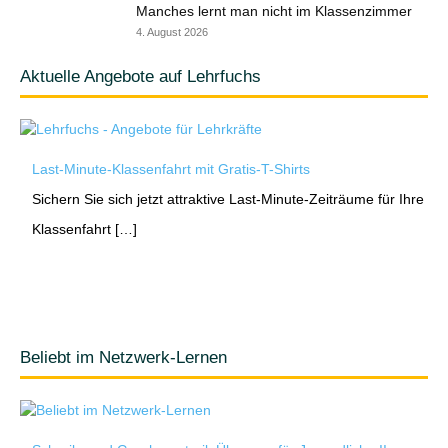
Manches lernt man nicht im Klassenzimmer
4. August 2026
Aktuelle Angebote auf Lehrfuchs
Last-Minute-Klassenfahrt mit Gratis-T-Shirts
Sichern Sie sich jetzt attraktive Last-Minute-Zeiträume für Ihre
Klassenfahrt […]
Beliebt im Netzwerk-Lernen