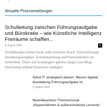
Aktuelle Pressemeldungen
Schulleitung zwischen Führungsaufgabe
und Bürokratie – wie Künstliche Intelligenz
Freiräume schaffen...
6. August 2026
0
Schulleitungen stehen heute unter enormem Druck: Personalmangel,
Verwaltungsaufgaben, Schulentwicklung und Kommunikation mit
Lehrkräften, Eltern und Schulträgern gehören längst zum Alltag.
Gleichzeitig eröffnet Künstliche Intelligenz...
Schul-IT strategisch planen: Warum digitale
Ausstattung Führungsaufgabe ist
5. August 2026
News4teachers-Themenmonat
„Klassenfahrten & außerschulische Lernorte“: