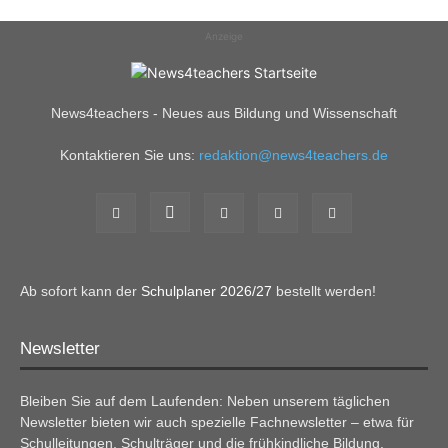
Anzeige
News4teachers - Neues aus Bildung und Wissenschaft
Kontaktieren Sie uns:
redaktion@news4teachers.de
Ab sofort kann der
Schulplaner 2026/27
bestellt werden!
Newsletter
Bleiben Sie auf dem Laufenden: Neben unserem täglichen
Newsletter bieten wir auch spezielle Fachnewsletter – etwa für
Schulleitungen, Schulträger und die frühkindliche Bildung.