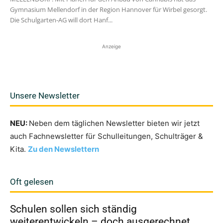
Gymnasium Mellendorf in der Region Hannover für Wirbel gesorgt.
Die Schulgarten-AG will dort Hanf...
Anzeige
Unsere Newsletter
NEU:
Neben dem täglichen Newsletter bieten wir jetzt
auch Fachnewsletter für Schulleitungen, Schulträger &
Kita.
Zu den Newslettern
Oft gelesen
Schulen sollen sich ständig
weiterentwickeln – doch ausgerechnet