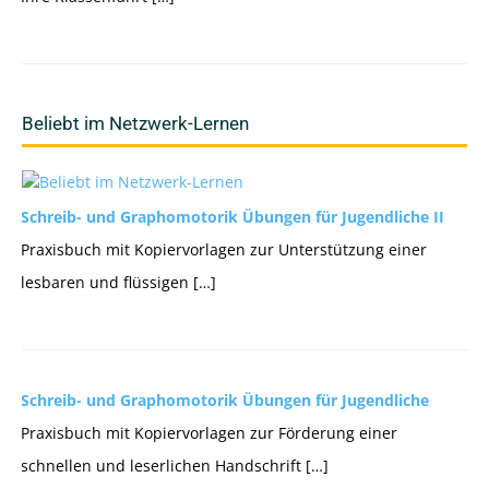
Beliebt im Netzwerk-Lernen
Schreib- und Graphomotorik Übungen für Jugendliche II
Praxisbuch mit Kopiervorlagen zur Unterstützung einer
lesbaren und flüssigen […]
Schreib- und Graphomotorik Übungen für Jugendliche
Praxisbuch mit Kopiervorlagen zur Förderung einer
schnellen und leserlichen Handschrift […]