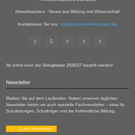
News4teachers - Neues aus Bildung und Wissenschaft
Kontaktieren Sie uns:
redaktion@news4teachers.de
Ab sofort kann der
Schulplaner 2026/27
bestellt werden!
Newsletter
Bleiben Sie auf dem Laufenden: Neben unserem täglichen
Newsletter bieten wir auch spezielle Fachnewsletter – etwa für
Schulleitungen, Schulträger und die frühkindliche Bildung.
Zu den Newslettern