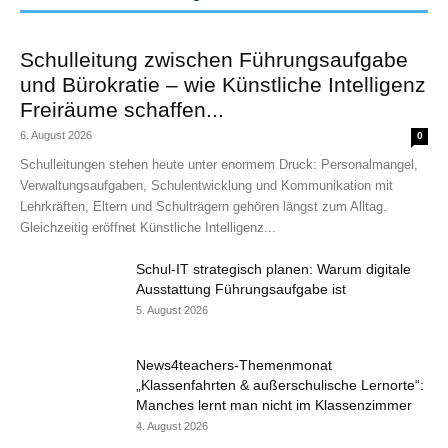
Schulleitung zwischen Führungsaufgabe
und Bürokratie – wie Künstliche Intelligenz
Freiräume schaffen...
6. August 2026
0
Schulleitungen stehen heute unter enormem Druck: Personalmangel,
Verwaltungsaufgaben, Schulentwicklung und Kommunikation mit
Lehrkräften, Eltern und Schulträgern gehören längst zum Alltag.
Gleichzeitig eröffnet Künstliche Intelligenz...
Schul-IT strategisch planen: Warum digitale
Ausstattung Führungsaufgabe ist
5. August 2026
News4teachers-Themenmonat
„Klassenfahrten & außerschulische Lernorte“:
Manches lernt man nicht im Klassenzimmer
4. August 2026