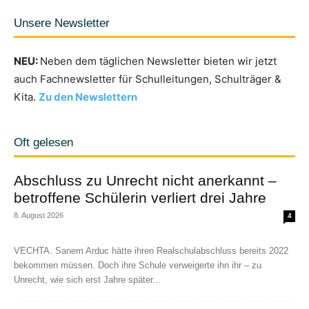
Unsere Newsletter
NEU:
Neben dem täglichen Newsletter bieten wir jetzt
auch Fachnewsletter für Schulleitungen, Schulträger &
Kita.
Zu den Newslettern
Oft gelesen
Abschluss zu Unrecht nicht anerkannt –
betroffene Schülerin verliert drei Jahre
8. August 2026
4
VECHTA. Sanem Arduc hätte ihren Realschulabschluss bereits 2022
bekommen müssen. Doch ihre Schule verweigerte ihn ihr – zu
Unrecht, wie sich erst Jahre später...