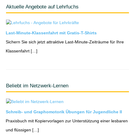
Aktuelle Angebote auf Lehrfuchs
Last-Minute-Klassenfahrt mit Gratis-T-Shirts
Sichern Sie sich jetzt attraktive Last-Minute-Zeiträume für Ihre
Klassenfahrt […]
Beliebt im Netzwerk-Lernen
Schreib- und Graphomotorik Übungen für Jugendliche II
Praxisbuch mit Kopiervorlagen zur Unterstützung einer lesbaren
und flüssigen […]