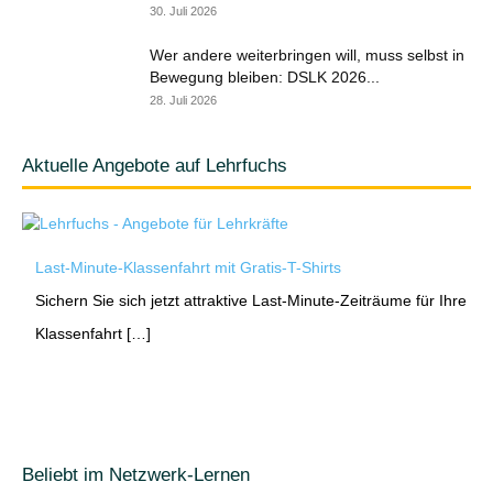
30. Juli 2026
Wer andere weiterbringen will, muss selbst in
Bewegung bleiben: DSLK 2026...
28. Juli 2026
Aktuelle Angebote auf Lehrfuchs
Last-Minute-Klassenfahrt mit Gratis-T-Shirts
Sichern Sie sich jetzt attraktive Last-Minute-Zeiträume für Ihre
Klassenfahrt […]
Beliebt im Netzwerk-Lernen