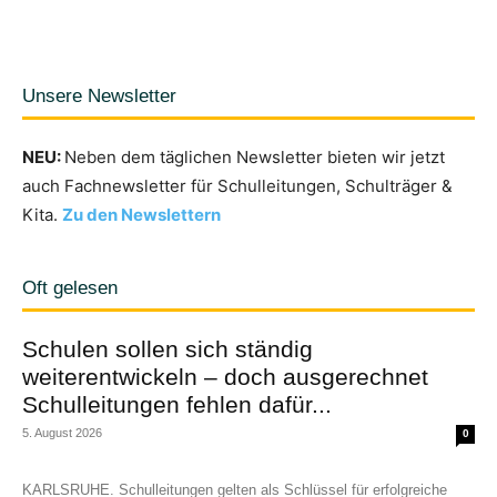
Unsere Newsletter
NEU:
Neben dem täglichen Newsletter bieten wir jetzt
auch Fachnewsletter für Schulleitungen, Schulträger &
Kita.
Zu den Newslettern
Oft gelesen
Schulen sollen sich ständig
weiterentwickeln – doch ausgerechnet
Schulleitungen fehlen dafür...
5. August 2026
0
KARLSRUHE. Schulleitungen gelten als Schlüssel für erfolgreiche