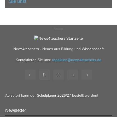
Sie uns!
Anzeige
News4teachers - Neues aus Bildung und Wissenschaft
Kontaktieren Sie uns:
redaktion@news4teachers.de
Ab sofort kann der
Schulplaner 2026/27
bestellt werden!
Newsletter