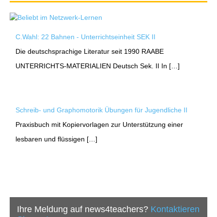
C.Wahl: 22 Bahnen - Unterrichtseinheit SEK II
Die deutschsprachige Literatur seit 1990 RAABE
UNTERRICHTS-MATERIALIEN Deutsch Sek. II In […]
Schreib- und Graphomotorik Übungen für Jugendliche II
Praxisbuch mit Kopiervorlagen zur Unterstützung einer
lesbaren und flüssigen […]
Ihre Meldung auf news4teachers?
Kontaktieren