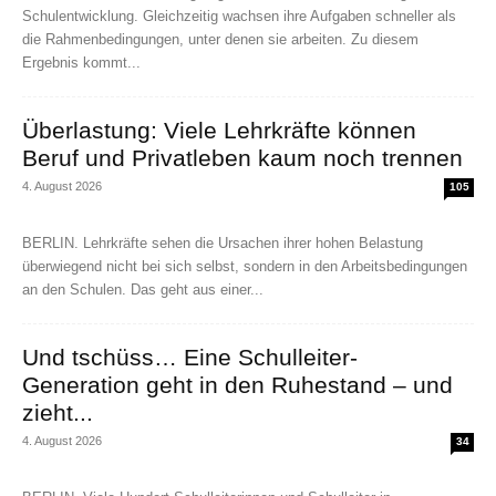
Schulentwicklung. Gleichzeitig wachsen ihre Aufgaben schneller als
die Rahmenbedingungen, unter denen sie arbeiten. Zu diesem
Ergebnis kommt...
Überlastung: Viele Lehrkräfte können
Beruf und Privatleben kaum noch trennen
4. August 2026
105
BERLIN. Lehrkräfte sehen die Ursachen ihrer hohen Belastung
überwiegend nicht bei sich selbst, sondern in den Arbeitsbedingungen
an den Schulen. Das geht aus einer...
Und tschüss… Eine Schulleiter-
Generation geht in den Ruhestand – und
zieht...
4. August 2026
34