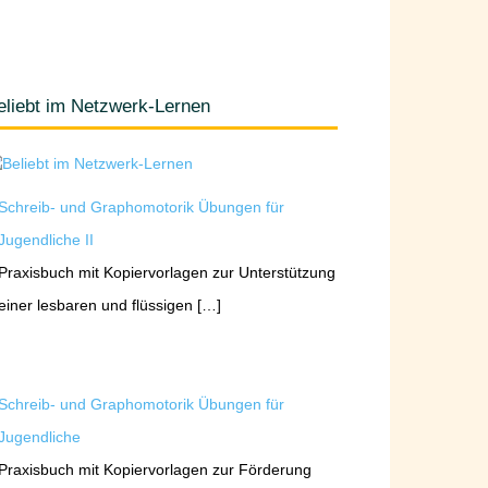
eliebt im Netzwerk-Lernen
Schreib- und Graphomotorik Übungen für
Jugendliche II
Praxisbuch mit Kopiervorlagen zur Unterstützung
einer lesbaren und flüssigen […]
Schreib- und Graphomotorik Übungen für
Jugendliche
Praxisbuch mit Kopiervorlagen zur Förderung