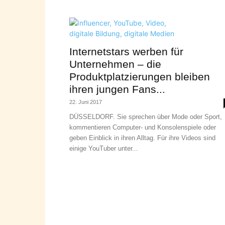
Internetstars werben für
Unternehmen – die
Produktplatzierungen bleiben
ihren jungen Fans...
22. Juni 2017
DÜSSELDORF. Sie sprechen über Mode oder Sport,
kommentieren Computer- und Konsolenspiele oder
geben Einblick in ihren Alltag. Für ihre Videos sind
einige YouTuber unter...