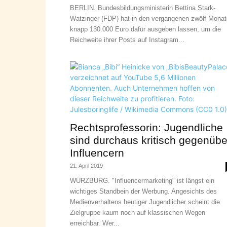
BERLIN. Bundesbildungsministerin Bettina Stark-
Watzinger (FDP) hat in den vergangenen zwölf Mona
knapp 130.000 Euro dafür ausgeben lassen, um die
Reichweite ihrer Posts auf Instagram...
Rechtsprofessorin: Jugendliche
sind durchaus kritisch gegenübe
Influencern
21. April 2019
WÜRZBURG. "Influencermarketing" ist längst ein
wichtiges Standbein der Werbung. Angesichts des
Medienverhaltens heutiger Jugendlicher scheint die
Zielgruppe kaum noch auf klassischen Wegen
erreichbar. Wer...