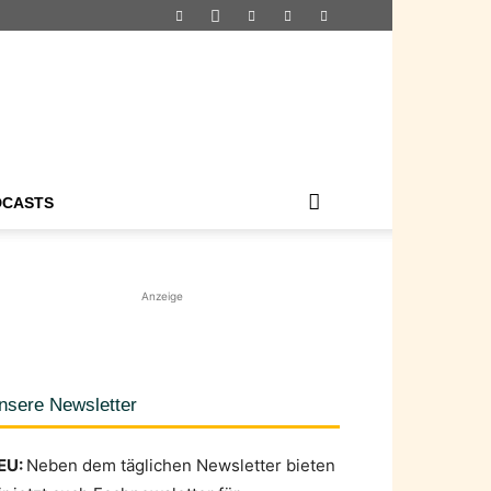
DCASTS
Anzeige
nsere Newsletter
EU:
Neben dem täglichen Newsletter bieten