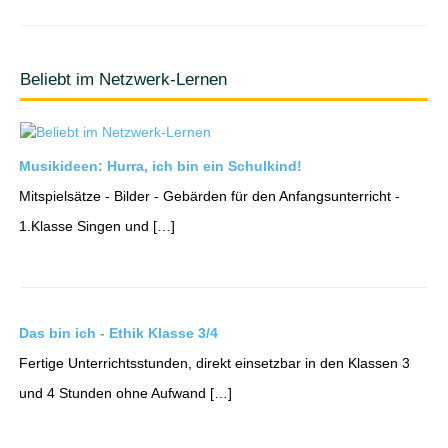
Beliebt im Netzwerk-Lernen
Musikideen: Hurra, ich bin ein Schulkind!
Mitspielsätze - Bilder - Gebärden für den Anfangsunterricht -
1.Klasse Singen und […]
Das bin ich - Ethik Klasse 3/4
Fertige Unterrichtsstunden, direkt einsetzbar in den Klassen 3
und 4 Stunden ohne Aufwand […]