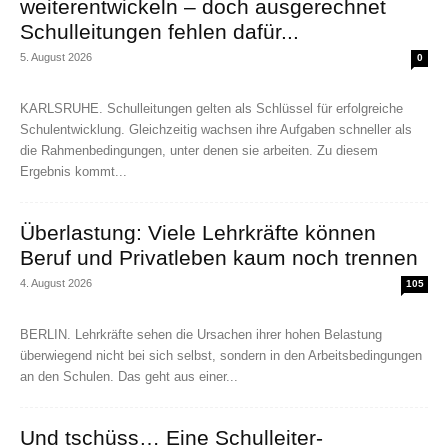
weiterentwickeln – doch ausgerechnet
Schulleitungen fehlen dafür...
5. August 2026
0
KARLSRUHE. Schulleitungen gelten als Schlüssel für erfolgreiche
Schulentwicklung. Gleichzeitig wachsen ihre Aufgaben schneller als
die Rahmenbedingungen, unter denen sie arbeiten. Zu diesem
Ergebnis kommt...
Überlastung: Viele Lehrkräfte können
Beruf und Privatleben kaum noch trennen
4. August 2026
105
BERLIN. Lehrkräfte sehen die Ursachen ihrer hohen Belastung
überwiegend nicht bei sich selbst, sondern in den Arbeitsbedingungen
an den Schulen. Das geht aus einer...
Und tschüss… Eine Schulleiter-