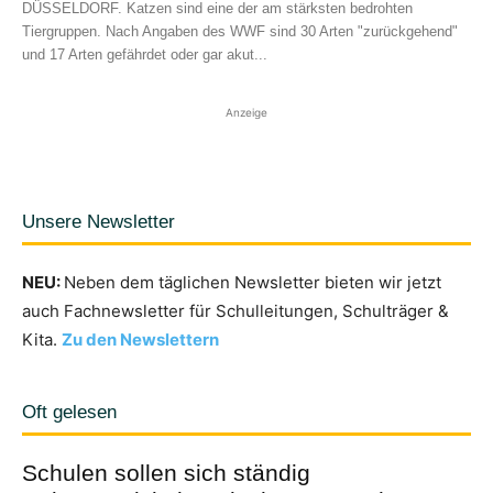
DÜSSELDORF. Katzen sind eine der am stärksten bedrohten
Tiergruppen. Nach Angaben des WWF sind 30 Arten "zurückgehend"
und 17 Arten gefährdet oder gar akut...
Anzeige
Unsere Newsletter
NEU:
Neben dem täglichen Newsletter bieten wir jetzt
auch Fachnewsletter für Schulleitungen, Schulträger &
Kita.
Zu den Newslettern
Oft gelesen
Schulen sollen sich ständig