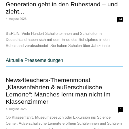
Generation geht in den Ruhestand – und
zieht...
4. August 2026
34
BERLIN. Viele Hundert Schulleiterinnen und Schulleiter in
Deutschland haben sich mit dem Ende des Schuljahres in den
Ruhestand verabschiedet. Sie haben Schulen über Jahrzehnte...
Aktuelle Pressemeldungen
News4teachers-Themenmonat
„Klassenfahrten & außerschulische
Lernorte“: Manches lernt man nicht im
Klassenzimmer
4. August 2026
1
Ob Klassenfahrt, Museumsbesuch oder Exkursion ins Science
Center: Außerschulische Lernorte eröffnen Schülerinnen und Schülern