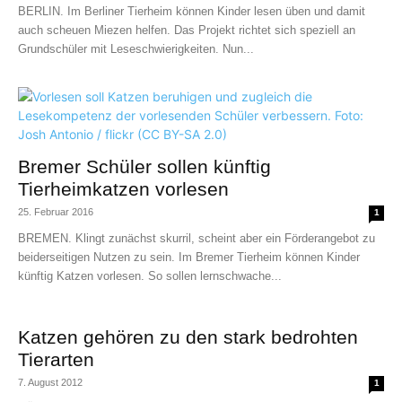
BERLIN. Im Berliner Tierheim können Kinder lesen üben und damit
auch scheuen Miezen helfen. Das Projekt richtet sich speziell an
Grundschüler mit Leseschwierigkeiten. Nun...
Bremer Schüler sollen künftig
Tierheimkatzen vorlesen
25. Februar 2016
1
BREMEN. Klingt zunächst skurril, scheint aber ein Förderangebot zu
beiderseitigen Nutzen zu sein. Im Bremer Tierheim können Kinder
künftig Katzen vorlesen. So sollen lernschwache...
Katzen gehören zu den stark bedrohten
Tierarten
7. August 2012
1