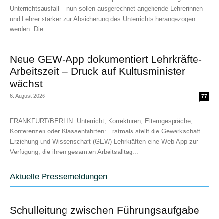
Unterrichtsausfall – nun sollen ausgerechnet angehende Lehrerinnen
und Lehrer stärker zur Absicherung des Unterrichts herangezogen
werden. Die...
Neue GEW-App dokumentiert Lehrkräfte-
Arbeitszeit – Druck auf Kultusminister
wächst
6. August 2026
77
FRANKFURT/BERLIN. Unterricht, Korrekturen, Elterngespräche,
Konferenzen oder Klassenfahrten: Erstmals stellt die Gewerkschaft
Erziehung und Wissenschaft (GEW) Lehrkräften eine Web-App zur
Verfügung, die ihren gesamten Arbeitsalltag...
Aktuelle Pressemeldungen
Schulleitung zwischen Führungsaufgabe