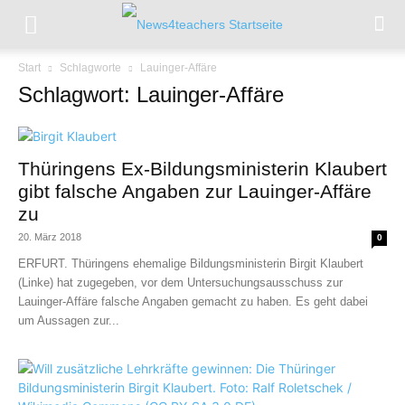
Start
Schlagworte
Lauinger-Affäre
Schlagwort: Lauinger-Affäre
Thüringens Ex-Bildungsministerin Klaubert
gibt falsche Angaben zur Lauinger-Affäre
zu
20. März 2018
0
ERFURT. Thüringens ehemalige Bildungsministerin Birgit Klaubert
(Linke) hat zugegeben, vor dem Untersuchungsausschuss zur
Lauinger-Affäre falsche Angaben gemacht zu haben. Es geht dabei
um Aussagen zur...