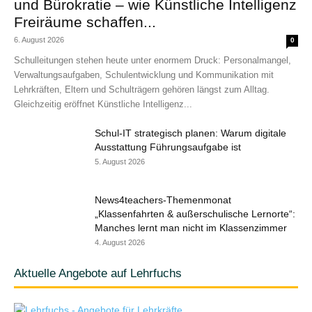
und Bürokratie – wie Künstliche Intelligenz
Freiräume schaffen...
6. August 2026
0
Schulleitungen stehen heute unter enormem Druck: Personalmangel,
Verwaltungsaufgaben, Schulentwicklung und Kommunikation mit
Lehrkräften, Eltern und Schulträgern gehören längst zum Alltag.
Gleichzeitig eröffnet Künstliche Intelligenz...
Schul-IT strategisch planen: Warum digitale
Ausstattung Führungsaufgabe ist
5. August 2026
News4teachers-Themenmonat
„Klassenfahrten & außerschulische Lernorte“:
Manches lernt man nicht im Klassenzimmer
4. August 2026
Aktuelle Angebote auf Lehrfuchs