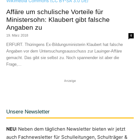
Affäre um schulische Vorteile für
Ministersohn: Klaubert gibt falsche
Angaben zu
19. März 2018
0
ERFURT. Thüringens Ex-Bildungsministerin Klaubert hat falsche
Angaben vor dem Untersuchungsausschuss zur Lauinger-Affäre
gemacht. Das gibt sie selbst zu. Noch spannender ist aber die
Frage,...
Anzeige
Unsere Newsletter
NEU:
Neben dem täglichen Newsletter bieten wir jetzt
auch Fachnewsletter für Schulleitungen, Schulträger &