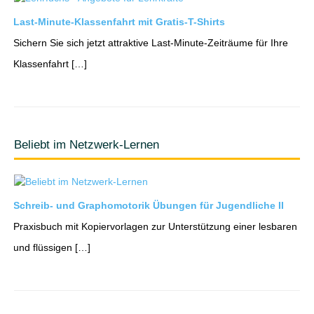
Last-Minute-Klassenfahrt mit Gratis-T-Shirts
Sichern Sie sich jetzt attraktive Last-Minute-Zeiträume für Ihre
Klassenfahrt […]
Beliebt im Netzwerk-Lernen
Schreib- und Graphomotorik Übungen für Jugendliche II
Praxisbuch mit Kopiervorlagen zur Unterstützung einer lesbaren
und flüssigen […]