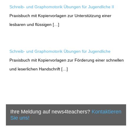
Schreib- und Graphomotorik Übungen für Jugendliche II
Praxisbuch mit Kopiervorlagen zur Unterstützung einer
lesbaren und flüssigen […]
Schreib- und Graphomotorik Übungen für Jugendliche
Praxisbuch mit Kopiervorlagen zur Förderung einer schnellen
und leserlichen Handschrift […]
Ihre Meldung auf news4teachers?
Kontaktieren
Sie uns!