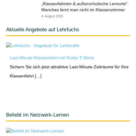
„Klassenfahrten & außerschulische Lernorte“:
Manches lernt man nicht im Klassenzimmer
4. August 2026
Aktuelle Angebote auf Lehrfuchs
Last-Minute-Klassenfahrt mit Gratis-T-Shirts
Sichern Sie sich jetzt attraktive Last-Minute-Zeiträume für Ihre
Klassenfahrt […]
Beliebt im Netzwerk-Lernen