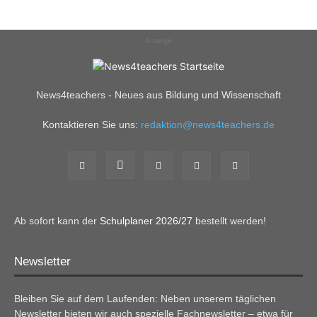
Anzeige
News4teachers - Neues aus Bildung und Wissenschaft
Kontaktieren Sie uns:
redaktion@news4teachers.de
Ab sofort kann der
Schulplaner 2026/27
bestellt werden!
Newsletter
Bleiben Sie auf dem Laufenden: Neben unserem täglichen
Newsletter bieten wir auch spezielle Fachnewsletter – etwa für