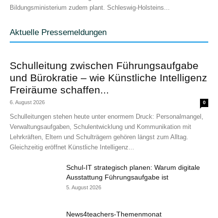
Bildungsministerium zudem plant. Schleswig-Holsteins...
Aktuelle Pressemeldungen
Schulleitung zwischen Führungsaufgabe
und Bürokratie – wie Künstliche Intelligenz
Freiräume schaffen...
6. August 2026
0
Schulleitungen stehen heute unter enormem Druck: Personalmangel,
Verwaltungsaufgaben, Schulentwicklung und Kommunikation mit
Lehrkräften, Eltern und Schulträgern gehören längst zum Alltag.
Gleichzeitig eröffnet Künstliche Intelligenz...
Schul-IT strategisch planen: Warum digitale
Ausstattung Führungsaufgabe ist
5. August 2026
News4teachers-Themenmonat