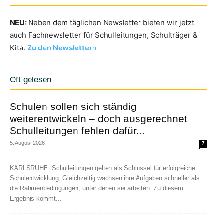
NEU:
Neben dem täglichen Newsletter bieten wir jetzt
auch Fachnewsletter für Schulleitungen, Schulträger &
Kita.
Zu den Newslettern
Oft gelesen
Schulen sollen sich ständig
weiterentwickeln – doch ausgerechnet
Schulleitungen fehlen dafür...
5. August 2026
7
KARLSRUHE. Schulleitungen gelten als Schlüssel für erfolgreiche
Schulentwicklung. Gleichzeitig wachsen ihre Aufgaben schneller als
die Rahmenbedingungen, unter denen sie arbeiten. Zu diesem
Ergebnis kommt...