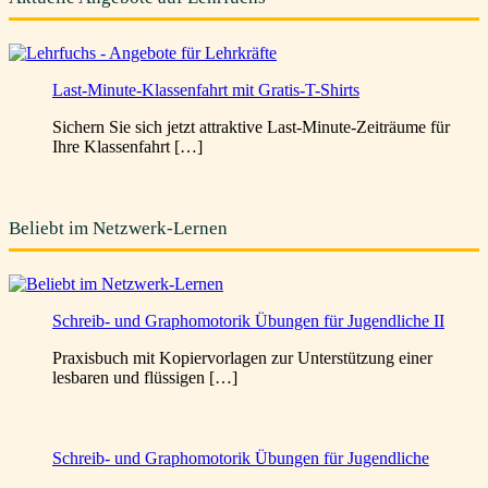
Last-Minute-Klassenfahrt mit Gratis-T-Shirts
Sichern Sie sich jetzt attraktive Last-Minute-Zeiträume für
Ihre Klassenfahrt […]
Beliebt im Netzwerk-Lernen
Schreib- und Graphomotorik Übungen für Jugendliche II
Praxisbuch mit Kopiervorlagen zur Unterstützung einer
lesbaren und flüssigen […]
Schreib- und Graphomotorik Übungen für Jugendliche