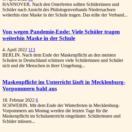
HANNOVER. Nach den Osterferien sollten Schülerinnen und
Schüler nach Ansicht des Philologenverbands Niedersachsen
weiterhin eine Maske in der Schule tragen. Das teilte der Verband...
Von wegen Pandemie-Ende: Viele Schüler tragen
weiterhin Maske in der Schule
4. April 2022
113
BERLIN. Nach dem Ende der Maskenpflicht an den meisten
Schulen in Deutschland schützen viele Schülerinnen und Schüler
sich und die Menschen in ihrer Umgebung...
Maskenpflicht im Unterricht läuft in Mecklenburg-
Vorpommern bald aus
18. Februar 2022
6
SCHWERIN. Mit dem Ende der Winterferien in Mecklenburg-
Vorpommern am Montag werden die letzten Tage für die
Maskenpflicht im Schulunterricht eingeläutet. Schülerinnen und
Schüler müssen...