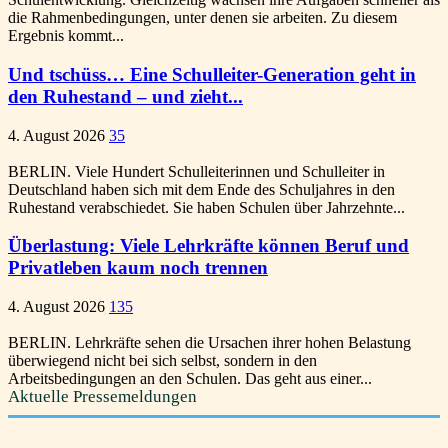
die Rahmenbedingungen, unter denen sie arbeiten. Zu diesem
Ergebnis kommt...
Und tschüss… Eine Schulleiter-Generation geht in
den Ruhestand – und zieht...
4. August 2026
35
BERLIN. Viele Hundert Schulleiterinnen und Schulleiter in
Deutschland haben sich mit dem Ende des Schuljahres in den
Ruhestand verabschiedet. Sie haben Schulen über Jahrzehnte...
Überlastung: Viele Lehrkräfte können Beruf und
Privatleben kaum noch trennen
4. August 2026
135
BERLIN. Lehrkräfte sehen die Ursachen ihrer hohen Belastung
überwiegend nicht bei sich selbst, sondern in den
Arbeitsbedingungen an den Schulen. Das geht aus einer...
Aktuelle Pressemeldungen