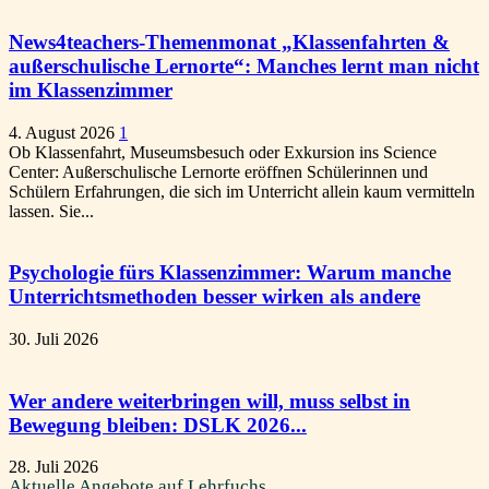
News4teachers-Themenmonat „Klassenfahrten &
außerschulische Lernorte“: Manches lernt man nicht
im Klassenzimmer
4. August 2026
1
Ob Klassenfahrt, Museumsbesuch oder Exkursion ins Science
Center: Außerschulische Lernorte eröffnen Schülerinnen und
Schülern Erfahrungen, die sich im Unterricht allein kaum vermitteln
lassen. Sie...
Psychologie fürs Klassenzimmer: Warum manche
Unterrichtsmethoden besser wirken als andere
30. Juli 2026
Wer andere weiterbringen will, muss selbst in
Bewegung bleiben: DSLK 2026...
28. Juli 2026
Aktuelle Angebote auf Lehrfuchs