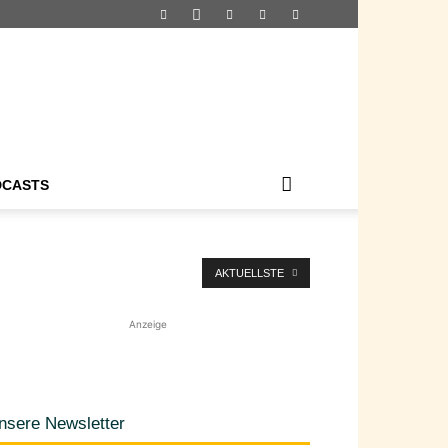
DCASTS
AKTUELLSTE
Anzeige
nsere Newsletter