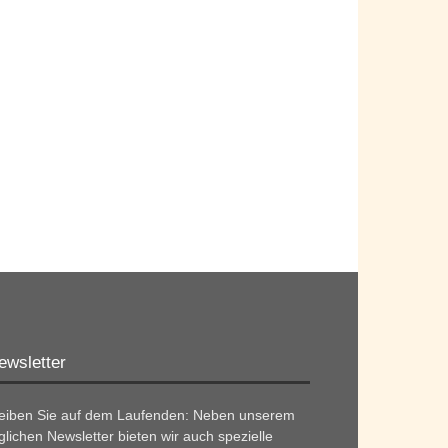
ewsletter
leiben Sie auf dem Laufenden: Neben unserem
glichen Newsletter bieten wir auch spezielle