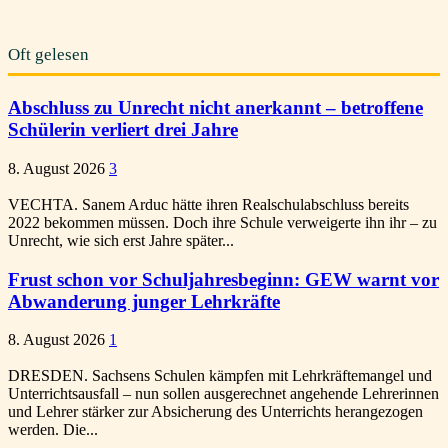
Oft gelesen
Abschluss zu Unrecht nicht anerkannt – betroffene
Schülerin verliert drei Jahre
8. August 2026
3
VECHTA. Sanem Arduc hätte ihren Realschulabschluss bereits
2022 bekommen müssen. Doch ihre Schule verweigerte ihn ihr – zu
Unrecht, wie sich erst Jahre später...
Frust schon vor Schuljahresbeginn: GEW warnt vor
Abwanderung junger Lehrkräfte
8. August 2026
1
DRESDEN. Sachsens Schulen kämpfen mit Lehrkräftemangel und
Unterrichtsausfall – nun sollen ausgerechnet angehende Lehrerinnen
und Lehrer stärker zur Absicherung des Unterrichts herangezogen
werden. Die...