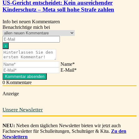
US-Gericht entscheidet: Kein ausreichender
Kinderschutz – Meta soll hohe Strafe zahlen
Info bei neuen Kommentaren
Benachrichtige mich bei
Name*
E-Mail*
0
Kommentare
Anzeige
Unsere Newsletter
NEU:
Neben dem täglichen Newsletter bieten wir jetzt auch
Fachnewsletter für Schulleitungen, Schulträger & Kita.
Zu den
Newslettern