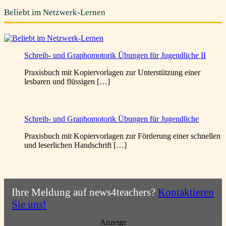
Beliebt im Netzwerk-Lernen
Schreib- und Graphomotorik Übungen für Jugendliche II
Praxisbuch mit Kopiervorlagen zur Unterstützung einer
lesbaren und flüssigen […]
Schreib- und Graphomotorik Übungen für Jugendliche
Praxisbuch mit Kopiervorlagen zur Förderung einer schnellen
und leserlichen Handschrift […]
Ihre Meldung auf news4teachers?
Kontaktieren
Sie uns!
Anzeige