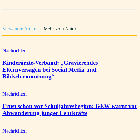
Verwandte Artikel
Mehr vom Autor
Nachrichten
Kinderärzte-Verband: „Gravierendes
Elternversagen bei Social Media und
Bildschirmnutzung“
Nachrichten
Frust schon vor Schuljahresbeginn: GEW warnt vor
Abwanderung junger Lehrkräfte
Nachrichten