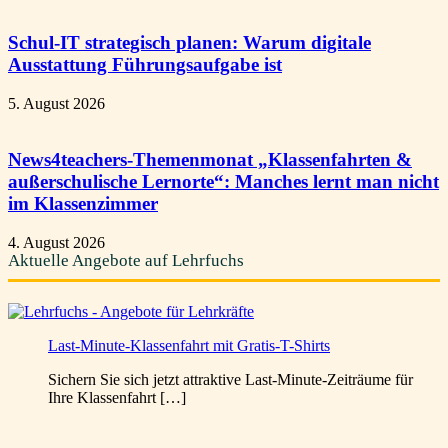
Schul-IT strategisch planen: Warum digitale
Ausstattung Führungsaufgabe ist
5. August 2026
News4teachers-Themenmonat „Klassenfahrten &
außerschulische Lernorte“: Manches lernt man nicht
im Klassenzimmer
4. August 2026
Aktuelle Angebote auf Lehrfuchs
Last-Minute-Klassenfahrt mit Gratis-T-Shirts
Sichern Sie sich jetzt attraktive Last-Minute-Zeiträume für
Ihre Klassenfahrt […]