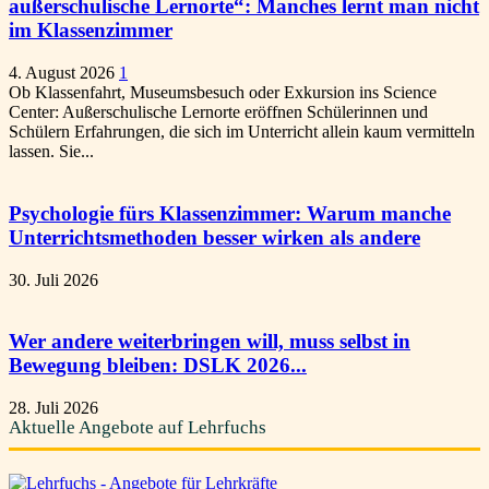
außerschulische Lernorte“: Manches lernt man nicht
im Klassenzimmer
4. August 2026
1
Ob Klassenfahrt, Museumsbesuch oder Exkursion ins Science
Center: Außerschulische Lernorte eröffnen Schülerinnen und
Schülern Erfahrungen, die sich im Unterricht allein kaum vermitteln
lassen. Sie...
Psychologie fürs Klassenzimmer: Warum manche
Unterrichtsmethoden besser wirken als andere
30. Juli 2026
Wer andere weiterbringen will, muss selbst in
Bewegung bleiben: DSLK 2026...
28. Juli 2026
Aktuelle Angebote auf Lehrfuchs