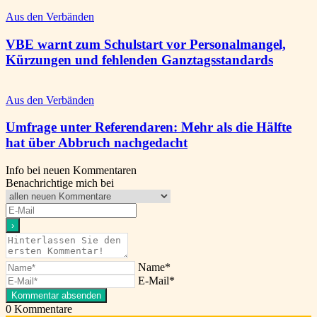
Aus den Verbänden
VBE warnt zum Schulstart vor Personalmangel,
Kürzungen und fehlenden Ganztagsstandards
Aus den Verbänden
Umfrage unter Referendaren: Mehr als die Hälfte
hat über Abbruch nachgedacht
Info bei neuen Kommentaren
Benachrichtige mich bei
Name*
E-Mail*
0
Kommentare