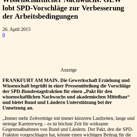
lobt SPD-Vorschläge zur Verbesserung
der Arbeitsbedingungen
26. April 2015
0
Anzeige
FRANKFURT AM MAIN. Die Gewerkschaft Erziehung und
Wissenschaft begrüßt in einer Pressemitteilung die Vorschläge
der SPD-Bundestagsfraktion für einen „Pakt für den
wissenschaftlichen Nachwuchs und akademischen Mittelbau“
und bietet Bund und Ländern Unterstützung bei der
Umsetzung an.
„Immer mehr Zeitverträge mit immer kürzeren Laufzeiten, lange und
steinige Karriereweg – es ist höchste Zeit für wirksame
Gegenmaßnahmen von Bund und Ländern. Der Pakt, den die SPD-
Fraktion vorgeschlagen hat, könnte einen wichtigen Beitrag für die