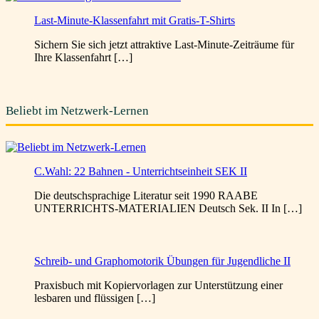
Last-Minute-Klassenfahrt mit Gratis-T-Shirts
Sichern Sie sich jetzt attraktive Last-Minute-Zeiträume für
Ihre Klassenfahrt […]
Beliebt im Netzwerk-Lernen
C.Wahl: 22 Bahnen - Unterrichtseinheit SEK II
Die deutschsprachige Literatur seit 1990 RAABE
UNTERRICHTS-MATERIALIEN Deutsch Sek. II In […]
Schreib- und Graphomotorik Übungen für Jugendliche II
Praxisbuch mit Kopiervorlagen zur Unterstützung einer
lesbaren und flüssigen […]