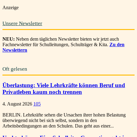
Anzeige
Unsere Newsletter
NEU:
Neben dem täglichen Newsletter bieten wir jetzt auch
Fachnewsletter für Schulleitungen, Schulträger & Kita.
Zu den
Newslettern
Oft gelesen
Überlastung: Viele Lehrkräfte können Beruf und
Privatleben kaum noch trennen
4. August 2026
105
BERLIN. Lehrkräfte sehen die Ursachen ihrer hohen Belastung
überwiegend nicht bei sich selbst, sondern in den
Arbeitsbedingungen an den Schulen. Das geht aus einer...