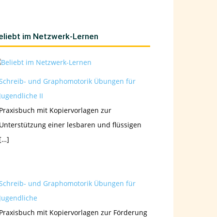
eliebt im Netzwerk-Lernen
Schreib- und Graphomotorik Übungen für
Jugendliche II
Praxisbuch mit Kopiervorlagen zur
Unterstützung einer lesbaren und flüssigen
[…]
Schreib- und Graphomotorik Übungen für
Jugendliche
Praxisbuch mit Kopiervorlagen zur Förderung