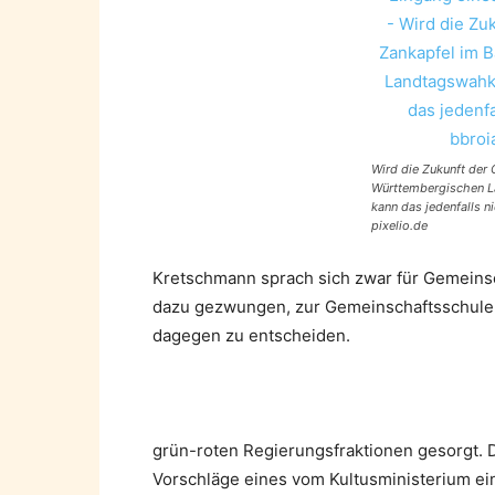
Wird die Zukunft der
Württembergischen 
kann das jedenfalls ni
pixelio.de
Kretschmann sprach sich zwar für Gemeins
dazu gezwungen, zur Gemeinschaftsschule z
dagegen zu entscheiden.
grün-roten Regierungsfraktionen gesorgt. D
Vorschläge eines vom Kultusministerium ei