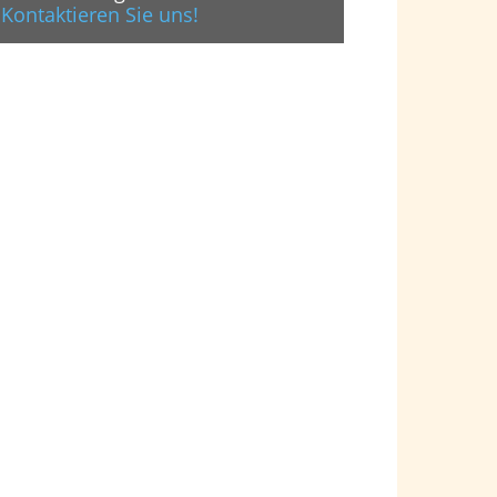
Kontaktieren Sie uns!