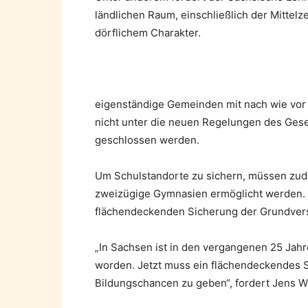
ländlichen Raum, einschließlich der Mittel
dörflichem Charakter.
eigenständige Gemeinden mit nach wie vor 
nicht unter die neuen Regelungen des Gese
geschlossen werden.
Um Schulstandorte zu sichern, müssen zu
zweizügige Gymnasien ermöglicht werden. 
flächendeckenden Sicherung der Grundvers
„In Sachsen ist in den vergangenen 25 Jahr
worden. Jetzt muss ein flächendeckendes S
Bildungschancen zu geben“, fordert Jens W