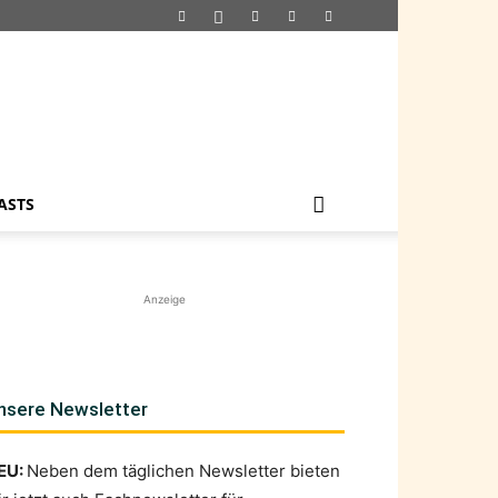
ASTS
Anzeige
nsere Newsletter
EU:
Neben dem täglichen Newsletter bieten