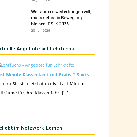
Wer andere weiterbringen will,
muss selbst in Bewegung
bleiben: DSLK 2026...
28. Juli 2026
ktuelle Angebote auf Lehrfuchs
st-Minute-Klassenfahrt mit Gratis-T-Shirts
chern Sie sich jetzt attraktive Last-Minute-
iträume für Ihre Klassenfahrt […]
eliebt im Netzwerk-Lernen